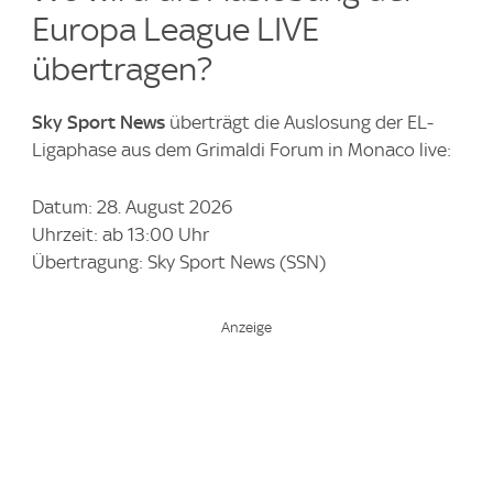
Europa League LIVE
übertragen?
Sky Sport News
überträgt die Auslosung der EL-
Ligaphase aus dem Grimaldi Forum in Monaco live:
Datum: 28. August 2026
Uhrzeit: ab 13:00 Uhr
Übertragung: Sky Sport News (SSN)