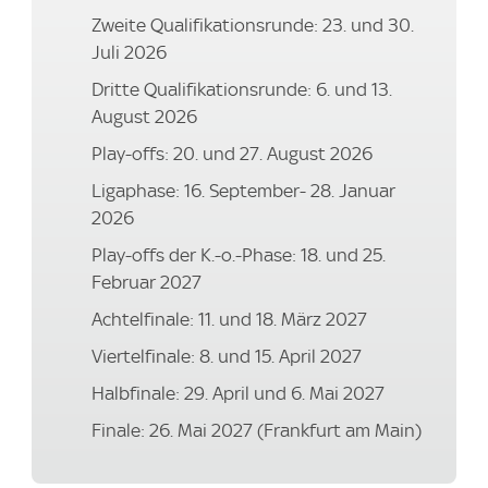
Zweite Qualifikationsrunde: 23. und 30.
Juli 2026
Dritte Qualifikationsrunde: 6. und 13.
August 2026
Play-offs: 20. und 27. August 2026
Ligaphase: 16. September- 28. Januar
2026
Play-offs der K.-o.-Phase: 18. und 25.
Februar 2027
Achtelfinale: 11. und 18. März 2027
Viertelfinale: 8. und 15. April 2027
Halbfinale: 29. April und 6. Mai 2027
Finale: 26. Mai 2027 (Frankfurt am Main)