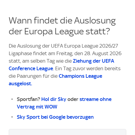
Wann findet die Auslosung
der Europa League statt?
Die Auslosung der UEFA Europa League 2026/27
Ligaphase findet am Freitag, den 28. August 2026
statt, am selben Tag wie die
Ziehung der UEFA
Conference League
. Ein Tag zuvor werden bereits
die Paarungen für die
Champions League
ausgelost.
Sportfan?
Hol dir Sky
oder
streame ohne
Vertrag mit WOW
Sky Sport bei Google bevorzugen