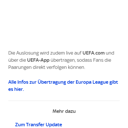
Die Auslosung wird zudem live auf
UEFA.com
und
über die
UEFA-App
übertragen, sodass Fans die
Paarungen direkt verfolgen können.
Alle Infos zur Übertragung der Europa League gibt
es hier.
Mehr dazu
Zum Transfer Update