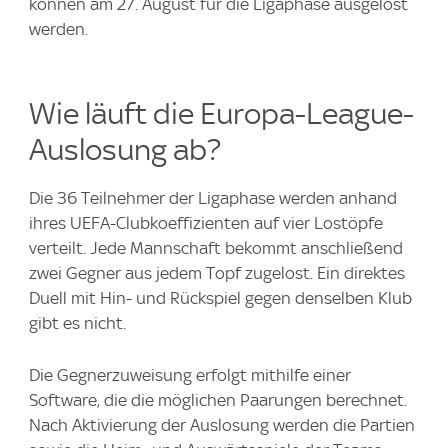
können am 27. August für die Ligaphase ausgelost
werden.
Wie läuft die Europa-League-
Auslosung ab?
Die 36 Teilnehmer der Ligaphase werden anhand
ihres UEFA-Clubkoeffizienten auf vier Lostöpfe
verteilt. Jede Mannschaft bekommt anschließend
zwei Gegner aus jedem Topf zugelost. Ein direktes
Duell mit Hin- und Rückspiel gegen denselben Klub
gibt es nicht.
Die Gegnerzuweisung erfolgt mithilfe einer
Software, die die möglichen Paarungen berechnet.
Nach Aktivierung der Auslosung werden die Partien