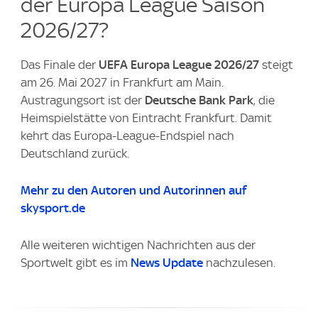
der Europa League Saison
2026/27?
Das Finale der
UEFA Europa League 2026/27
steigt
am 26. Mai 2027 in Frankfurt am Main.
Austragungsort ist der
Deutsche Bank Park
, die
Heimspielstätte von Eintracht Frankfurt. Damit
kehrt das Europa-League-Endspiel nach
Deutschland zurück.
Mehr zu den Autoren und Autorinnen auf
skysport.de
Alle weiteren wichtigen Nachrichten aus der
Sportwelt gibt es im
News Update
nachzulesen.