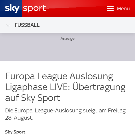
Menü
FUSSBALL
Europa League Auslosung
Ligaphase LIVE: Übertragung
auf Sky Sport
Die Europa-League‑Auslosung steigt am Freitag,
28. August.
Sky Sport