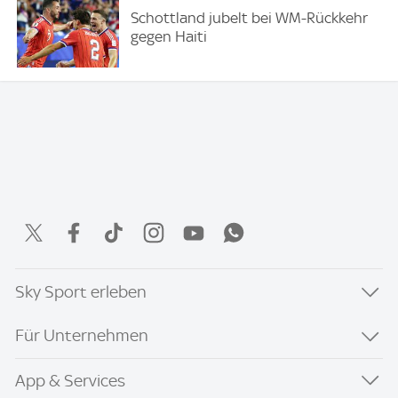
Schottland jubelt bei WM-Rückkehr
gegen Haiti
Sky Sport erleben
Für Unternehmen
App & Services