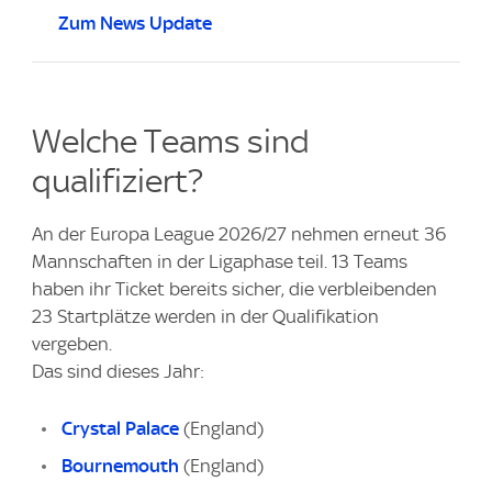
Zum News Update
Welche Teams sind
qualifiziert?
An der Europa League 2026/27 nehmen erneut 36
Mannschaften in der Ligaphase teil. 13 Teams
haben ihr Ticket bereits sicher, die verbleibenden
23 Startplätze werden in der Qualifikation
vergeben.
Das sind dieses Jahr:
Crystal Palace
(England)
Bournemouth
(England)