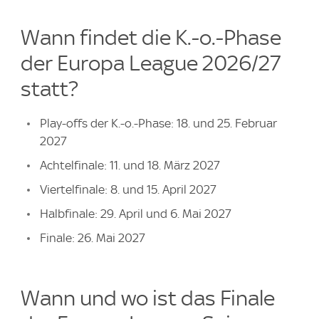
Wann findet die K.-o.-Phase
der Europa League 2026/27
statt?
Play-offs der K.-o.-Phase: 18. und 25. Februar
2027
Achtelfinale: 11. und 18. März 2027
Viertelfinale: 8. und 15. April 2027
Halbfinale: 29. April und 6. Mai 2027
Finale: 26. Mai 2027
Wann und wo ist das Finale