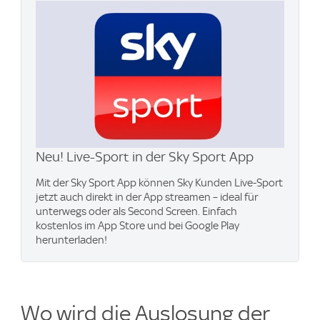
Neu! Live-Sport in der Sky Sport App
Mit der Sky Sport App können Sky Kunden Live-Sport
jetzt auch direkt in der App streamen – ideal für
unterwegs oder als Second Screen. Einfach
kostenlos im App Store und bei Google Play
herunterladen!
Wo wird die Auslosung der