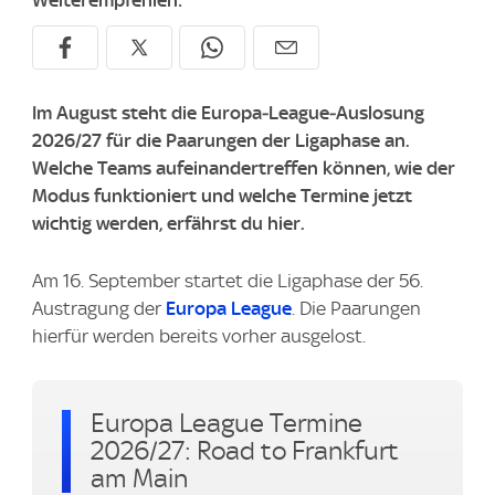
Weiterempfehlen:
Im August steht die Europa‑League‑Auslosung
2026/27 für die Paarungen der Ligaphase an.
Welche Teams aufeinandertreffen können, wie der
Modus funktioniert und welche Termine jetzt
wichtig werden, erfährst du hier.
Am 16. September startet die Ligaphase der 56.
Austragung der
Europa League
. Die Paarungen
hierfür werden bereits vorher ausgelost.
Europa League Termine
2026/27: Road to Frankfurt
am Main