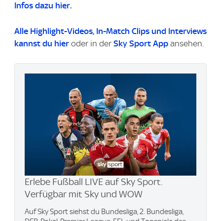
Infos dazu hier.
Alle Highlight-Videos
, In-Match Clips und Interviews
kannst du
hier
oder in der
Sky Sport App
ansehen.
Erlebe Fußball LIVE auf Sky Sport.
Verfügbar mit Sky und WOW
Auf Sky Sport siehst du Bundesliga, 2. Bundesliga,