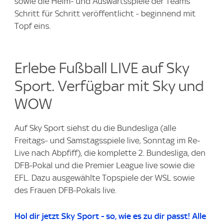
sowie die Heim- und Auswärtsspiele der Teams
Schritt für Schritt veröffentlicht - beginnend mit
Topf eins.
Erlebe Fußball LIVE auf Sky
Sport. Verfügbar mit Sky und
WOW
Auf Sky Sport siehst du die Bundesliga (alle
Freitags- und Samstagsspiele live, Sonntag im Re-
Live nach Abpfiff), die komplette 2. Bundesliga, den
DFB-Pokal und die Premier League live sowie die
EFL. Dazu ausgewählte Topspiele der WSL sowie
des Frauen DFB-Pokals live.
Hol dir jetzt Sky Sport - so, wie es zu dir passt! Alle