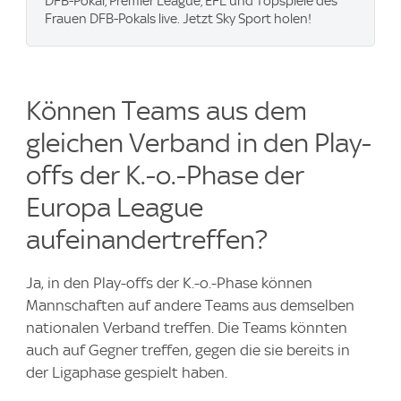
DFB-Pokal, Premier League, EFL und Topspiele des
Frauen DFB-Pokals live. Jetzt Sky Sport holen!
Können Teams aus dem
gleichen Verband in den Play-
offs der K.-o.-Phase der
Europa League
aufeinandertreffen?
Ja, in den Play-offs der K.-o.-Phase können
Mannschaften auf andere Teams aus demselben
nationalen Verband treffen. Die Teams könnten
auch auf Gegner treffen, gegen die sie bereits in
der Ligaphase gespielt haben.