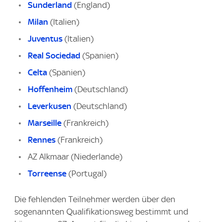
Sunderland
(England)
Milan
(Italien)
Juventus
(Italien)
Real Sociedad
(Spanien)
Celta
(Spanien)
Hoffenheim
(Deutschland)
Leverkusen
(Deutschland)
Marseille
(Frankreich)
Rennes
(Frankreich)
AZ Alkmaar (Niederlande)
Torreense
(Portugal)
Die fehlenden Teilnehmer werden über den
sogenannten Qualifikationsweg bestimmt und