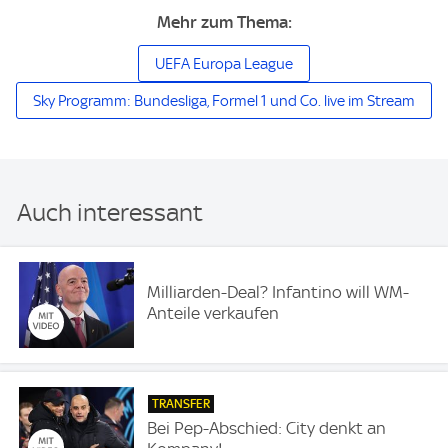
Mehr zum Thema:
UEFA Europa League
Sky Programm: Bundesliga, Formel 1 und Co. live im Stream
Auch interessant
Milliarden-Deal? Infantino will WM-
Anteile verkaufen
TRANSFER
Bei Pep-Abschied: City denkt an