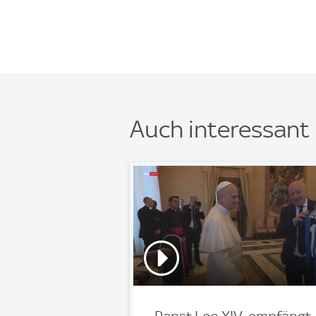
Auch interessant