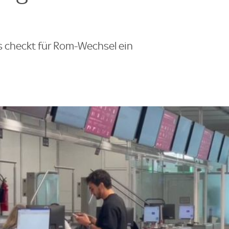
ls checkt für Rom-Wechsel ein