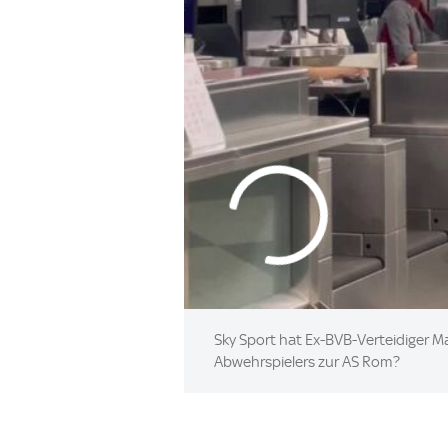
Sky Sport hat Ex-BVB-Verteidiger M
Abwehrspielers zur AS Rom?