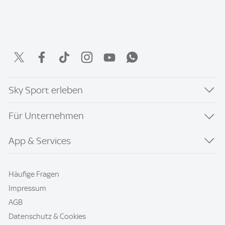
Sky Sport erleben
Für Unternehmen
App & Services
Häufige Fragen
Impressum
AGB
Datenschutz & Cookies