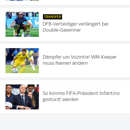
TRANSFER
DFB-Verteidiger verlängert bei
Double-Gewinner
Dämpfer um Vozinha! WM-Keeper
muss Namen ändern
So könnte FIFA-Präsident Infantino
gestürzt werden