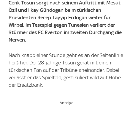
Cenk Tosun sorgt nach seinem Auftritt mit Mesut
Özil und Ilkay Gündogan beim türkischen
Präsidenten Recep Tayyip Erdogan weiter für
Wirbel. Im Testspiel gegen Tunesien verliert der
Stürmer des FC Everton im zweiten Durchgang die
Nerven.
Nach knapp einer Stunde geht es an der Seitenlinie
heiß her. Der 28-jährige Tosun gerät mit einem
türkischen Fan auf der Tribüne aneinander. Dabei
verlässt er das Spielfeld, gestikuliert wild auf Höhe
der Ersatzbank.