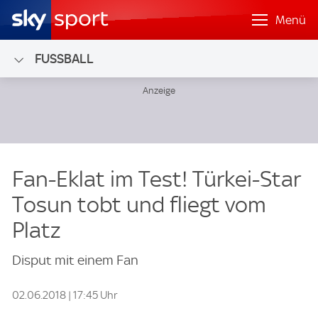
Menü
FUSSBALL
Fan-Eklat im Test! Türkei-Star
Tosun tobt und fliegt vom
Platz
Disput mit einem Fan
02.06.2018 | 17:45 Uhr