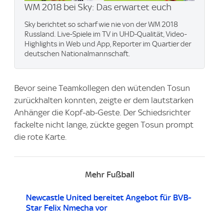
WM 2018 bei Sky: Das erwartet euch
Sky berichtet so scharf wie nie von der WM 2018
Russland. Live-Spiele im TV in UHD-Qualität, Video-
Highlights in Web und App, Reporter im Quartier der
deutschen Nationalmannschaft.
Bevor seine Teamkollegen den wütenden Tosun
zurückhalten konnten, zeigte er dem lautstarken
Anhänger die Kopf-ab-Geste. Der Schiedsrichter
fackelte nicht lange, zückte gegen Tosun prompt
die rote Karte.
Mehr Fußball
Newcastle United bereitet Angebot für BVB-
Star Felix Nmecha vor