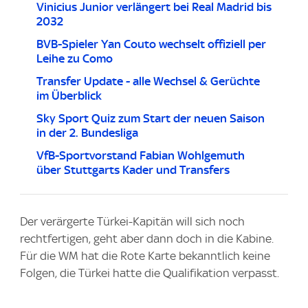
Vinicius Junior verlängert bei Real Madrid bis
2032
BVB-Spieler Yan Couto wechselt offiziell per
Leihe zu Como
Transfer Update - alle Wechsel & Gerüchte
im Überblick
Sky Sport Quiz zum Start der neuen Saison
in der 2. Bundesliga
VfB-Sportvorstand Fabian Wohlgemuth
über Stuttgarts Kader und Transfers
Der verärgerte Türkei-Kapitän will sich noch
rechtfertigen, geht aber dann doch in die Kabine.
Für die WM hat die Rote Karte bekanntlich keine
Folgen, die Türkei hatte die Qualifikation verpasst.