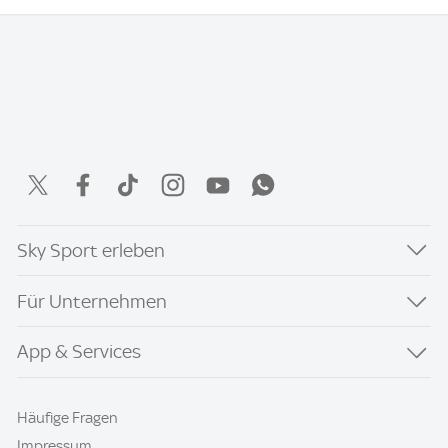
Sky Sport erleben
Für Unternehmen
App & Services
Häufige Fragen
Impressum