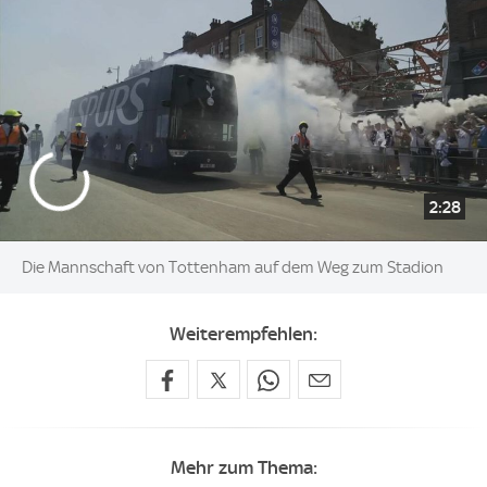
2:28
Die Mannschaft von Tottenham auf dem Weg zum Stadion
Weiterempfehlen:
Mehr zum Thema: