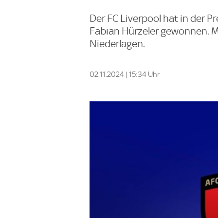
Der FC Liverpool hat in der 
Fabian Hürzeler gewonnen. Ma
Niederlagen.
02.11.2024 | 15:34 Uhr