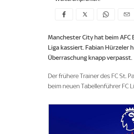
Manchester City hat beim AFC 
Liga kassiert. Fabian Hürzeler 
Überraschung knapp verpasst.
Der frühere Trainer des FC St. Pa
beim neuen Tabellenführer FC Liv