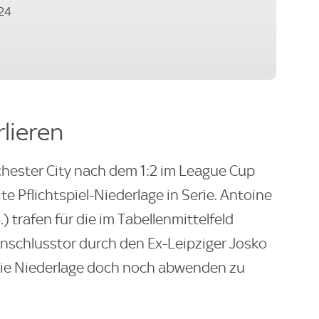
24
rlieren
hester City nach dem 1:2 im League Cup
e Pflichtspiel-Niederlage in Serie. Antoine
 trafen für die im Tabellenmittelfeld
nschlusstor durch den Ex-Leipziger Josko
 die Niederlage doch noch abwenden zu