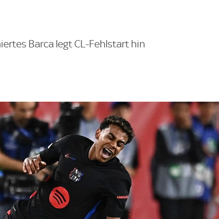
miertes Barca legt CL-Fehlstart hin