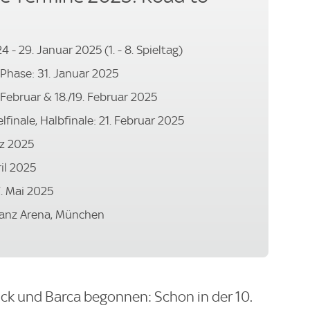
- 29. Januar 2025 (1. - 8. Spieltag)
-Phase: 31. Januar 2025
. Februar & 18./19. Februar 2025
lfinale, Halbfinale: 21. Februar 2025
ärz 2025
ril 2025
7. Mai 2025
llianz Arena, München
lick und Barca begonnen: Schon in der 10.