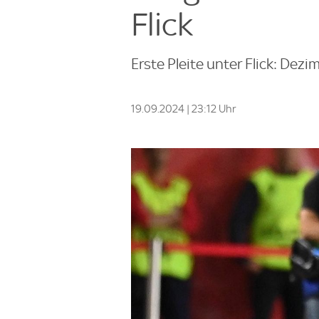
Flick
Erste Pleite unter Flick: Dezi
19.09.2024 | 23:12 Uhr