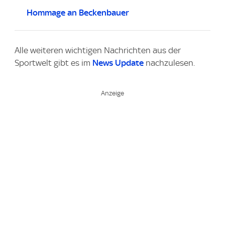
Hommage an Beckenbauer
Alle weiteren wichtigen Nachrichten aus der
Sportwelt gibt es im
News Update
nachzulesen.