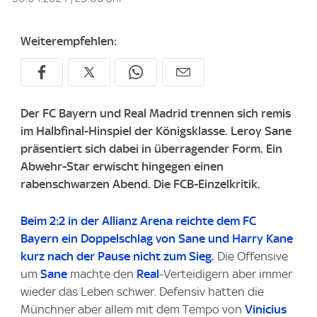
Weiterempfehlen:
Der FC Bayern und Real Madrid trennen sich remis
im Halbfinal-Hinspiel der Königsklasse. Leroy Sane
präsentiert sich dabei in überragender Form. Ein
Abwehr-Star erwischt hingegen einen
rabenschwarzen Abend. Die FCB-Einzelkritik.
Beim 2:2 in der Allianz Arena reichte dem FC
Bayern ein Doppelschlag von Sane und Harry Kane
kurz nach der Pause nicht zum Sieg.
Die Offensive
um
Sane
machte den
Real
-Verteidigern aber immer
wieder das Leben schwer. Defensiv hatten die
Münchner aber allem mit dem Tempo von
Vinicius