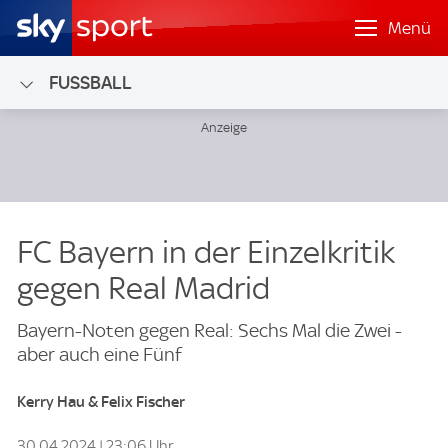
Menü
FUSSBALL
FC Bayern in der Einzelkritik
gegen Real Madrid
Bayern-Noten gegen Real: Sechs Mal die Zwei -
aber auch eine Fünf
Kerry Hau & Felix Fischer
30.04.2024 | 23:06 Uhr