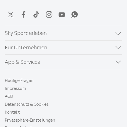
Sky Sport erleben
Für Unternehmen
App & Services
Häufige Fragen
Impressum
AGB
Datenschutz & Cookies
Kontakt
Privatsphäre-Einstellungen