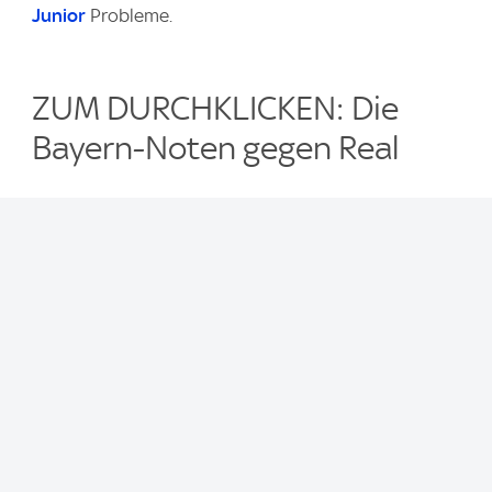
Junior
Probleme.
ZUM DURCHKLICKEN: Die
Bayern-Noten gegen Real