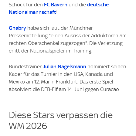
Schock für den
FC Bayern
und die
deutsche
Nationalmannschaft
!
Gnabry
habe sich laut der Münchner
Pressemitteilung "einen Ausriss der Adduktoren am
rechten Oberschenkel zugezogen". Die Verletzung
erlitt der Nationalspieler im Training.
Bundestrainer
Julian Nagelsmann
nominiert seinen
Kader für das Turnier in den USA, Kanada und
Mexiko am 12. Mai in Frankfurt. Das erste Spiel
absolviert die DFB-Elf am 14. Juni gegen Curacao.
Diese Stars verpassen die
WM 2026