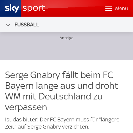
Menü
FUSSBALL
Serge Gnabry fällt beim FC
Bayern lange aus und droht
WM mit Deutschland zu
verpassen
Ist das bitter! Der FC Bayern muss für "längere
Zeit" auf Serge Gnabry verzichten.