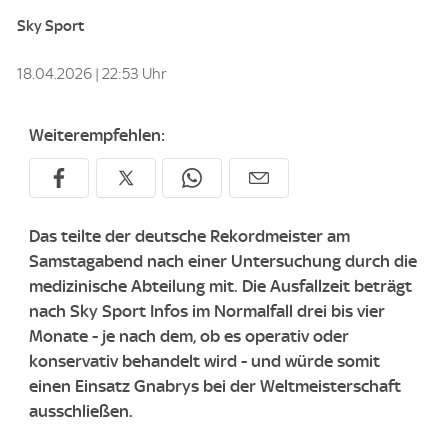
Sky Sport
18.04.2026 | 22:53 Uhr
Weiterempfehlen:
Das teilte der deutsche Rekordmeister am
Samstagabend nach einer Untersuchung durch die
medizinische Abteilung mit. Die Ausfallzeit beträgt
nach Sky Sport Infos im Normalfall drei bis vier
Monate - je nach dem, ob es operativ oder
konservativ behandelt wird - und würde somit
einen Einsatz Gnabrys bei der Weltmeisterschaft
ausschließen.