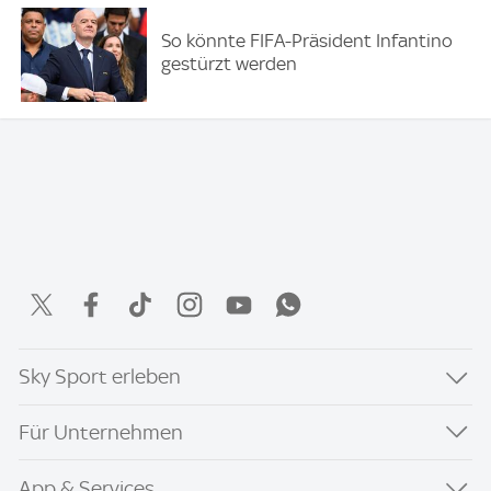
So könnte FIFA-Präsident Infantino
gestürzt werden
Sky Sport erleben
Für Unternehmen
App & Services