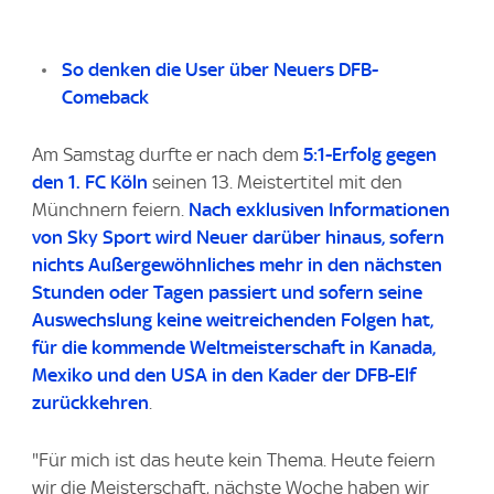
So denken die User über Neuers DFB-
Comeback
Am Samstag durfte er nach dem
5:1-Erfolg gegen
den 1. FC Köln
seinen 13. Meistertitel mit den
Münchnern feiern.
Nach exklusiven Informationen
von
Sky Sport
wird Neuer darüber hinaus, sofern
nichts Außergewöhnliches mehr in den nächsten
Stunden oder Tagen passiert und sofern seine
Auswechslung keine weitreichenden Folgen hat,
für die kommende Weltmeisterschaft in Kanada,
Mexiko und den USA in den Kader der DFB-Elf
zurückkehren
.
"Für mich ist das heute kein Thema. Heute feiern
wir die Meisterschaft, nächste Woche haben wir