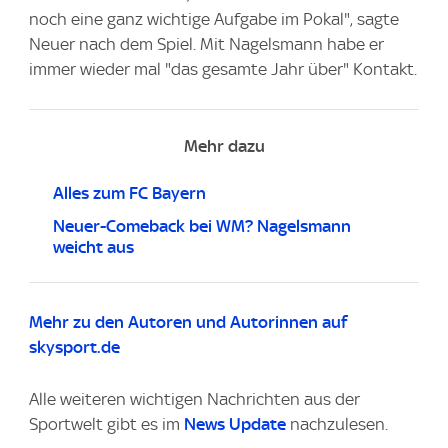
noch eine ganz wichtige Aufgabe im Pokal", sagte
Neuer nach dem Spiel. Mit Nagelsmann habe er
immer wieder mal "das gesamte Jahr über" Kontakt.
Mehr dazu
Alles zum FC Bayern
Neuer-Comeback bei WM? Nagelsmann
weicht aus
Mehr zu den Autoren und Autorinnen auf
skysport.de
Alle weiteren wichtigen Nachrichten aus der
Sportwelt gibt es im
News Update
nachzulesen.