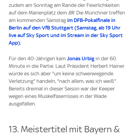
zudem am Sonntag am Rande der Feierlichkeiten
auf dem Marienplatz dem
BR
. Die Münchner treffen
am kommenden Samstag
im DFB-Pokalfinale in
Berlin auf den VfB Stuttgart
(Samstag, ab 19 Uhr
live auf Sky Sport und im Stream in der Sky Sport
App).
Für den 40-Jährigen kam
Jonas Urbig
in der 60.
Minute in die Partie. Laut Präsident Herbert Hainer
würde es sich aber "um keine schwerwiegende
Verletzung" handeln, "nach allem, was ich weiß".
Bereits dreimal in dieser Saison war der Keeper
wegen eines Muskelfaserrisses in der Wade
ausgefallen.
13. Meistertitel mit Bayern &