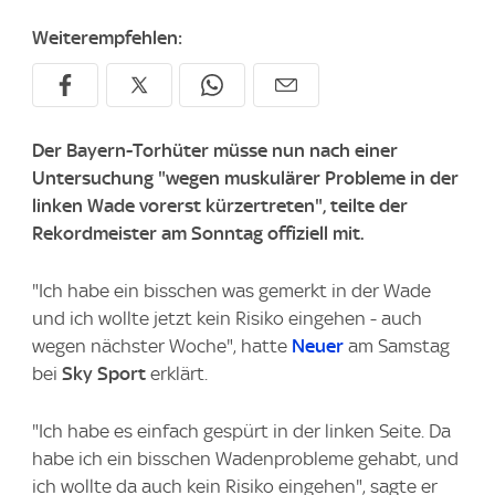
Weiterempfehlen:
Der Bayern-Torhüter müsse nun nach einer
Untersuchung "wegen muskulärer Probleme in der
linken Wade vorerst kürzertreten", teilte der
Rekordmeister am Sonntag offiziell mit.
"Ich habe ein bisschen was gemerkt in der Wade
und ich wollte jetzt kein Risiko eingehen - auch
wegen nächster Woche", hatte
Neuer
am Samstag
bei
Sky Sport
erklärt.
"Ich habe es einfach gespürt in der linken Seite. Da
habe ich ein bisschen Wadenprobleme gehabt, und
ich wollte da auch kein Risiko eingehen", sagte er