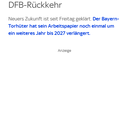
DFB-Rückkehr
Neuers Zukunft ist seit Freitag geklärt.
Der Bayern-
Torhüter hat sein Arbeitspapier noch einmal um
ein weiteres Jahr bis 2027 verlängert.