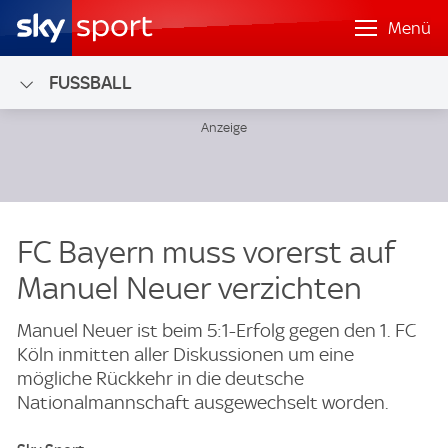
Menü
FUSSBALL
FC Bayern muss vorerst auf
Manuel Neuer verzichten
Manuel Neuer ist beim 5:1-Erfolg gegen den 1. FC
Köln inmitten aller Diskussionen um eine
mögliche Rückkehr in die deutsche
Nationalmannschaft ausgewechselt worden.