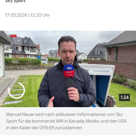
Sky Sport
17.05.2026 | 13:20 Uhr
1:24
Manuel Neuer wird nach exklusiven Informationen von Sky
Sport für die kommende WM in Kanada, Mexiko und den USA
in den Kader der DFB-Elf zurückkehren.