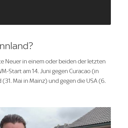
nnland?
 Neuer in einem oder beiden der letzten
M-Start am 14. Juni gegen Curacao (in
 (31. Mai in Mainz) und gegen die USA (6.