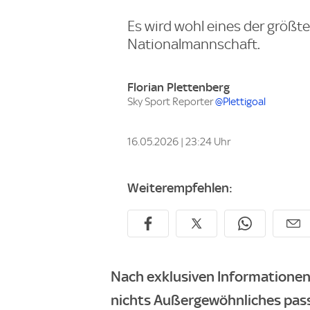
Es wird wohl eines der größt
Nationalmannschaft.
Florian Plettenberg
Sky Sport Reporter
@Plettigoal
16.05.2026 | 23:24 Uhr
Weiterempfehlen:
Nach exklusiven Informationen
nichts Außergewöhnliches pass