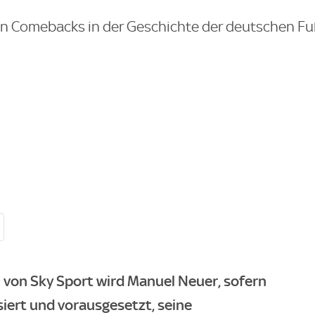
en Comebacks in der Geschichte der deutschen Fu
 von Sky Sport wird Manuel Neuer, sofern
iert und vorausgesetzt, seine