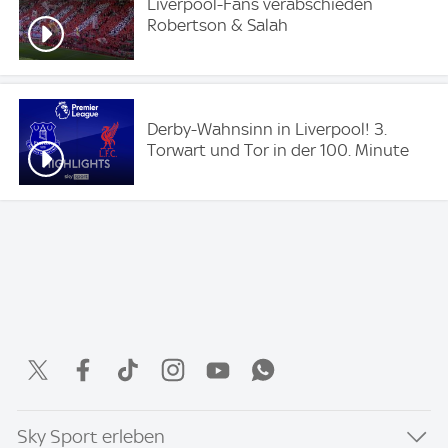
Liverpool-Fans verabschieden
Robertson & Salah
Derby-Wahnsinn in Liverpool! 3.
Torwart und Tor in der 100. Minute
Sky Sport erleben