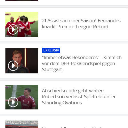
21 Assists in einer Saison! Fernandes
knackt Premier-League-Rekord
EXKLUSIV
"Immer etwas Besonderes" - Kimmich
vor dem DFB-Pokalendspiel gegen
Stuttgart
Abschiedsrunde geht weiter:
Robertson verlässt Spielfeld unter
Standing Ovations