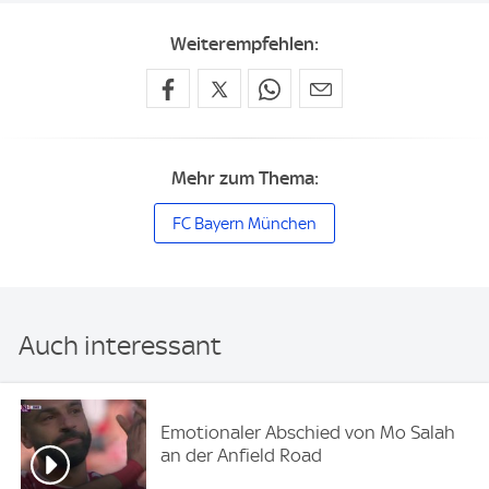
Weiterempfehlen:
Mehr zum Thema:
FC Bayern München
Auch interessant
Emotionaler Abschied von Mo Salah
an der Anfield Road