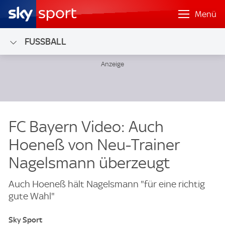
Menü
FUSSBALL
FC Bayern Video: Auch
Hoeneß von Neu-Trainer
Nagelsmann überzeugt
Auch Hoeneß hält Nagelsmann "für eine richtig
gute Wahl"
Sky Sport