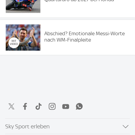
Abschied? Emotionale Messi-Worte
nach WM-Finalpleite
Sky Sport erleben