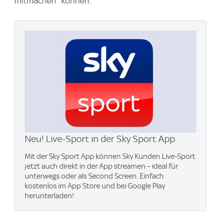
mitmachen" können.
Neu! Live-Sport in der Sky Sport App
Mit der Sky Sport App können Sky Kunden Live-Sport
jetzt auch direkt in der App streamen – ideal für
unterwegs oder als Second Screen. Einfach
kostenlos im App Store und bei Google Play
herunterladen!