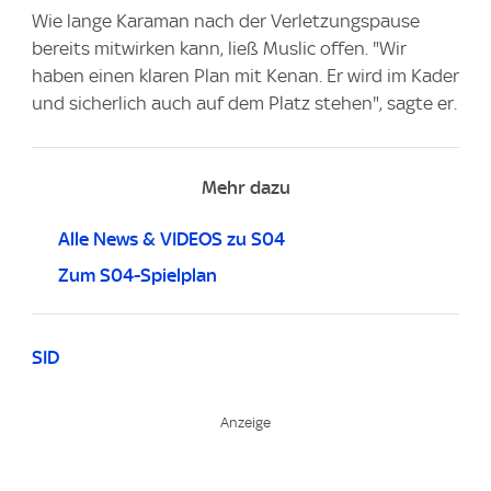
Wie lange Karaman nach der Verletzungspause
bereits mitwirken kann, ließ Muslic offen. "Wir
haben einen klaren Plan mit Kenan. Er wird im Kader
und sicherlich auch auf dem Platz stehen", sagte er.
Mehr dazu
Alle News & VIDEOS zu S04
Zum S04-Spielplan
SID