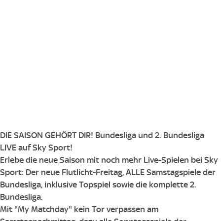
DIE SAISON GEHÖRT DIR! Bundesliga und 2. Bundesliga
LIVE auf Sky Sport!
Erlebe die neue Saison mit noch mehr Live-Spielen bei Sky
Sport: Der neue Flutlicht-Freitag, ALLE Samstagspiele der
Bundesliga, inklusive Topspiel sowie die komplette 2.
Bundesliga.
Mit "My Matchday" kein Tor verpassen am