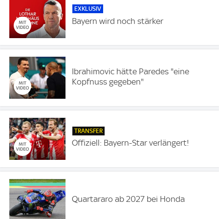
EXKLUSIV
Bayern wird noch stärker
Ibrahimovic hätte Paredes "eine
Kopfnuss gegeben"
TRANSFER
Offiziell: Bayern-Star verlängert!
Quartararo ab 2027 bei Honda