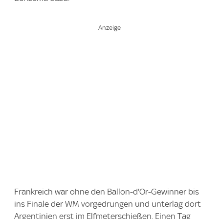
Frankreich war ohne den Ballon-d'Or-Gewinner bis
ins Finale der WM vorgedrungen und unterlag dort
Argentinien erst im Elfmeterschießen. Einen Tag