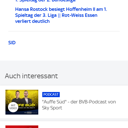
Hansa Rostock besiegt Hoffenheim II am 1.
Spieltag der 3. Liga || Rot-Weiss Essen
verliert deutlich
SID
Auch interessant
PODCAST
"Auffe Süd" - der BVB-Podcast von
Sky Sport