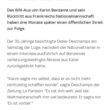
Das WM-Aus von Karim Benzema und sein
Rücktritt aus Frankreichs Nationalmannschaft
haben drei Monate später einen öffentlichen Streit
zur Folge.
Der 35-Jährige bezichtigte Didier Deschamps am
Samstag der Lüge, nachdem der Nationaltrainer in
einem Interview ausführlich auf Benzemas
verletzungsbedingte Abreise aus Katar
zurückgeblickt hatte.
"Karim sagte mir selbst, dass er es nicht mehr
rechtzeitig schaffen würde", sagte Deschamps der
Zeitung
Le Parisien
: "Es tat ihm weh, weil die
Weltmeisterschaft ihm viel bedeutete. Er sagte mir:
'Es ist vorbei'."