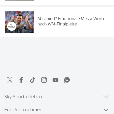
Abschied? Emotionale Messi-Worte
nach WM-Finalpleite
Sky Sport erleben
Für Unternehmen