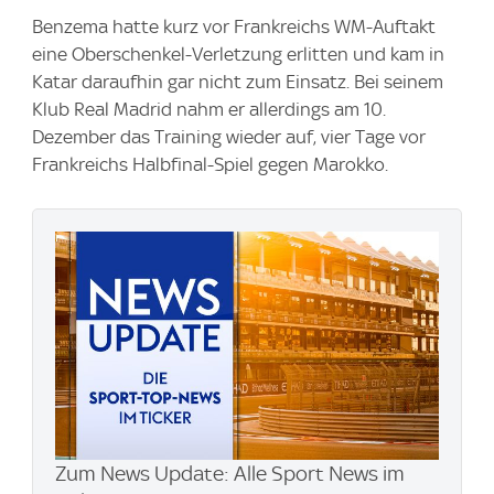
Benzema hatte kurz vor Frankreichs WM-Auftakt
eine Oberschenkel-Verletzung erlitten und kam in
Katar daraufhin gar nicht zum Einsatz. Bei seinem
Klub Real Madrid nahm er allerdings am 10.
Dezember das Training wieder auf, vier Tage vor
Frankreichs Halbfinal-Spiel gegen Marokko.
Zum News Update: Alle Sport News im