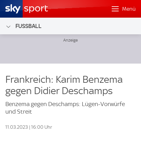
Menü
FUSSBALL
Frankreich: Karim Benzema
gegen Didier Deschamps
Benzema gegen Deschamps: Lügen-Vorwürfe
und Streit
11.03.2023 | 16:00 Uhr