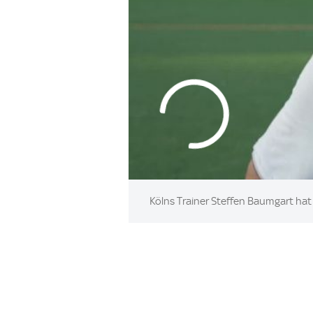
Kölns Trainer Steffen Baumgart ha