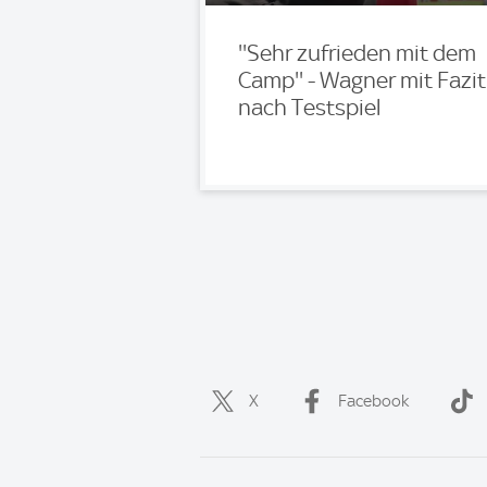
''Sehr zufrieden mit dem
Camp'' - Wagner mit Fazit
nach Testspiel
X
Facebook