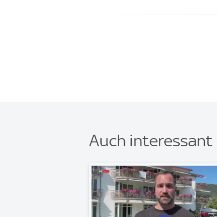
Auch interessant