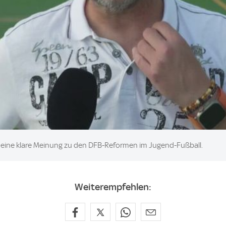
t eine klare Meinung zu den DFB-Reformen im Jugend-Fußball.
Weiterempfehlen: