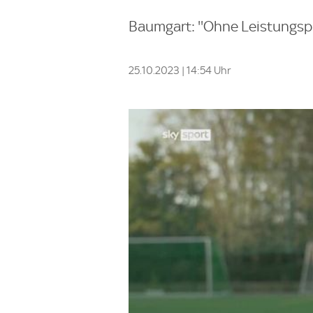
Baumgart: ''Ohne Leistungspri
25.10.2023 | 14:54 Uhr