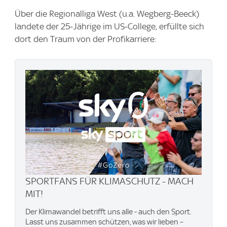
Über die Regionalliga West (u.a. Wegberg-Beeck)
landete der 25-Jährige im US-College, erfüllte sich
dort den Traum von der Profikarriere:
SPORTFANS FÜR KLIMASCHUTZ - MACH
MIT!
Der Klimawandel betrifft uns alle - auch den Sport.
Lasst uns zusammen schützen, was wir lieben –