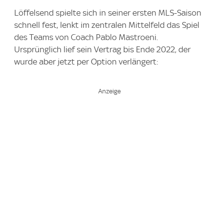
Löffelsend spielte sich in seiner ersten MLS-Saison
schnell fest, lenkt im zentralen Mittelfeld das Spiel
des Teams von Coach Pablo Mastroeni.
Ursprünglich lief sein Vertrag bis Ende 2022, der
wurde aber jetzt per Option verlängert: