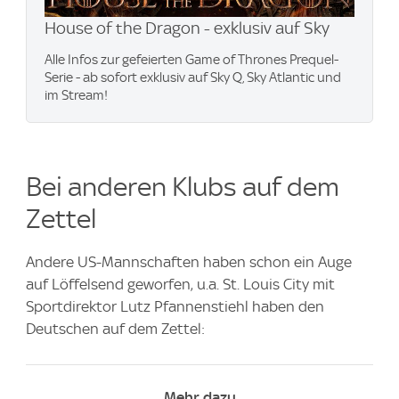
House of the Dragon - exklusiv auf Sky
Alle Infos zur gefeierten Game of Thrones Prequel-
Serie - ab sofort exklusiv auf Sky Q, Sky Atlantic und
im Stream!
Bei anderen Klubs auf dem
Zettel
Andere US-Mannschaften haben schon ein Auge
auf Löffelsend geworfen, u.a. St. Louis City mit
Sportdirektor Lutz Pfannenstiehl haben den
Deutschen auf dem Zettel:
Mehr dazu