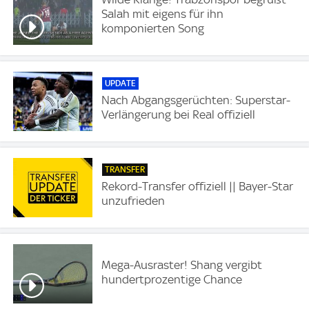
Salah mit eigens für ihn
komponierten Song
UPDATE
Nach Abgangsgerüchten: Superstar-
Verlängerung bei Real offiziell
TRANSFER
Rekord-Transfer offiziell || Bayer-Star
unzufrieden
Mega-Ausraster! Shang vergibt
hundertprozentige Chance