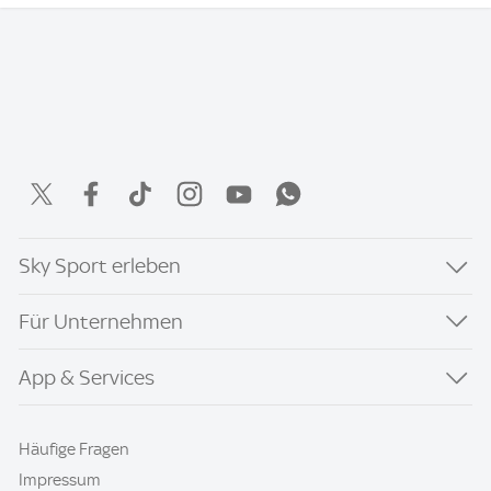
Sky Sport erleben
Für Unternehmen
App & Services
Häufige Fragen
Impressum