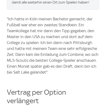
damit alle weiterhin einen Ort zum Spielen haben!
"Ich hatte in Köln meinen Bachelor gemacht, der
Fußball war eher ein zweites Standbein. Ein
Teamkollege hat mir dann den Tipp gegeben, den
Master in den USA zu machen und dort auf dem
College zu spielen. Ich bin dann nach Pittsburgh
und hatte mit meinem Team eine sehr erfolgreiche
Zeit. Dann kam die Einladung zum Combine, wo sich
MLS-Scouts die besten College-Spieler anschauen.
Einen Monat später gab es den Draft, dann bin ich
bei Salt Lake gelandet".
Vertrag per Option
verlängert