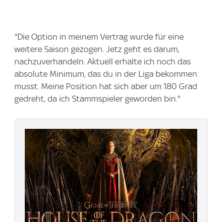
"Die Option in meinem Vertrag wurde für eine
weitere Saison gezogen. Jetz geht es darum,
nachzuverhandeln. Aktuell erhalte ich noch das
absolute Minimum, das du in der Liga bekommen
musst. Meine Position hat sich aber um 180 Grad
gedreht, da ich Stammspieler geworden bin."