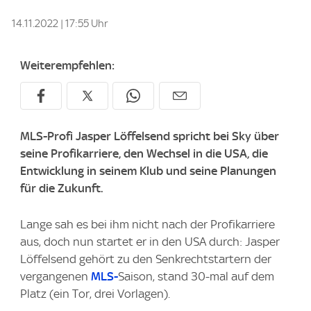
14.11.2022 | 17:55 Uhr
Weiterempfehlen:
MLS-Profi Jasper Löffelsend spricht bei Sky über
seine Profikarriere, den Wechsel in die USA, die
Entwicklung in seinem Klub und seine Planungen
für die Zukunft.
Lange sah es bei ihm nicht nach der Profikarriere
aus, doch nun startet er in den USA durch: Jasper
Löffelsend gehört zu den Senkrechtstartern der
vergangenen
MLS-
Saison, stand 30-mal auf dem
Platz (ein Tor, drei Vorlagen).