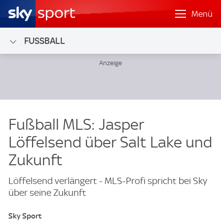
Menü
FUSSBALL
Fußball MLS: Jasper
Löffelsend über Salt Lake und
Zukunft
Löffelsend verlängert - MLS-Profi spricht bei Sky
über seine Zukunft
Sky Sport