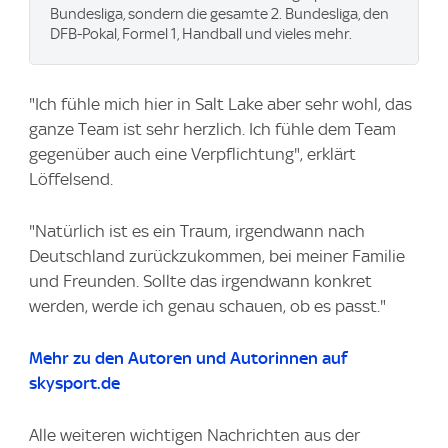
Bundesliga, sondern die gesamte 2. Bundesliga, den
DFB-Pokal, Formel 1, Handball und vieles mehr.
"Ich fühle mich hier in Salt Lake aber sehr wohl, das
ganze Team ist sehr herzlich. Ich fühle dem Team
gegenüber auch eine Verpflichtung", erklärt
Löffelsend.
"Natürlich ist es ein Traum, irgendwann nach
Deutschland zurückzukommen, bei meiner Familie
und Freunden. Sollte das irgendwann konkret
werden, werde ich genau schauen, ob es passt."
Mehr zu den Autoren und Autorinnen auf
skysport.de
Alle weiteren wichtigen Nachrichten aus der