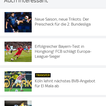
Auch interessant
Neue Saison, neue Trikots: Der
Preischeck für die 2. Bundesliga
Erfolgreicher Bayern-Test in
Hongkong! FCB schlägt Europa-
League-Sieger
TRANSFER
Köln lehnt nächstes BVB-Angebot
für El Mala ab