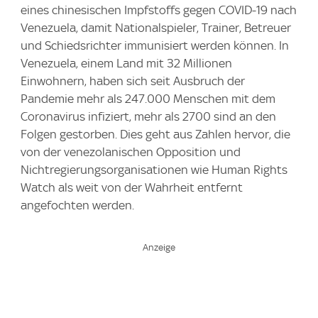
eines chinesischen Impfstoffs gegen COVID-19 nach
Venezuela, damit Nationalspieler, Trainer, Betreuer
und Schiedsrichter immunisiert werden können. In
Venezuela, einem Land mit 32 Millionen
Einwohnern, haben sich seit Ausbruch der
Pandemie mehr als 247.000 Menschen mit dem
Coronavirus infiziert, mehr als 2700 sind an den
Folgen gestorben. Dies geht aus Zahlen hervor, die
von der venezolanischen Opposition und
Nichtregierungsorganisationen wie Human Rights
Watch als weit von der Wahrheit entfernt
angefochten werden.