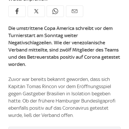
Die umstrittene Copa America schreibt vor dem
Turnierstart am Sonntag weiter
Negativschlagzeilen. Wie der venezolanische
Verband mitteilte, sind zwölf Mitglieder des Teams
und des Betreuerstabs positiv auf Corona getestet
worden.
Zuvor war bereits bekannt geworden, dass sich
Kapitän Tomas Rincon vor dem Eröffnungsspiel
gegen Gastgeber Brasilien in Isolation begeben
hatte. Ob der frühere Hamburger Bundesligaprofi
ebenfalls positiv auf das Coronavirus getestet
wurde, ließ der Verband offen.