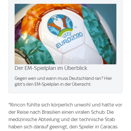
Der EM-Spielplan im Überblick
Gegen wen und wann muss Deutschland ran? Hier
gibt's den EM-Spielplan in der Übersicht.
"Rincon fühlte sich körperlich unwohl und hatte vor
der Reise nach Brasilien einen viralen Schub. Die
medizinische Abteilung und der technische Stab
haben sich darauf geeinigt, den Spieler in Caracas