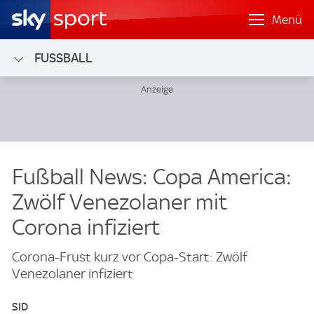
Menü
FUSSBALL
Fußball News: Copa America:
Zwölf Venezolaner mit
Corona infiziert
Corona-Frust kurz vor Copa-Start: Zwölf
Venezolaner infiziert
SID