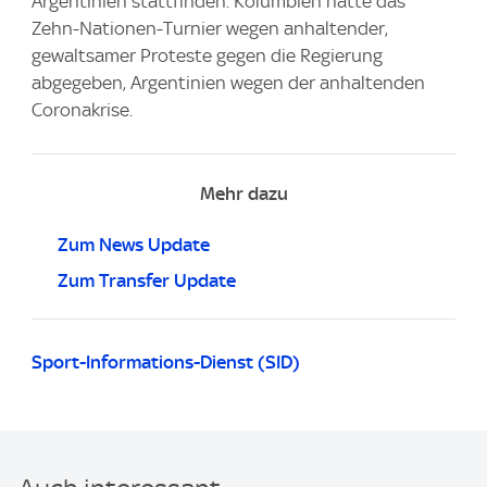
Argentinien stattfinden. Kolumbien hatte das
Zehn-Nationen-Turnier wegen anhaltender,
gewaltsamer Proteste gegen die Regierung
abgegeben, Argentinien wegen der anhaltenden
Coronakrise.
Mehr dazu
Zum News Update
Zum Transfer Update
Sport-Informations-Dienst (SID)