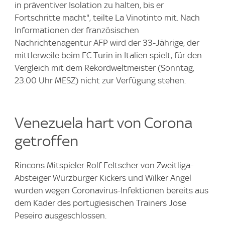
in präventiver Isolation zu halten, bis er
Fortschritte macht", teilte La Vinotinto mit. Nach
Informationen der französischen
Nachrichtenagentur AFP wird der 33-Jährige, der
mittlerweile beim FC Turin in Italien spielt, für den
Vergleich mit dem Rekordweltmeister (Sonntag,
23.00 Uhr MESZ) nicht zur Verfügung stehen.
Venezuela hart von Corona
getroffen
Rincons Mitspieler Rolf Feltscher von Zweitliga-
Absteiger Würzburger Kickers und Wilker Angel
wurden wegen Coronavirus-Infektionen bereits aus
dem Kader des portugiesischen Trainers Jose
Peseiro ausgeschlossen.