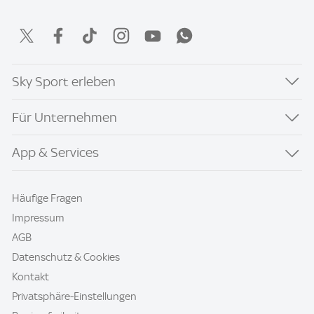
Sky Sport erleben
Für Unternehmen
App & Services
Häufige Fragen
Impressum
AGB
Datenschutz & Cookies
Kontakt
Privatsphäre-Einstellungen