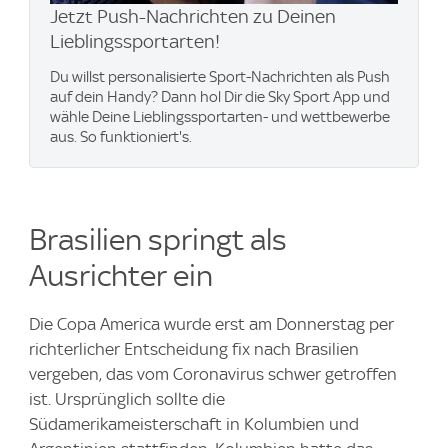
Jetzt Push-Nachrichten zu Deinen
Lieblingssportarten!
Du willst personalisierte Sport-Nachrichten als Push
auf dein Handy? Dann hol Dir die Sky Sport App und
wähle Deine Lieblingssportarten- und wettbewerbe
aus. So funktioniert's.
Brasilien springt als
Ausrichter ein
Die Copa America wurde erst am Donnerstag per
richterlicher Entscheidung fix nach Brasilien
vergeben, das vom Coronavirus schwer getroffen
ist. Ursprünglich sollte die
Südamerikameisterschaft in Kolumbien und