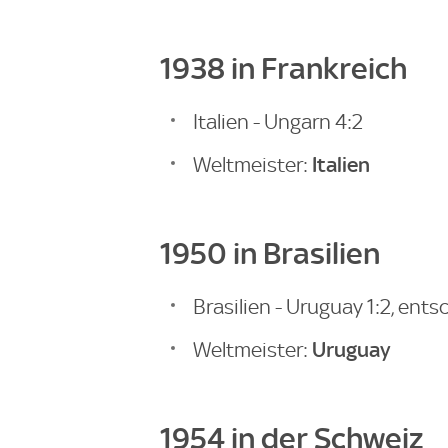
1938 in Frankreich
Italien - Ungarn 4:2
Italien
Weltmeister:
1950 in Brasilien
Brasilien - Uruguay 1:2, ent
Uruguay
Weltmeister:
1954 in der Schweiz