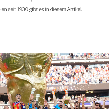
en seit 1930 gibt es in diesem Artikel.