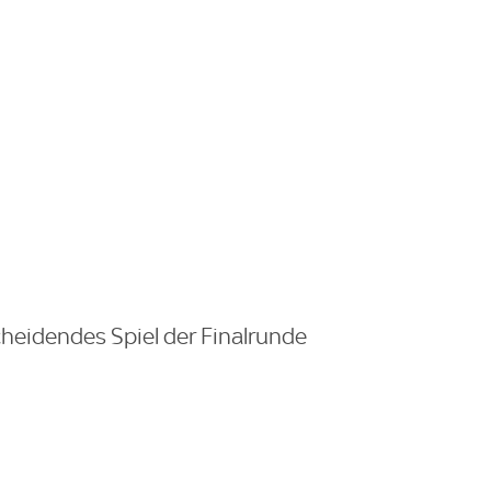
scheidendes Spiel der Finalrunde