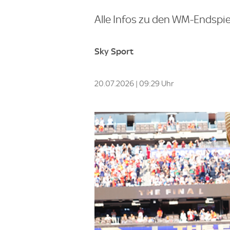
Alle Infos zu den WM-Endspiel
Sky Sport
20.07.2026 | 09:29 Uhr