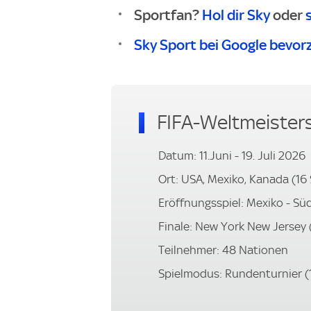
Sportfan?
Hol dir Sky
oder
Sky Sport bei Google bevor
FIFA-Weltmeister
Datum: 11.Juni - 19. Juli 2026
Ort: USA, Mexiko, Kanada (16
Eröffnungsspiel: Mexiko - Süd
Finale: New York New Jersey (
Teilnehmer: 48 Nationen
Spielmodus: Rundenturnier (