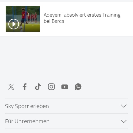
Adeyemi absolviert erstes Training
bei Barca
Sky Sport erleben
Für Unternehmen