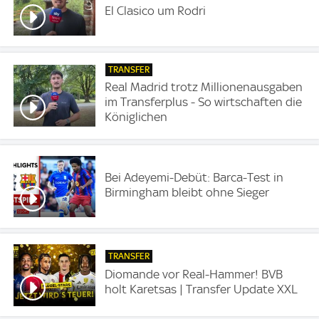
El Clasico um Rodri
TRANSFER
Real Madrid trotz Millionenausgaben
im Transferplus - So wirtschaften die
Königlichen
Bei Adeyemi-Debüt: Barca-Test in
Birmingham bleibt ohne Sieger
TRANSFER
Diomande vor Real-Hammer! BVB
holt Karetsas | Transfer Update XXL