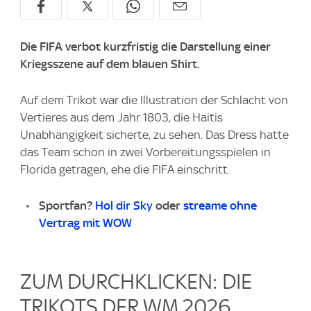
Die FIFA verbot kurzfristig die Darstellung einer
Kriegsszene auf dem blauen Shirt.
Auf dem Trikot war die Illustration der Schlacht von
Vertieres aus dem Jahr 1803, die Haitis
Unabhängigkeit sicherte, zu sehen. Das Dress hatte
das Team schon in zwei Vorbereitungsspielen in
Florida getragen, ehe die FIFA einschritt.
Sportfan?
Hol dir Sky
oder
streame ohne
Vertrag mit WOW
ZUM DURCHKLICKEN: DIE
TRIKOTS DER WM 2026