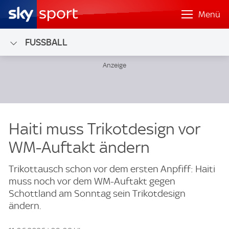
Menü
FUSSBALL
Haiti muss Trikotdesign vor
WM-Auftakt ändern
Trikottausch schon vor dem ersten Anpfiff: Haiti
muss noch vor dem WM-Auftakt gegen
Schottland am Sonntag sein Trikotdesign
ändern.