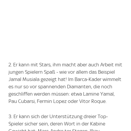
2. Er kann mit Stars, ihm macht aber auch Arbeit mit
jungen Spielern Spaß - wie vor allem das Beispiel
Jamal Musiala gezeigt hat! Im Barca-Kader wimmelt
es nur so vor spannenden Diamanten, die noch
geschliffen werden müssen: etwa Lamine Yamal,
Pau Cubarsi, Fermin Lopez oder Vitor Roque.
3. Er kann sich der Unterstützung dreier Top-
Spieler sicher sein, deren Wort in der Kabine
Gewicht hat: Marc-Andre ter Stegen, Ilkay