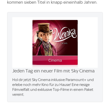
kommen sieben Titel in knapp eineinhalb Jahren.
Jeden Tag ein neuer Film mit Sky Cinema
Hol dir jetzt Sky Cinema inklusive Paramount+ und
erlebe noch mehr Kino für zu Hause! Eine riesige
Filmvielfalt und exklusive Top-Filme in einem Paket
vereint.