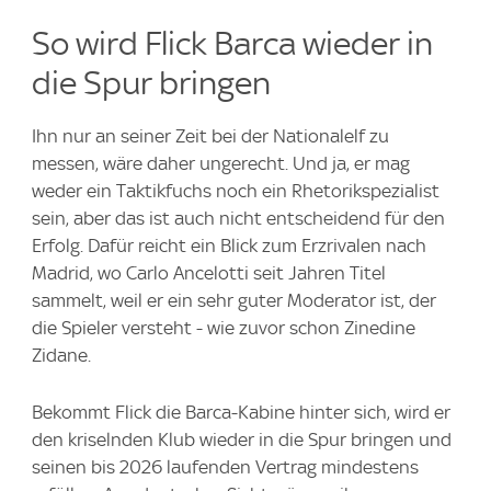
So wird Flick Barca wieder in
die Spur bringen
Ihn nur an seiner Zeit bei der Nationalelf zu
messen, wäre daher ungerecht. Und ja, er mag
weder ein Taktikfuchs noch ein Rhetorikspezialist
sein, aber das ist auch nicht entscheidend für den
Erfolg. Dafür reicht ein Blick zum Erzrivalen nach
Madrid, wo Carlo Ancelotti seit Jahren Titel
sammelt, weil er ein sehr guter Moderator ist, der
die Spieler versteht - wie zuvor schon Zinedine
Zidane.
Bekommt Flick die Barca-Kabine hinter sich, wird er
den kriselnden Klub wieder in die Spur bringen und
seinen bis 2026 laufenden Vertrag mindestens