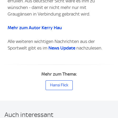
erfüllen. Aus deutscher Sicht wäre es ihm zu
wünschen - damit er nicht mehr nur mit
Graugänsen in Verbindung gebracht wird.
Mehr zum Autor Kerry Hau
Alle weiteren wichtigen Nachrichten aus der
Sportwelt gibt es im
News Update
nachzulesen.
Mehr zum Thema:
Hansi Flick
Auch interessant