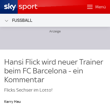
Menü
FUSSBALL
Hansi Flick wird neuer Trainer
beim FC Barcelona - ein
Kommentar
Flicks Sechser im Lotto!
Kerry Hau