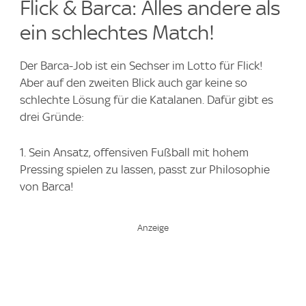
Flick & Barca: Alles andere als
ein schlechtes Match!
Der Barca-Job ist ein Sechser im Lotto für Flick!
Aber auf den zweiten Blick auch gar keine so
schlechte Lösung für die Katalanen. Dafür gibt es
drei Gründe:
1. Sein Ansatz, offensiven Fußball mit hohem
Pressing spielen zu lassen, passt zur Philosophie
von Barca!