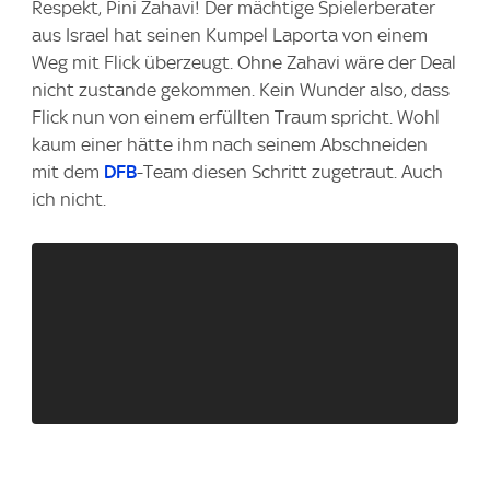
Respekt, Pini Zahavi! Der mächtige Spielerberater
aus Israel hat seinen Kumpel Laporta von einem
Weg mit Flick überzeugt. Ohne Zahavi wäre der Deal
nicht zustande gekommen. Kein Wunder also, dass
Flick nun von einem erfüllten Traum spricht. Wohl
kaum einer hätte ihm nach seinem Abschneiden
mit dem
DFB
-Team diesen Schritt zugetraut. Auch
ich nicht.