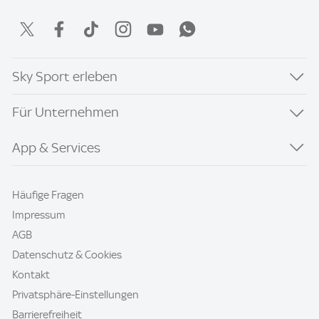
Sky Sport erleben
Für Unternehmen
App & Services
Häufige Fragen
Impressum
AGB
Datenschutz & Cookies
Kontakt
Privatsphäre-Einstellungen
Barrierefreiheit