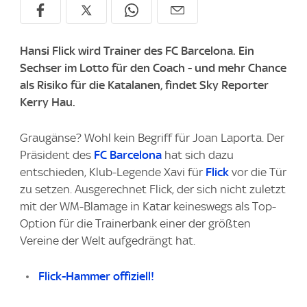
Hansi Flick wird Trainer des FC Barcelona. Ein
Sechser im Lotto für den Coach - und mehr Chance
als Risiko für die Katalanen, findet Sky Reporter
Kerry Hau.
Graugänse? Wohl kein Begriff für Joan Laporta. Der
Präsident des
FC Barcelona
hat sich dazu
entschieden, Klub-Legende Xavi für
Flick
vor die Tür
zu setzen. Ausgerechnet Flick, der sich nicht zuletzt
mit der WM-Blamage in Katar keineswegs als Top-
Option für die Trainerbank einer der größten
Vereine der Welt aufgedrängt hat.
Flick-Hammer offiziell!