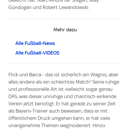
Gündogan und Robert Lewandowski.
Mehr dazu
Alle Fußball-News
Alle Fußball-VIDEOS
Flick und Barca - das ist sicherlich ein Wagnis, aber
alles andere als ein schlechtes Match! Seine ruhige
und professionelle Art ist vielleicht sogar genau
DAS, was dieser unruhige und chaotisch wirkende
Verein jetzt benötigt. Er hat gerade zu seiner Zeit
als Bayern-Trainer auch bewiesen, dass er mit
öffentlichem Druck umgehen kann, er hat viele
unangenehme Themen wegmoderiert. Hinzu