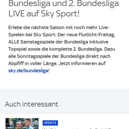
Bundesliga und 2. Bundesliga
LIVE auf Sky Sport!​
Erlebe die nächste Saison mit noch mehr Live-
Spielen bei Sky Sport: Der neue Flutlicht-Freitag,
ALLE Samstagsspiele der Bundesliga inklusive
Topspiel sowie die komplette 2. Bundesliga. ​Dazu
alle Sonntagsspiele der Bundesliga direkt nach
Abpfiff in voller Länge. ​Jetzt informieren auf
sky.de/bundesliga
!
Auch interessant
UPDATE