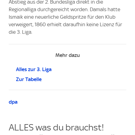
Abstieg aus der 2. Bundesliga direkt in die
Regionalliga durchgereicht worden. Damals hatte
Ismaik eine neuerliche Geldspritze für den Klub
verweigert, 1860 erhielt daraufhin keine Lizenz für
die 3. Liga.
Mehr dazu
Alles zur 3. Liga
Zur Tabelle
dpa
ALLES was du brauchst!