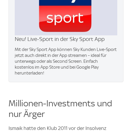
Neu! Live-Sport in der Sky Sport App
Mit der Sky Sport App können Sky Kunden Live-Sport
jetzt auch direkt in der App streamen – ideal für
unterwegs oder als Second Screen. Einfach
kostenlos im App Store und bei Google Play
herunterladen!
Millionen-Investments und
nur Ärger
Ismaik hatte den Klub 2011 vor der Insolvenz