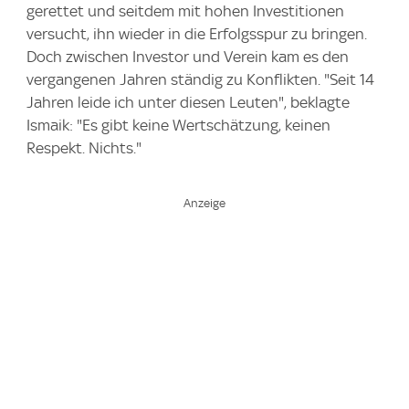
gerettet und seitdem mit hohen Investitionen
versucht, ihn wieder in die Erfolgsspur zu bringen.
Doch zwischen Investor und Verein kam es den
vergangenen Jahren ständig zu Konflikten. "Seit 14
Jahren leide ich unter diesen Leuten", beklagte
Ismaik: "Es gibt keine Wertschätzung, keinen
Respekt. Nichts."