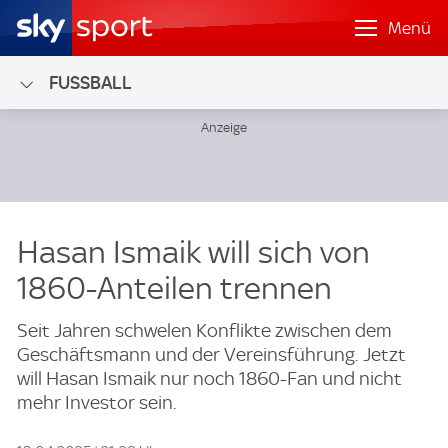
Menü
FUSSBALL
Hasan Ismaik will sich von
1860-Anteilen trennen
Seit Jahren schwelen Konflikte zwischen dem
Geschäftsmann und der Vereinsführung. Jetzt
will Hasan Ismaik nur noch 1860-Fan und nicht
mehr Investor sein.