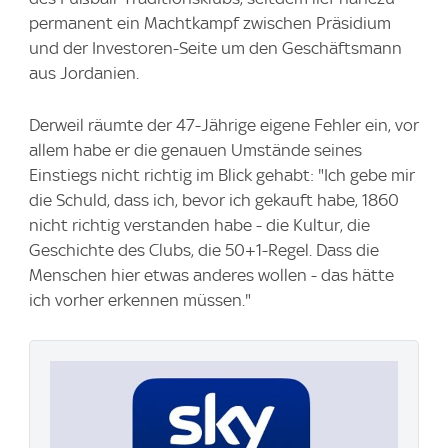
permanent ein Machtkampf zwischen Präsidium
und der Investoren-Seite um den Geschäftsmann
aus Jordanien.
Derweil räumte der 47-Jährige eigene Fehler ein, vor
allem habe er die genauen Umstände seines
Einstiegs nicht richtig im Blick gehabt: "Ich gebe mir
die Schuld, dass ich, bevor ich gekauft habe, 1860
nicht richtig verstanden habe - die Kultur, die
Geschichte des Clubs, die 50+1-Regel. Dass die
Menschen hier etwas anderes wollen - das hätte
ich vorher erkennen müssen."