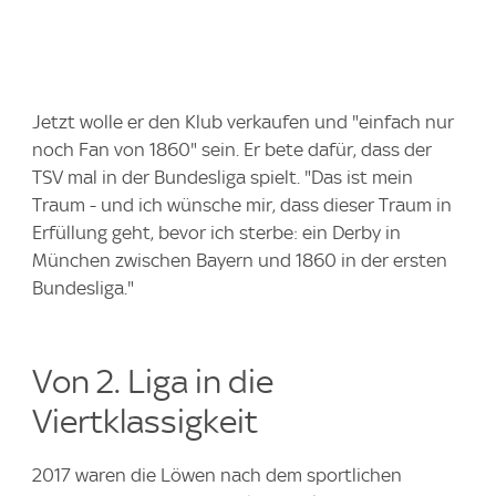
Jetzt wolle er den Klub verkaufen und "einfach nur
noch Fan von 1860" sein. Er bete dafür, dass der
TSV mal in der Bundesliga spielt. "Das ist mein
Traum - und ich wünsche mir, dass dieser Traum in
Erfüllung geht, bevor ich sterbe: ein Derby in
München zwischen Bayern und 1860 in der ersten
Bundesliga."
Von 2. Liga in die
Viertklassigkeit
2017 waren die Löwen nach dem sportlichen