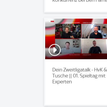
Dein Zweitligatalk - HvK &
Tusche || 01. Spieltag mit
Experten