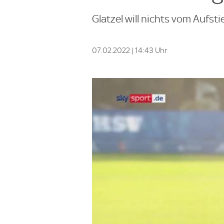
Glatzel will nichts vom Aufs
07.02.2022 | 14:43 Uhr