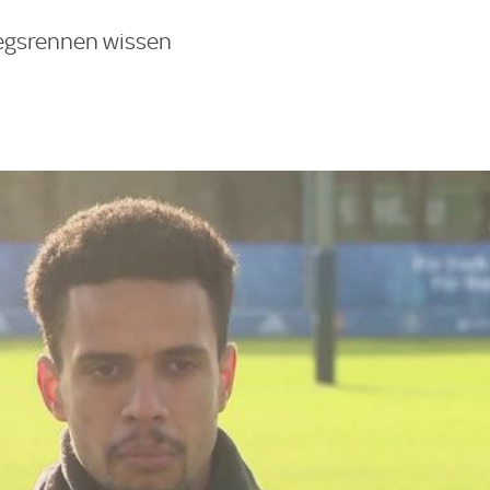
tiegsrennen wissen