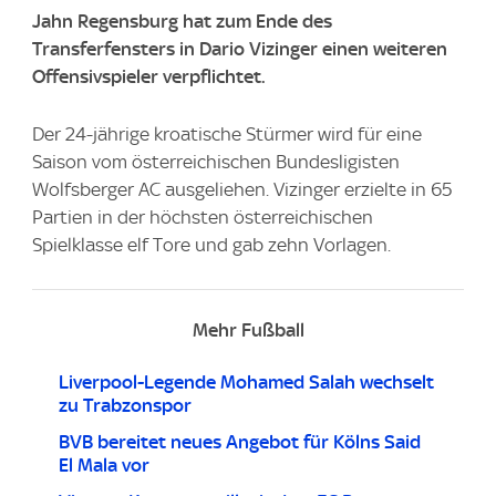
Jahn Regensburg hat zum Ende des
Transferfensters in Dario Vizinger einen weiteren
Offensivspieler verpflichtet.
Der 24-jährige kroatische Stürmer wird für eine
Saison vom österreichischen Bundesligisten
Wolfsberger AC ausgeliehen. Vizinger erzielte in 65
Partien in der höchsten österreichischen
Spielklasse elf Tore und gab zehn Vorlagen.
Mehr Fußball
Liverpool-Legende Mohamed Salah wechselt
zu Trabzonspor
BVB bereitet neues Angebot für Kölns Said
El Mala vor