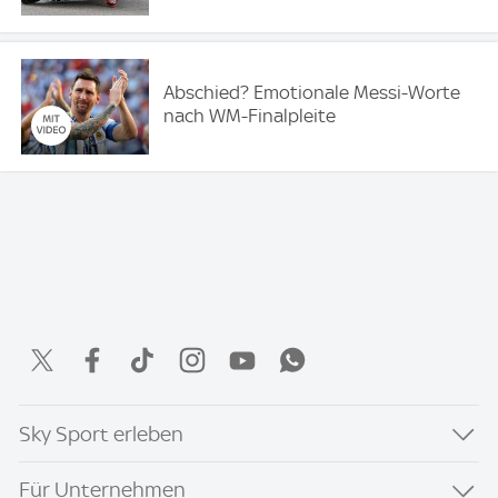
Abschied? Emotionale Messi-Worte
nach WM-Finalpleite
Sky Sport erleben
Für Unternehmen