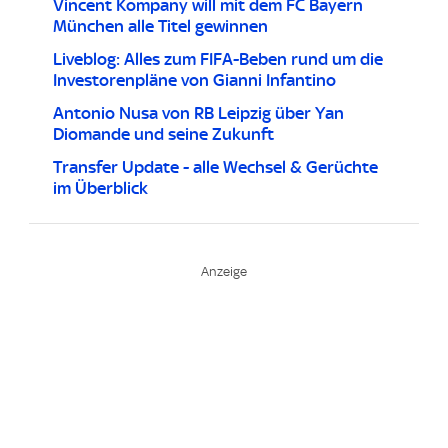
Vincent Kompany will mit dem FC Bayern
München alle Titel gewinnen
Liveblog: Alles zum FIFA-Beben rund um die
Investorenpläne von Gianni Infantino
Antonio Nusa von RB Leipzig über Yan
Diomande und seine Zukunft
Transfer Update - alle Wechsel & Gerüchte
im Überblick