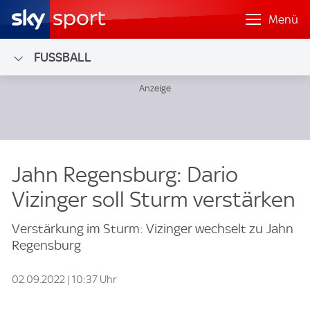
Menü
FUSSBALL
Jahn Regensburg: Dario
Vizinger soll Sturm verstärken
Verstärkung im Sturm: Vizinger wechselt zu Jahn
Regensburg
02.09.2022 | 10:37 Uhr