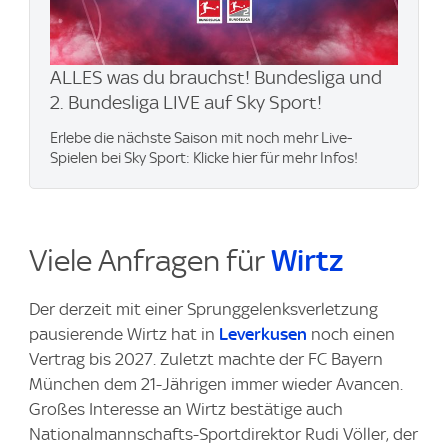
ALLES was du brauchst! Bundesliga und
2. Bundesliga LIVE auf Sky Sport!
Erlebe die nächste Saison mit noch mehr Live-
Spielen bei Sky Sport: Klicke hier für mehr Infos!
Viele Anfragen für
Wirtz
Der derzeit mit einer Sprunggelenksverletzung
pausierende Wirtz hat in
Leverkusen
noch einen
Vertrag bis 2027. Zuletzt machte der FC Bayern
München dem 21-Jährigen immer wieder Avancen.
Großes Interesse an Wirtz bestätige auch
Nationalmannschafts-Sportdirektor Rudi Völler, der