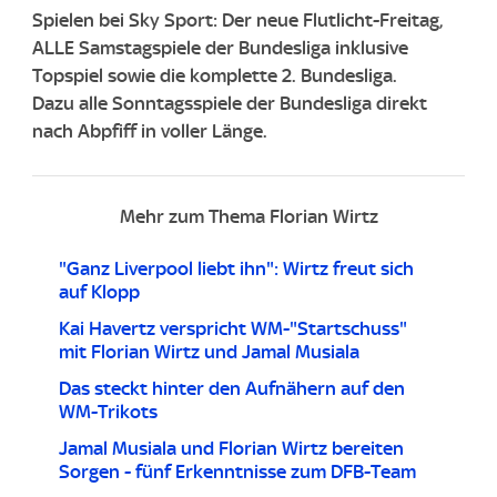
Spielen bei Sky Sport: Der neue Flutlicht-Freitag,
ALLE Samstagspiele der Bundesliga inklusive
Topspiel sowie die komplette 2. Bundesliga. ​
Dazu alle Sonntagsspiele der Bundesliga direkt
nach Abpfiff in voller Länge. ​
Mehr zum Thema Florian Wirtz
"Ganz Liverpool liebt ihn": Wirtz freut sich
auf Klopp
Kai Havertz verspricht WM-"Startschuss"
mit Florian Wirtz und Jamal Musiala
Das steckt hinter den Aufnähern auf den
WM-Trikots
Jamal Musiala und Florian Wirtz bereiten
Sorgen - fünf Erkenntnisse zum DFB-Team