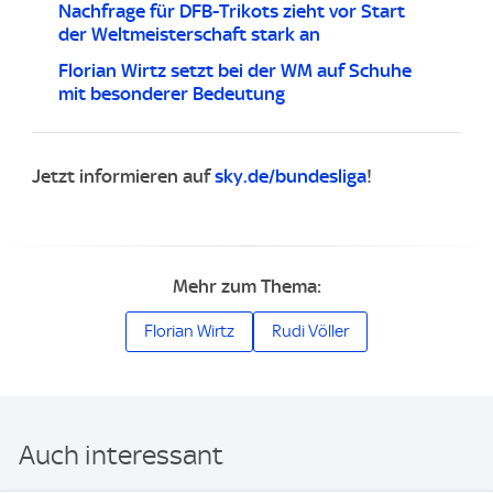
Nachfrage für DFB-Trikots zieht vor Start
der Weltmeisterschaft stark an
Florian Wirtz setzt bei der WM auf Schuhe
mit besonderer Bedeutung
Jetzt informieren auf
sky.de/bundesliga
!
Mehr zum Thema:
Florian Wirtz
Rudi Völler
Auch interessant