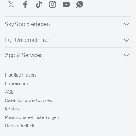
Sky Sport erleben
Für Unternehmen
App & Services
Häufige Fragen
Impressum
AGB
Datenschutz & Cookies
Kontakt
Privatsphäre-Einstellungen
Barrierefreiheit