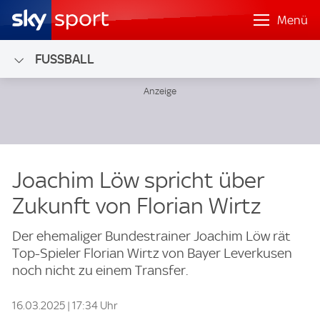
Menü
FUSSBALL
Joachim Löw spricht über
Zukunft von Florian Wirtz
Der ehemaliger Bundestrainer Joachim Löw rät
Top-Spieler Florian Wirtz von Bayer Leverkusen
noch nicht zu einem Transfer.
16.03.2025 | 17:34 Uhr