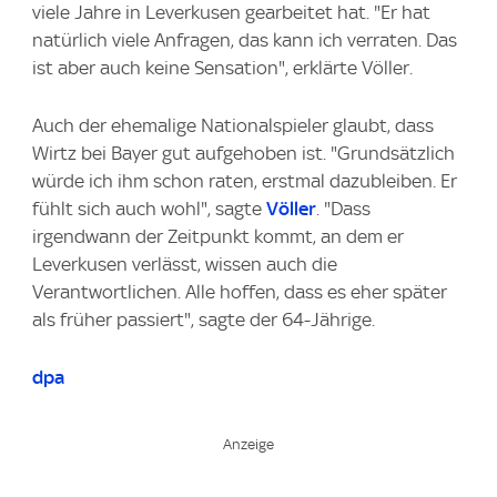
viele Jahre in Leverkusen gearbeitet hat. "Er hat
natürlich viele Anfragen, das kann ich verraten. Das
ist aber auch keine Sensation", erklärte Völler.
Auch der ehemalige Nationalspieler glaubt, dass
Wirtz bei Bayer gut aufgehoben ist. "Grundsätzlich
würde ich ihm schon raten, erstmal dazubleiben. Er
fühlt sich auch wohl", sagte
Völler
. "Dass
irgendwann der Zeitpunkt kommt, an dem er
Leverkusen verlässt, wissen auch die
Verantwortlichen. Alle hoffen, dass es eher später
als früher passiert", sagte der 64-Jährige.
dpa