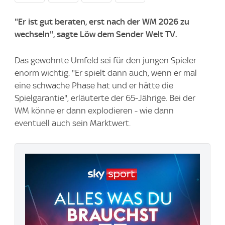
"Er ist gut beraten, erst nach der WM 2026 zu
wechseln", sagte Löw dem Sender Welt TV.
Das gewohnte Umfeld sei für den jungen Spieler
enorm wichtig. "Er spielt dann auch, wenn er mal
eine schwache Phase hat und er hätte die
Spielgarantie", erläuterte der 65-Jährige. Bei der
WM könne er dann explodieren - wie dann
eventuell auch sein Marktwert.