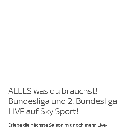
ALLES was du brauchst!
Bundesliga und 2. Bundesliga
LIVE auf Sky Sport!
​Erlebe die nächste Saison mit noch mehr Live-