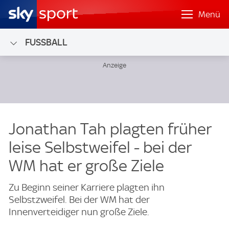
Menü
FUSSBALL
Jonathan Tah plagten früher
leise Selbstweifel - bei der
WM hat er große Ziele
Zu Beginn seiner Karriere plagten ihn
Selbstzweifel. Bei der WM hat der
Innenverteidiger nun große Ziele.