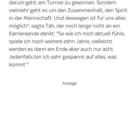
darum geht, ein Turnier zu gewinnen. Sondern
vielmehr geht es um den Zusammenhalt, den Spirit
in der Mannschaft. Und deswegen ist für uns alles
möglich", sagte Tah, der noch lange nicht an ein
Karriereende denkt: "So wie ich mich aktuell fühle,
spiele ich noch weitere zehn Jahre, vielleicht
werden es dann am Ende aber auch nur acht.
Jedenfalls bin ich sehr gespannt auf alles, was
kommt."