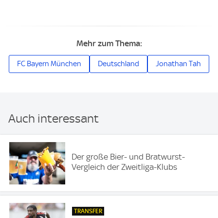
Mehr zum Thema:
FC Bayern München
Deutschland
Jonathan Tah
Auch interessant
Der große Bier- und Bratwurst-
Vergleich der Zweitliga-Klubs
TRANSFER