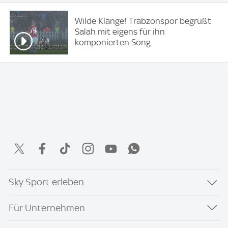
Wilde Klänge! Trabzonspor begrüßt
Salah mit eigens für ihn
komponierten Song
Sky Sport erleben
Für Unternehmen