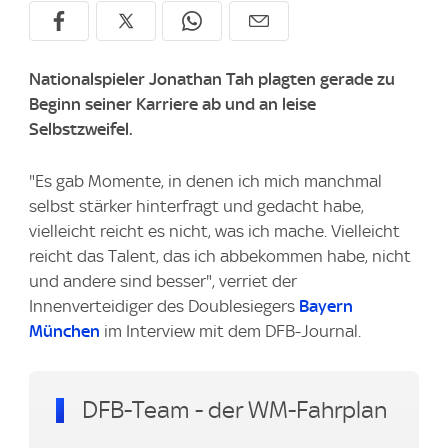
Nationalspieler Jonathan Tah plagten gerade zu
Beginn seiner Karriere ab und an leise
Selbstzweifel.
"Es gab Momente, in denen ich mich manchmal
selbst stärker hinterfragt und gedacht habe,
vielleicht reicht es nicht, was ich mache. Vielleicht
reicht das Talent, das ich abbekommen habe, nicht
und andere sind besser", verriet der
Innenverteidiger des Doublesiegers
Bayern
München
im Interview mit dem DFB-Journal.
DFB-Team - der WM-Fahrplan