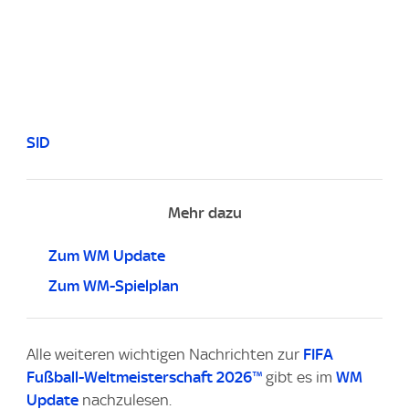
SID
Mehr dazu
Zum WM Update
Zum WM-Spielplan
Alle weiteren wichtigen Nachrichten zur
FIFA
Fußball-Weltmeisterschaft 2026™
gibt es im
WM
Update
nachzulesen.