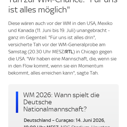
ist alles möglich"
Diese wären auch vor der WM in den USA, Mexiko
und Kanada (11. Juni bis 19. Juli) unangebracht -
ganz im Gegenteil. "Für uns ist alles drin",
versicherte Tah vor der WM-Generalprobe am
Samstag (20.30 Uhr MESZ/
RTL
) in Chicago gegen
die USA. "Wir haben eine Mannschaft, die, wenn sie
in den Flow kommt, wenn sie ein Momentum
bekommt, alles erreichen kann", sagte Tah.
WM 2026: Wann spielt die
Deutsche
Nationalmannschaft?
Deutschland – Curaçao: 14. Juni 2026,