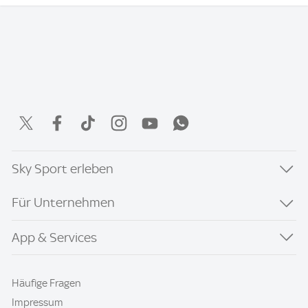
Sky Sport erleben
Für Unternehmen
App & Services
Häufige Fragen
Impressum