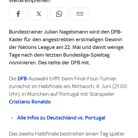
Weiterempfehlen:
Bundestrainer Julian Nagelsmann wird den DFB-
Kader für den angestrebten erstmaligen Gewinn
der Nations League am 22. Mai und damit wenige
Tage nach dem letzten Bundesliga-Spieltag
nominieren. Das teilte der DFB mit.
Die
DFB
-Auswahl trifft beim Final-Four-Turnier
zunächst im Halbfinale am Mittwoch, 4. Juni (21:00
Uhr), in München auf Portugal mit Starspieler
Cristiano Ronaldo
.
Alle Infos zu Deutschland vs. Portugal
Das zweite Halbfinale bestreiten einen Tag später