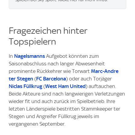
Fragezeichen hinter
Topspielern
In
Nagelsmanns
Aufgebot könnten zum
Saisonabschluss nach langer Abwesenheit
prominente Rückkehrer wie Torwart
Marc-Andre
ter Stegen
(
FC Barcelona
) oder auch Torjäger
Niclas Füllkrug
(
West Ham United
) auftauchen.
Beide Akteure sind nach langwierigen Verletzungen
wieder fit und auch zurück im Spielbetrieb. Ihre
letzten Länderspiele bestritten Stammkeeper ter
Stegen und Angreifer Füllkrug jeweils im
vergangenen September.