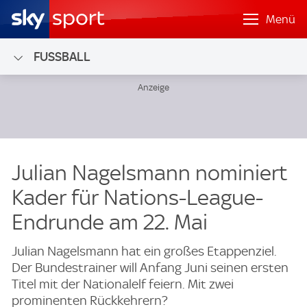
Menü
FUSSBALL
Julian Nagelsmann nominiert
Kader für Nations-League-
Endrunde am 22. Mai
Julian Nagelsmann hat ein großes Etappenziel.
Der Bundestrainer will Anfang Juni seinen ersten
Titel mit der Nationalelf feiern. Mit zwei
prominenten Rückkehrern?