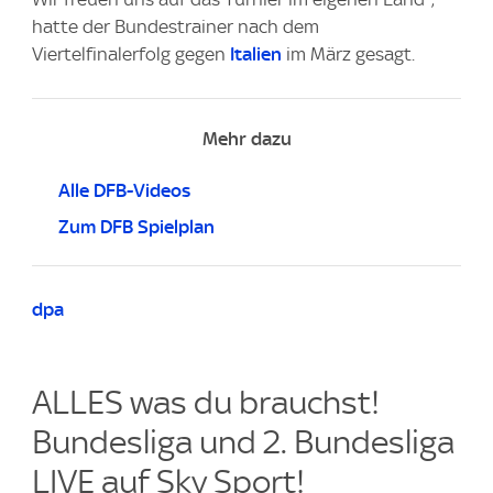
hatte der Bundestrainer nach dem
Viertelfinalerfolg gegen
Italien
im März gesagt.
Mehr dazu
Alle DFB-Videos
Zum DFB Spielplan
dpa
ALLES was du brauchst!
Bundesliga und 2. Bundesliga
LIVE auf Sky Sport!