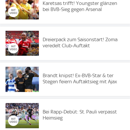
Karetsas trifft! Youngster glänzen
bei BVB-Sieg gegen Arsenal
Dreierpack zum Saisonstart! Zoma
veredelt Club-Auftakt
Brandt knipst! Ex-BVB-Star & ter
Stegen feiern Auftaktsieg mit Ajax
Bei Rapp-Debüt: St. Pauli verpasst
Heimsieg