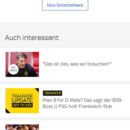
Nico Schlotterbeck
Auch interessant
"Das ist das, was wir brauchen!"
TRANSFER
Plan B für El Mala? Das sagt der BVB-
Boss || PSG holt Frankreich-Star