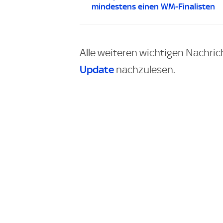
mindestens einen WM-Finalisten
Alle weiteren wichtigen Nachric
Update
nachzulesen.