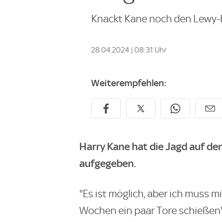
Knackt Kane noch den Lewy-R
28.04.2024 | 08:31 Uhr
Weiterempfehlen:
Harry Kane hat die Jagd auf de
aufgegeben.
"Es ist möglich, aber ich muss m
Wochen ein paar Tore schießen"