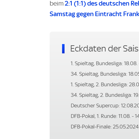
2:1 (1:1) des deutschen 
beim
Samstag gegen Eintracht Frank
Eckdaten der Sai
1. Spieltag, Bundesliga: 18.08
34. Spieltag, Bundesliga: 18.
1. Spieltag, 2. Bundesliga: 28.
34. Spieltag, 2. Bundesliga: 1
Deutscher Supercup: 12.08.2
DFB-Pokal, 1. Runde: 11.08. - 
DFB-Pokal-Finale: 25.05.2024