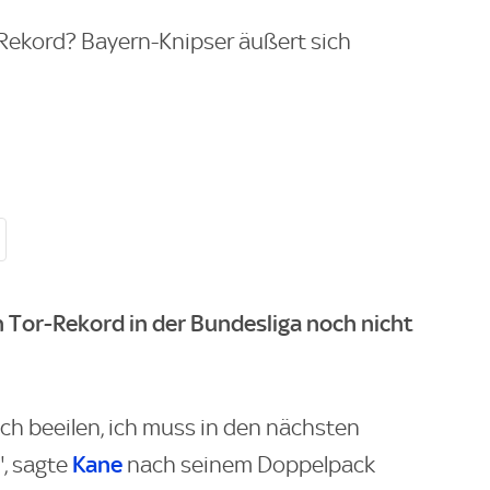
ekord? Bayern-Knipser äußert sich
n Tor-Rekord in der Bundesliga noch nicht
ich beeilen, ich muss in den nächsten
Kane
, sagte
nach seinem Doppelpack