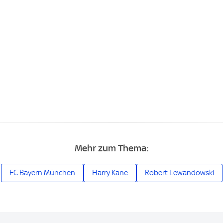
Mehr zum Thema:
FC Bayern München
Harry Kane
Robert Lewandowski