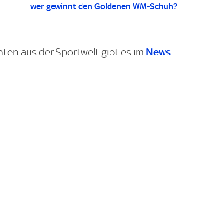
wer gewinnt den Goldenen WM-Schuh?
News
hten aus der Sportwelt gibt es im