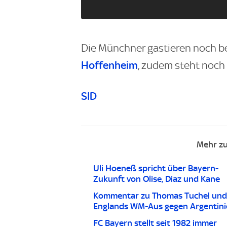
Die Münchner gastieren noch 
Hoffenheim
, zudem steht noch
SID
Mehr z
Uli Hoeneß spricht über Bayern-
Zukunft von Olise, Diaz und Kane
Kommentar zu Thomas Tuchel und
Englands WM-Aus gegen Argentini
FC Bayern stellt seit 1982 immer