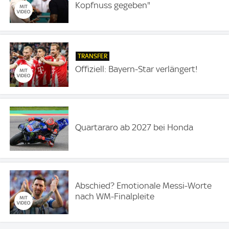
Kopfnuss gegeben"
TRANSFER
Offiziell: Bayern-Star verlängert!
Quartararo ab 2027 bei Honda
Abschied? Emotionale Messi-Worte
nach WM-Finalpleite