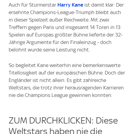
Auch für Stürmerstar
Harry Kane
ist damit klar: Der
ersehnte Champions-League-Triumph bleibt auch
in dieser Spielzeit außer Reichweite. Mit zwei
Treffern gegen Paris und insgesamt 14 Toren in 13
Spielen auf Europas größter Bühne lieferte der 32-
Jährige Argumente für den Finaleinzug - doch
belohnt wurde seine Leistung nicht.
So begleitet Kane weiterhin eine bemerkenswerte
Titellosigkeit auf der europäischen Bühne. Doch der
Engländer ist nicht allein: Es gibt zahlreiche
Weltstars, die trotz ihrer herausragenden Karrieren
nie die Champions League gewinnen konnten.
ZUM DURCHKLICKEN: Diese
Weltstars haben nie die