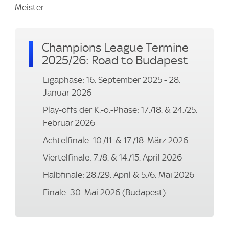
Meister.
Champions League Termine
2025/26: Road to Budapest
Ligaphase: 16. September 2025 - 28.
Januar 2026
Play-offs der K.-o.-Phase: 17./18. & 24./25.
Februar 2026
Achtelfinale: 10./11. & 17./18. März 2026
Viertelfinale: 7./8. & 14./15. April 2026
Halbfinale: 28./29. April & 5./6. Mai 2026
Finale: 30. Mai 2026 (Budapest)