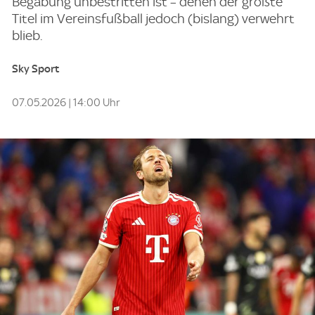
Begabung unbestritten ist – denen der größte
Titel im Vereinsfußball jedoch (bislang) verwehrt
blieb.
Sky Sport
07.05.2026 | 14:00 Uhr