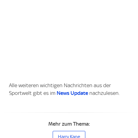
Alle weiteren wichtigen Nachrichten aus der
Sportwelt gibt es im
News Update
nachzulesen.
Mehr zum Thema:
Harry Kane