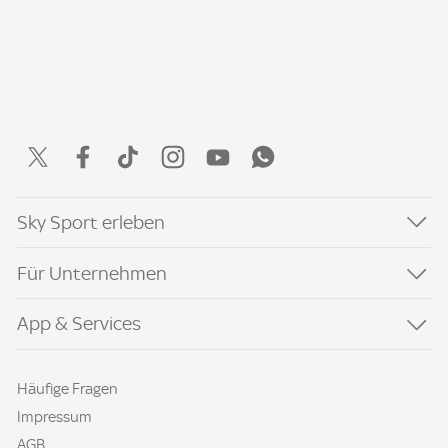
Sky Sport erleben
Für Unternehmen
App & Services
Häufige Fragen
Impressum
AGB