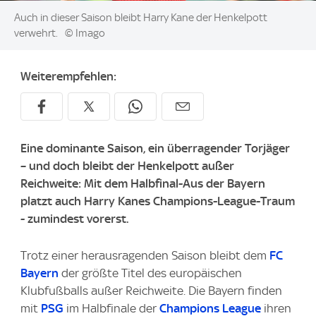
Image:
Auch in dieser Saison bleibt Harry Kane der Henkelpott
verwehrt.
© Imago
Weiterempfehlen:
Eine dominante Saison, ein überragender Torjäger
– und doch bleibt der Henkelpott außer
Reichweite: Mit dem Halbfinal-Aus der Bayern
platzt auch Harry Kanes Champions-League-Traum
- zumindest vorerst.
Trotz einer herausragenden Saison bleibt dem
FC
Bayern
der größte Titel des europäischen
Klubfußballs außer Reichweite. Die Bayern finden
mit
PSG
im Halbfinale der
Champions League
ihren