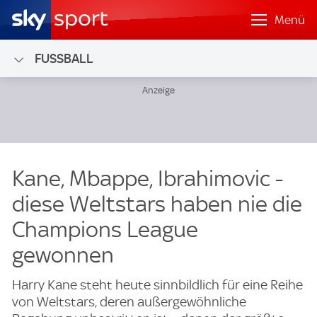
Menü
FUSSBALL
Kane, Mbappe, Ibrahimovic -
diese Weltstars haben nie die
Champions League
gewonnen
Harry Kane steht heute sinnbildlich für eine Reihe
von Weltstars, deren außergewöhnliche