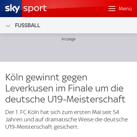
Menü
FUSSBALL
Köln gewinnt gegen
Leverkusen im Finale um die
deutsche U19-Meisterschaft
Der 1. FC Köln hat sich zum ersten Mal seit 54
Jahren und auf dramatische Weise die deutsche
U19-Meisterschaft gesichert.