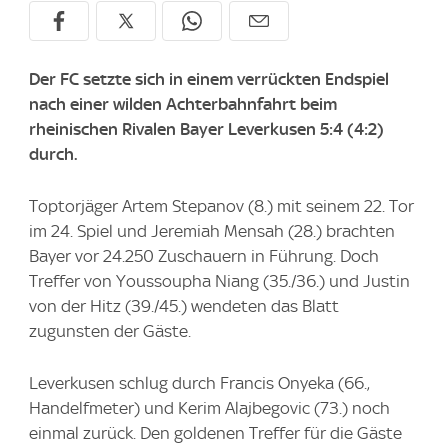
Der FC setzte sich in einem verrückten Endspiel
nach einer wilden Achterbahnfahrt beim
rheinischen Rivalen Bayer Leverkusen 5:4 (4:2)
durch.
Toptorjäger Artem Stepanov (8.) mit seinem 22. Tor
im 24. Spiel und Jeremiah Mensah (28.) brachten
Bayer vor 24.250 Zuschauern in Führung. Doch
Treffer von Youssoupha Niang (35./36.) und Justin
von der Hitz (39./45.) wendeten das Blatt
zugunsten der Gäste.
Leverkusen schlug durch Francis Onyeka (66.,
Handelfmeter) und Kerim Alajbegovic (73.) noch
einmal zurück. Den goldenen Treffer für die Gäste