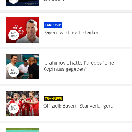
EXKLUSIV
Bayern wird noch stärker
Ibrahimovic hätte Paredes "eine
Kopfnuss gegeben"
TRANSFER
Offiziell: Bayern-Star verlängert!