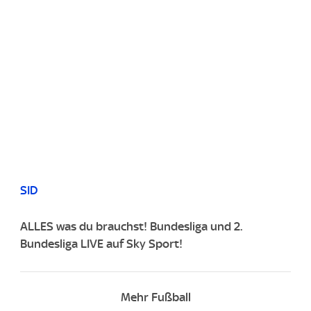
SID
ALLES was du brauchst! Bundesliga und 2.
Bundesliga LIVE auf Sky Sport!
Mehr Fußball