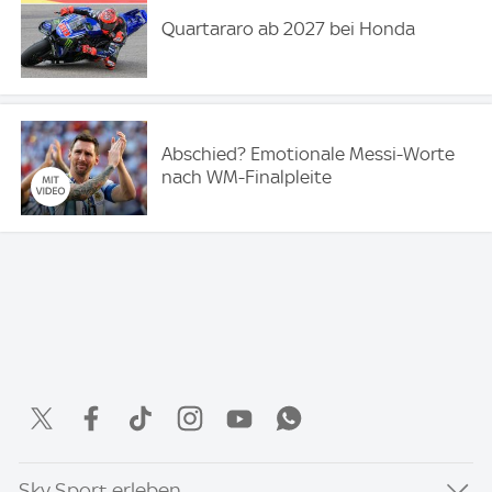
Quartararo ab 2027 bei Honda
Abschied? Emotionale Messi-Worte
nach WM-Finalpleite
Sky Sport erleben