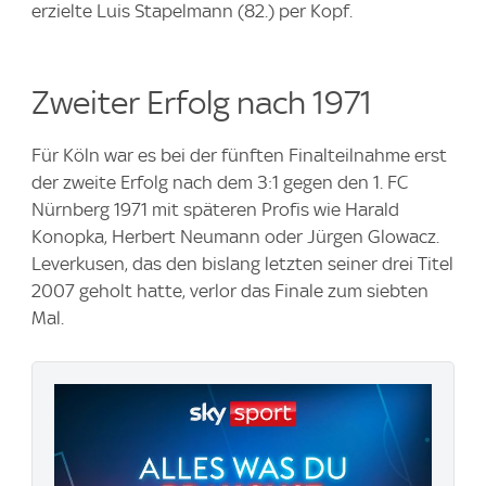
erzielte Luis Stapelmann (82.) per Kopf.
Zweiter Erfolg nach 1971
Für Köln war es bei der fünften Finalteilnahme erst
der zweite Erfolg nach dem 3:1 gegen den 1. FC
Nürnberg 1971 mit späteren Profis wie Harald
Konopka, Herbert Neumann oder Jürgen Glowacz.
Leverkusen, das den bislang letzten seiner drei Titel
2007 geholt hatte, verlor das Finale zum siebten
Mal.