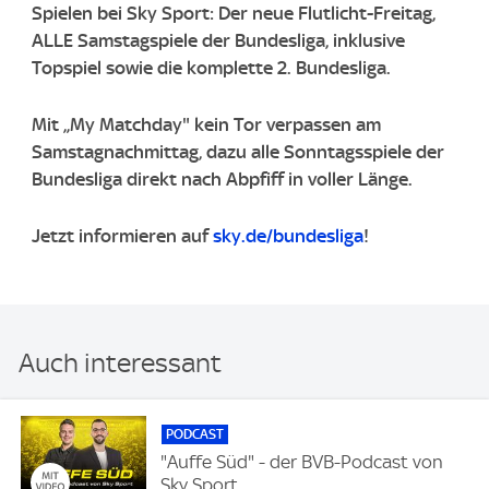
Spielen bei Sky Sport: Der neue Flutlicht-Freitag,
ALLE Samstagspiele der Bundesliga, inklusive
Topspiel sowie die komplette 2. Bundesliga.
Mit „My Matchday" kein Tor verpassen am
Samstagnachmittag, dazu alle Sonntagsspiele der
Bundesliga direkt nach Abpfiff in voller Länge.
Jetzt informieren auf
sky.de/bundesliga
!
Auch interessant
PODCAST
"Auffe Süd" - der BVB-Podcast von
Sky Sport