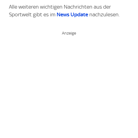
Alle weiteren wichtigen Nachrichten aus der
Sportwelt gibt es im
News Update
nachzulesen.