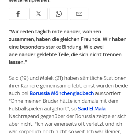
Weiterempfehlen:
"Wir reden täglich miteinander, wohnen
zusammen, haben die gleichen Freunde. Wir haben
eine besonders starke Bindung. Wie zwei
aneinander geklebte Teile, die sich nicht trennen
lassen."
Said (19) und Malek (21) haben sämtliche Stationen
ihrer Karriere gemeinsam erlebt, einst wurden beide
auch bei
Borussia Mönchengladbach
aussortiert.
"Ohne meinen Bruder hätte ich damals mit dem
Fußballspielen aufgehört", so
Said El Mala
.
Nachtragend gegenüber der Borussia zeigte er sich
aber nicht: "Ich war einerseits oft verletzt und ich
war körperlich noch nicht so weit. Ich war kleiner,