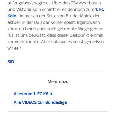
aufzugeben", sagte er. Über den TSV Meerbusch
und Viktoria Köln schafft er es dennoch zum
1. FC
Köln
- immer an der Seite von Bruder Malek, der
aktuell in der U23 der Kölner spielt. Irgendwann
könnten beide aber auch getrennte Wege gehen:
"Es ist uns bewusst, dass dieser Zeitpunkt einmal
kommen könnte. Aber solange es so ist, genießen
wir es."
SID
Mehr dazu
Alles zum 1. FC Köln
Alle VIDEOS zur Bundesliga