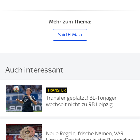
Mehr zum Thema:
Said El Mala
Auch interessant
TRANSFER
Transfer geplatzt! BL-Torjäger
wechselt nicht zu RB Leipzig
Neue Regeln, frische Namen, VAR-