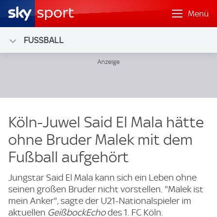
Menü
FUSSBALL
Köln-Juwel Said El Mala hätte
ohne Bruder Malek mit dem
Fußball aufgehört
Jungstar Said El Mala kann sich ein Leben ohne
seinen großen Bruder nicht vorstellen. "Malek ist
mein Anker", sagte der U21-Nationalspieler im
aktuellen
GeißbockEcho
des 1. FC Köln.