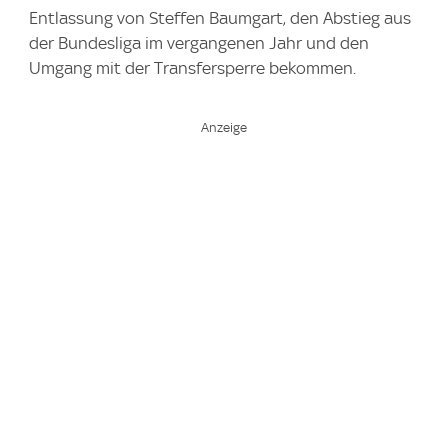
Entlassung von Steffen Baumgart, den Abstieg aus
der Bundesliga im vergangenen Jahr und den
Umgang mit der Transfersperre bekommen.