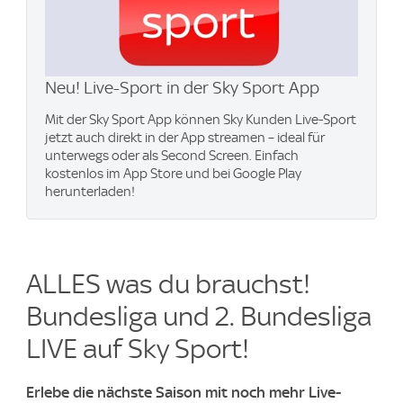
Neu! Live-Sport in der Sky Sport App
Mit der Sky Sport App können Sky Kunden Live-Sport
jetzt auch direkt in der App streamen – ideal für
unterwegs oder als Second Screen. Einfach
kostenlos im App Store und bei Google Play
herunterladen!
ALLES was du brauchst!
Bundesliga und 2. Bundesliga
LIVE auf Sky Sport!
Erlebe die nächste Saison mit noch mehr Live-