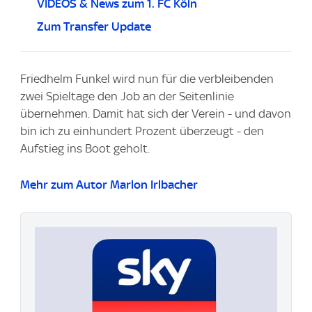
VIDEOS & News zum 1. FC Köln
Zum Transfer Update
Friedhelm Funkel wird nun für die verbleibenden
zwei Spieltage den Job an der Seitenlinie
übernehmen. Damit hat sich der Verein - und davon
bin ich zu einhundert Prozent überzeugt - den
Aufstieg ins Boot geholt.
Mehr zum Autor Marlon Irlbacher