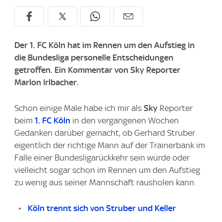
Der 1. FC Köln hat im Rennen um den Aufstieg in
die Bundesliga personelle Entscheidungen
getroffen. Ein Kommentar von Sky Reporter
Marlon Irlbacher.
Schon einige Male habe ich mir als
Sky
Reporter
beim
1. FC Köln
in den vergangenen Wochen
Gedanken darüber gemacht, ob Gerhard Struber
eigentlich der richtige Mann auf der Trainerbank im
Falle einer Bundesligarückkehr sein würde oder
vielleicht sogar schon im Rennen um den Aufstieg
zu wenig aus seiner Mannschaft rausholen kann.
Köln trennt sich von Struber und Keller