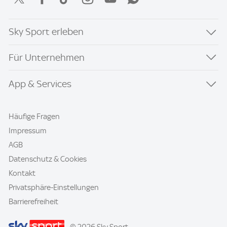
Sky Sport erleben
Für Unternehmen
App & Services
Häufige Fragen
Impressum
AGB
Datenschutz & Cookies
Kontakt
Privatsphäre-Einstellungen
Barrierefreiheit
© 2026 Sky Sport