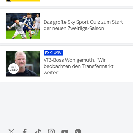
Das große Sky Sport Quiz zum Start
der neuen Zweitliga-Saison
EXKLUSIV
VfB-Boss Wohlgemuth: "Wir
beobachten den Transfermarkt
weiter"