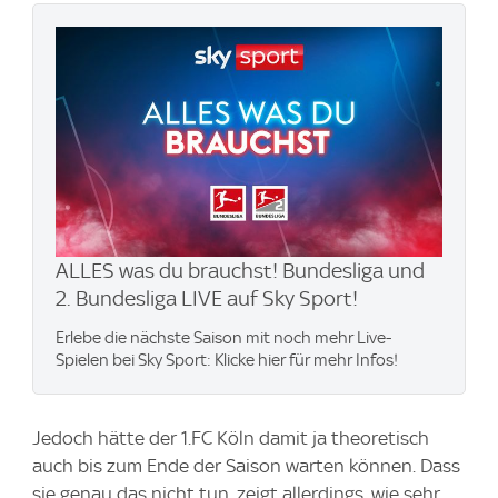
ALLES was du brauchst! Bundesliga und
2. Bundesliga LIVE auf Sky Sport!
Erlebe die nächste Saison mit noch mehr Live-
Spielen bei Sky Sport: Klicke hier für mehr Infos!
Jedoch hätte der 1.FC Köln damit ja theoretisch
auch bis zum Ende der Saison warten können. Dass
sie genau das nicht tun, zeigt allerdings, wie sehr