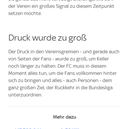
der Verein ein großes Signal zu diesem Zeitpunkt
setzen möchte.
Druck wurde zu groß
Der Druck in den Vereinsgremien - und gerade auch
von Seiten der Fans - wurde zu groß, um Keller
noch länger zu halten. Der FC muss in diesem
Moment alles tun, um die Fans vollkommen hinter
sich zu bringen und alles - auch Personen - dem
ganz großen Ziel, der Rückkehr in die Bundesliga
unterzuordnen.
Mehr dazu