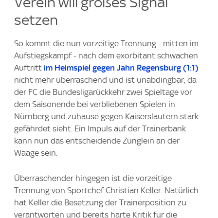
Verein will großes Signal
setzen
So kommt die nun vorzeitige Trennung - mitten im
Aufstiegskampf - nach dem exorbitant schwachen
Auftritt
im Heimspiel gegen Jahn Regensburg (1:1)
nicht mehr überraschend und ist unabdingbar, da
der FC die Bundesligarückkehr zwei Spieltage vor
dem Saisonende bei verbliebenen Spielen in
Nürnberg und zuhause gegen Kaiserslautern stark
gefährdet sieht. Ein Impuls auf der Trainerbank
kann nun das entscheidende Zünglein an der
Waage sein.
Überraschender hingegen ist die vorzeitige
Trennung von Sportchef Christian Keller. Natürlich
hat Keller die Besetzung der Trainerposition zu
verantworten und bereits harte Kritik für die