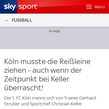
Menü
FUSSBALL
Köln musste die Reißleine
ziehen - auch wenn der
Zeitpunkt bei Keller
überrascht!
Der 1. FC Köln trennt sich von Trainer Gerhard
Struber und Sportchef Christian Keller.