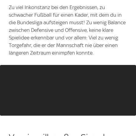
Zu viel Inkonstanz bei den Ergebnissen, zu
schwacher Fußball für einen Kader, mit dem du in
die Bundesliga aufsteigen musst! Zu wenig Balance
zwischen Defensive und Offensive, keine klare
Spielidee erkennbar und vor allem: Viel zu wenig
Torgefahr, die er der Mannschaft nie über einen
längeren Zeitraum einimpfen konnte.