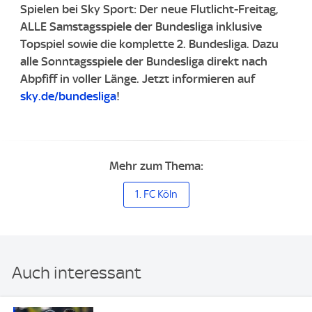
Spielen bei Sky Sport: Der neue Flutlicht-Freitag,
ALLE Samstagsspiele der Bundesliga inklusive
Topspiel sowie die komplette 2. Bundesliga.
Dazu
alle Sonntagsspiele der Bundesliga direkt nach
Abpfiff in voller Länge.
Jetzt informieren auf
sky.de/bundesliga
!
Mehr zum Thema:
1. FC Köln
Auch interessant