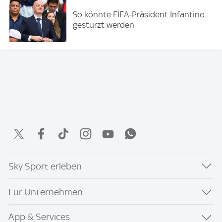
So könnte FIFA-Präsident Infantino
gestürzt werden
Sky Sport erleben
Für Unternehmen
App & Services