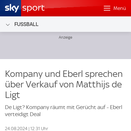
Menü
FUSSBALL
Kompany und Eberl sprechen
über Verkauf von Matthijs de
Ligt
De Ligt? Kompany räumt mit Gerücht auf - Eberl
verteidigt Deal
24.08.2024 | 12:31 Uhr