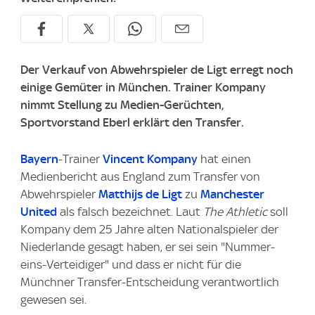
Der Verkauf von Abwehrspieler de Ligt erregt noch
einige Gemüter in München. Trainer Kompany
nimmt Stellung zu Medien-Gerüchten,
Sportvorstand Eberl erklärt den Transfer.
Bayern
-Trainer
Vincent Kompany
hat einen
Medienbericht aus England zum Transfer von
Abwehrspieler
Matthijs de Ligt
zu
Manchester
United
als falsch bezeichnet. Laut
The Athletic
soll
Kompany dem 25 Jahre alten Nationalspieler der
Niederlande gesagt haben, er sei sein "Nummer-
eins-Verteidiger" und dass er nicht für die
Münchner Transfer-Entscheidung verantwortlich
gewesen sei.