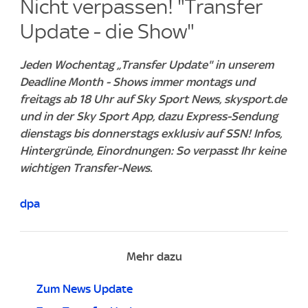
Nicht verpassen! "Transfer
Update - die Show"
Jeden Wochentag „Transfer Update" in unserem
Deadline Month - Shows immer montags und
freitags ab 18 Uhr auf Sky Sport News, skysport.de
und in der Sky Sport App, dazu Express-Sendung
dienstags bis donnerstags exklusiv auf SSN! Infos,
Hintergründe, Einordnungen: So verpasst Ihr keine
wichtigen Transfer-News.
dpa
Mehr dazu
Zum News Update