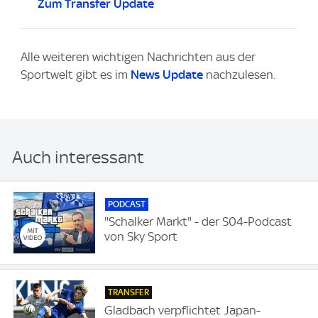
Zum Transfer Update
Alle weiteren wichtigen Nachrichten aus der
Sportwelt gibt es im
News Update
nachzulesen.
Auch interessant
PODCAST
"Schalker Markt" - der S04-Podcast
von Sky Sport
TRANSFER
Gladbach verpflichtet Japan-