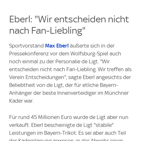
Eberl: "Wir entscheiden nicht
nach Fan-Liebling"
Sportvorstand
Max Eberl
äußerte sich in der
Pressekonferenz vor dem Wolfsburg-Spiel auch
noch einmal zu der Personalie de Ligt. "Wir
entscheiden nicht nach Fan-Liebling. Wir treffen als
Verein Entscheidungen", sagte Eberl angesichts der
Beliebtheit von de Ligt, der für etliche Bayern-
Anhänger der beste Innenverteidiger im Münchner
Kader war.
Für rund 45 Millionen Euro wurde de Ligt aber nun
verkauft. Eberl bescheinigte de Ligt "stabile"
Leistungen im Bayern-Trikot. Es sei aber auch Teil
der Kaderplanung gewesen, in der Abwehr einen