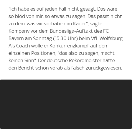
"Ich habe es auf jeden Fall nicht gesagt. Das wäre
so blöd von mir, so etwas zu sagen. Das passt nicht
zu dem, was wir vorhaben im Kader", sagte
Kompany vor dem Bundesliga-Auftakt des FC
Bayern am Sonntag (15:30 Uhr) beim VfL Wolfsburg.
Als Coach wolle er Konkurrenzkampf auf den
einzelnen Positionen, "das also zu sagen, macht
keinen Sinn". Der deutsche Rekordmeister hatte
den Bericht schon vorab als falsch zurückgewiesen.