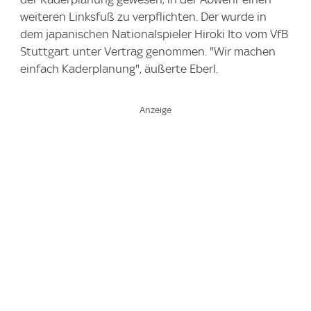
weiteren Linksfuß zu verpflichten. Der wurde in
dem japanischen Nationalspieler Hiroki Ito vom VfB
Stuttgart unter Vertrag genommen. "Wir machen
einfach Kaderplanung", äußerte Eberl.