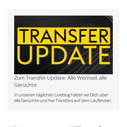
Zum Transfer Update: Alle Wechsel, alle
Gerüchte
In unserem täglichen Liveblog halten wir Dich über
alle Gerüchte und fixe Transfers auf dem Laufenden.