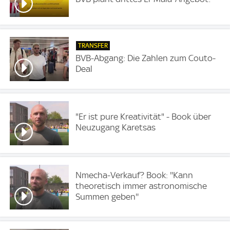
TRANSFER
BVB-Abgang: Die Zahlen zum Couto-
Deal
"Er ist pure Kreativität" - Book über
Neuzugang Karetsas
Nmecha-Verkauf? Book: ''Kann
theoretisch immer astronomische
Summen geben''