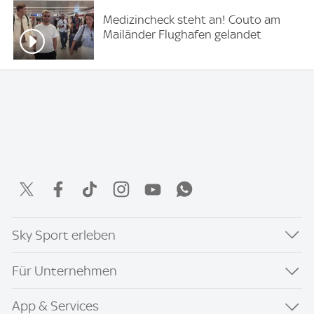
Medizincheck steht an! Couto am
Mailänder Flughafen gelandet
Sky Sport erleben
Für Unternehmen
App & Services