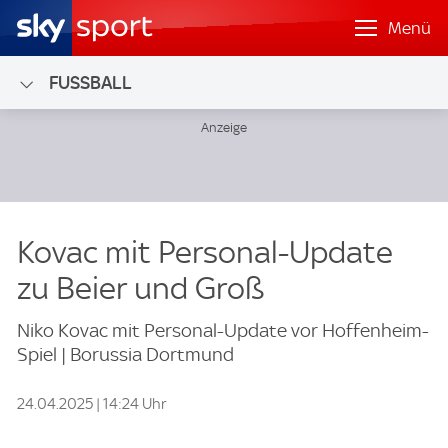
Menü
FUSSBALL
Kovac mit Personal-Update
zu Beier und Groß
Niko Kovac mit Personal-Update vor Hoffenheim-
Spiel | Borussia Dortmund
24.04.2025 | 14:24 Uhr