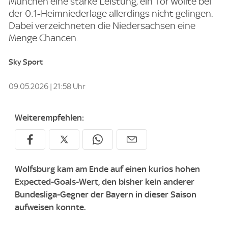
München eine starke Leistung, ein Tor wollte bei
der 0:1-Heimniederlage allerdings nicht gelingen.
Dabei verzeichneten die Niedersachsen eine
Menge Chancen.
Sky Sport
09.05.2026 | 21:58 Uhr
Weiterempfehlen:
Wolfsburg kam am Ende auf einen kurios hohen
Expected-Goals-Wert, den bisher kein anderer
Bundesliga-Gegner der Bayern in dieser Saison
aufweisen konnte.