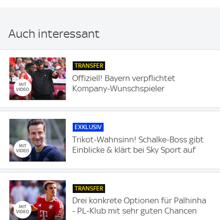
Auch interessant
TRANSFER
Offiziell! Bayern verpflichtet
Kompany-Wunschspieler
EXKLUSIV
Trikot-Wahnsinn! Schalke-Boss gibt
Einblicke & klärt bei Sky Sport auf
TRANSFER
Drei konkrete Optionen für Palhinha
- PL-Klub mit sehr guten Chancen