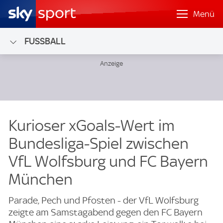
Menü
FUSSBALL
Kurioser xGoals-Wert im
Bundesliga-Spiel zwischen
VfL Wolfsburg und FC Bayern
München
Parade, Pech und Pfosten - der VfL Wolfsburg
zeigte am Samstagabend gegen den FC Bayern