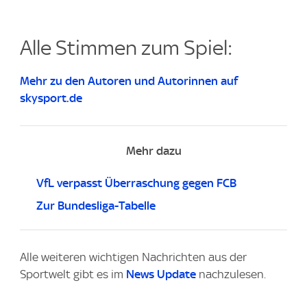
Alle Stimmen zum Spiel:
Mehr zu den Autoren und Autorinnen auf
skysport.de
Mehr dazu
VfL verpasst Überraschung gegen FCB
Zur Bundesliga-Tabelle
Alle weiteren wichtigen Nachrichten aus der
Sportwelt gibt es im
News Update
nachzulesen.