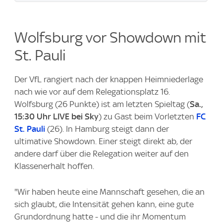
Wolfsburg vor Showdown mit
St. Pauli
Der VfL rangiert nach der knappen Heimniederlage
nach wie vor auf dem Relegationsplatz 16.
Wolfsburg (26 Punkte) ist am letzten Spieltag (
Sa.,
15:30 Uhr LIVE bei Sky
) zu Gast beim Vorletzten
FC
St. Pauli
(26). In Hamburg steigt dann der
ultimative Showdown. Einer steigt direkt ab, der
andere darf über die Relegation weiter auf den
Klassenerhalt hoffen.
"Wir haben heute eine Mannschaft gesehen, die an
sich glaubt, die Intensität gehen kann, eine gute
Grundordnung hatte - und die ihr Momentum