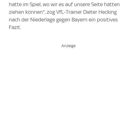
hatte im Spiel, wo wir es auf unsere Seite hätten
ziehen können", zog VfL-Trainer Dieter Hecking
nach der Niederlage gegen Bayern ein positives
Fazit.