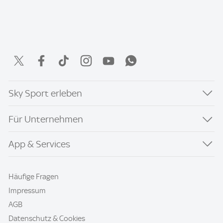
Sky Sport erleben
Für Unternehmen
App & Services
Häufige Fragen
Impressum
AGB
Datenschutz & Cookies