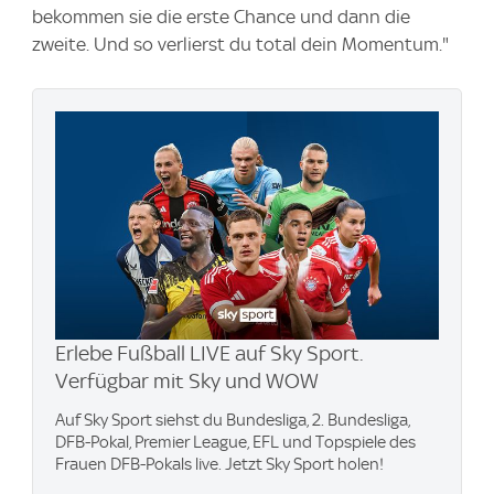
bekommen sie die erste Chance und dann die
zweite. Und so verlierst du total dein Momentum."
Erlebe Fußball LIVE auf Sky Sport.
Verfügbar mit Sky und WOW
Auf Sky Sport siehst du Bundesliga, 2. Bundesliga,
DFB-Pokal, Premier League, EFL und Topspiele des
Frauen DFB-Pokals live. Jetzt Sky Sport holen!