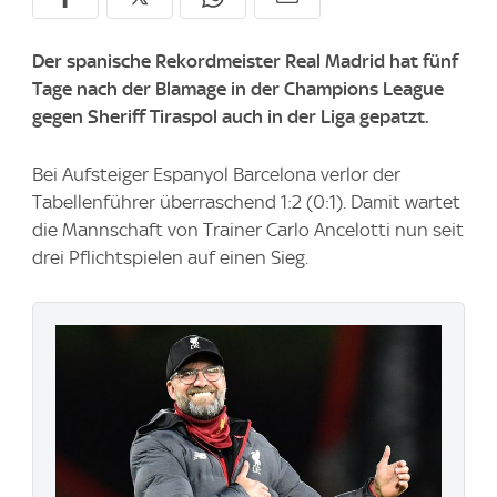
Der spanische Rekordmeister Real Madrid hat fünf
Tage nach der Blamage in der Champions League
gegen Sheriff Tiraspol auch in der Liga gepatzt.
Bei Aufsteiger Espanyol Barcelona verlor der
Tabellenführer überraschend 1:2 (0:1). Damit wartet
die Mannschaft von Trainer Carlo Ancelotti nun seit
drei Pflichtspielen auf einen Sieg.