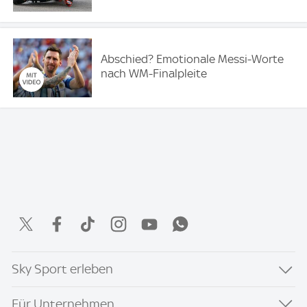
Abschied? Emotionale Messi-Worte
nach WM-Finalpleite
Sky Sport erleben
Für Unternehmen