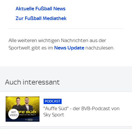
Aktuelle Fußball News
Zur Fußball Mediathek
Alle weiteren wichtigen Nachrichten aus der
Sportwelt gibt es im
News Update
nachzulesen.
Auch interessant
PODCAST
"Auffe Süd" - der BVB-Podcast von
Sky Sport