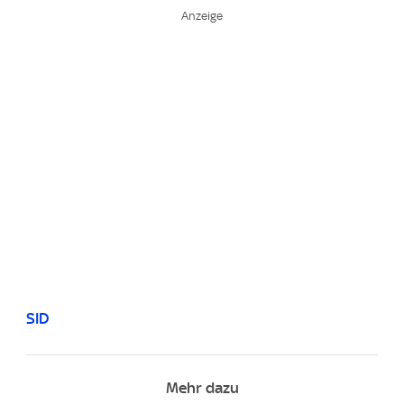
SID
Mehr dazu