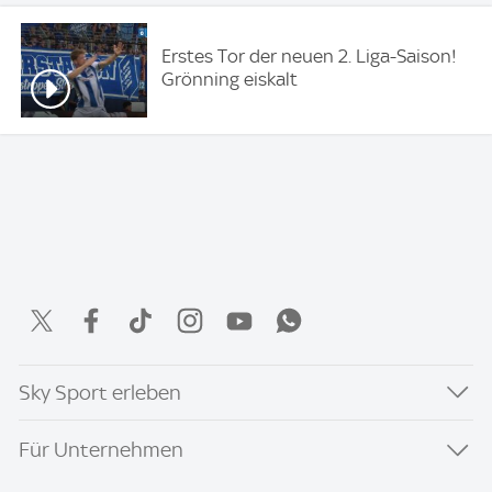
Erstes Tor der neuen 2. Liga-Saison!
Grönning eiskalt
Sky Sport erleben
Für Unternehmen