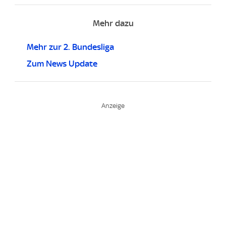
Mehr dazu
Mehr zur 2. Bundesliga
Zum News Update