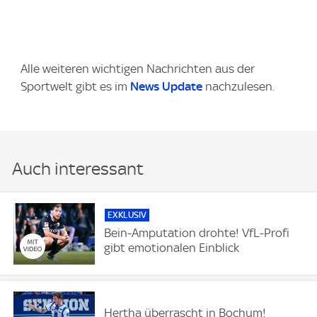
Alle weiteren wichtigen Nachrichten aus der
Sportwelt gibt es im
News Update
nachzulesen.
Auch interessant
EXKLUSIV
Bein-Amputation drohte! VfL-Profi
gibt emotionalen Einblick
Hertha überrascht in Bochum!