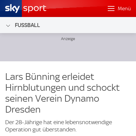
Menü
FUSSBALL
Lars Bünning erleidet
Hirnblutungen und schockt
seinen Verein Dynamo
Dresden
Der 28-Jährige hat eine lebensnotwendige
Operation gut überstanden.