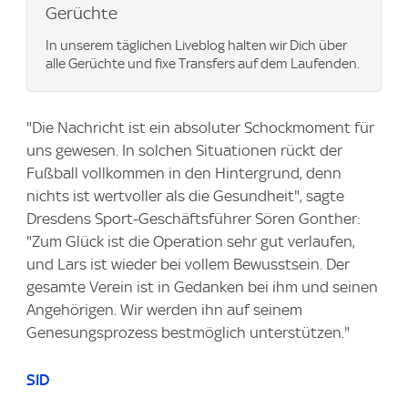
Gerüchte
In unserem täglichen Liveblog halten wir Dich über
alle Gerüchte und fixe Transfers auf dem Laufenden.
"Die Nachricht ist ein absoluter Schockmoment für
uns gewesen. In solchen Situationen rückt der
Fußball vollkommen in den Hintergrund, denn
nichts ist wertvoller als die Gesundheit", sagte
Dresdens Sport-Geschäftsführer Sören Gonther:
"Zum Glück ist die Operation sehr gut verlaufen,
und Lars ist wieder bei vollem Bewusstsein. Der
gesamte Verein ist in Gedanken bei ihm und seinen
Angehörigen. Wir werden ihn auf seinem
Genesungsprozess bestmöglich unterstützen."
SID