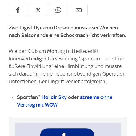
Zweitligist Dynamo Dresden muss zwei Wochen
nach Saisonende eine Schocknachricht verkraften.
Wie der Klub am Montag mitteilte, erlitt
Innenverteidiger Lars Bünning "spontan und ohne
äußere Einwirkung" eine Hirnblutung und musste
sich daraufhin einer lebensnotwendigen Operation
unterziehen. Der Eingriff verlief erfolgreich.
Sportfan?
Hol dir Sky
oder
streame ohne
Vertrag mit WOW