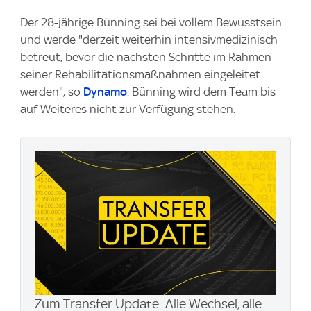
Der 28-jährige Bünning sei bei vollem Bewusstsein
und werde "derzeit weiterhin intensivmedizinisch
betreut, bevor die nächsten Schritte im Rahmen
seiner Rehabilitationsmaßnahmen eingeleitet
werden", so
Dynamo
. Bünning wird dem Team bis
auf Weiteres nicht zur Verfügung stehen.
Zum Transfer Update: Alle Wechsel, alle