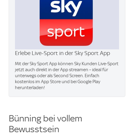
Erlebe Live-Sport in der Sky Sport App
Mit der Sky Sport App können Sky Kunden Live-Sport
jetzt auch direkt in der App streamen – ideal für
unterwegs oder als Second Screen. Einfach
kostenlos im App Store und bei Google Play
herunterladen!
Bünning bei vollem
Bewusstsein