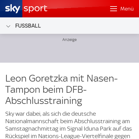
Menü
FUSSBALL
Leon Goretzka mit Nasen-
Tampon beim DFB-
Abschlusstraining
Sky war dabei, als sich die deutsche
Nationalmannschaft beim Abschlusstraining am
Samstagnachmittag im Signal Iduna Park auf das
Rückspiel im Nations-League-Viertelfinale gegen