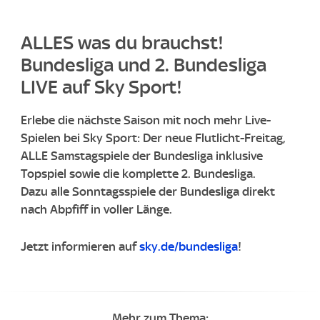
ALLES was du brauchst!
Bundesliga und 2. Bundesliga
LIVE auf Sky Sport!
​Erlebe die nächste Saison mit noch mehr Live-
Spielen bei Sky Sport: Der neue Flutlicht-Freitag,
ALLE Samstagspiele der Bundesliga inklusive
Topspiel sowie die komplette 2. Bundesliga. ​
Dazu alle Sonntagsspiele der Bundesliga direkt
nach Abpfiff in voller Länge. ​
Jetzt informieren auf
sky.de/bundesliga
!
Mehr zum Thema: