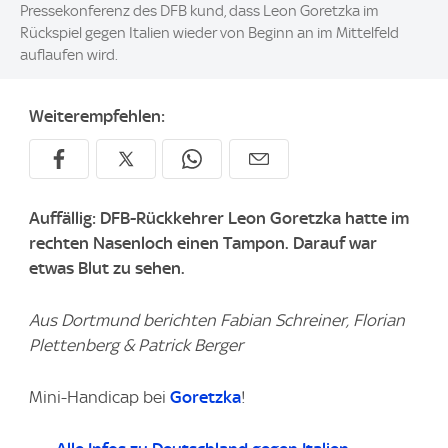
Pressekonferenz des DFB kund, dass Leon Goretzka im
Rückspiel gegen Italien wieder von Beginn an im Mittelfeld
auflaufen wird.
Weiterempfehlen:
Auffällig: DFB-Rückkehrer Leon Goretzka hatte im
rechten Nasenloch einen Tampon. Darauf war
etwas Blut zu sehen.
Aus Dortmund berichten Fabian Schreiner, Florian
Plettenberg & Patrick Berger
Mini-Handicap bei
Goretzka
!