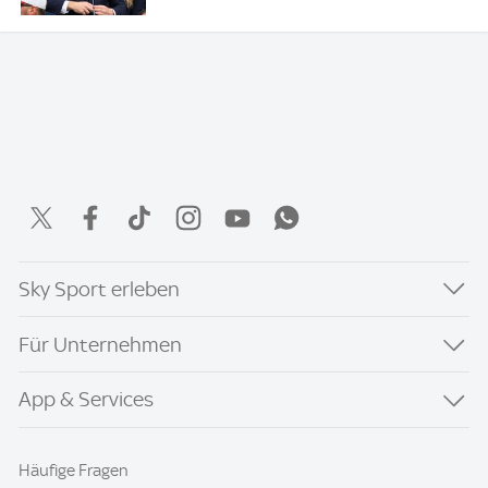
Sky Sport erleben
Für Unternehmen
App & Services
Häufige Fragen