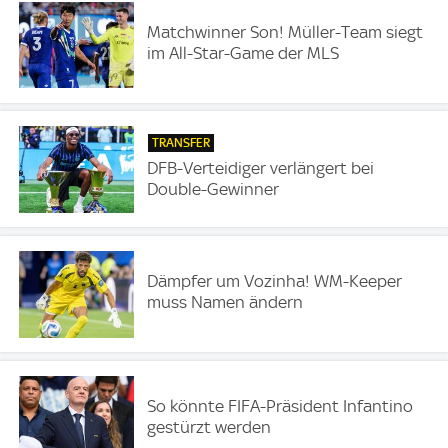
Matchwinner Son! Müller-Team siegt
im All-Star-Game der MLS
TRANSFER
DFB-Verteidiger verlängert bei
Double-Gewinner
Dämpfer um Vozinha! WM-Keeper
muss Namen ändern
So könnte FIFA-Präsident Infantino
gestürzt werden