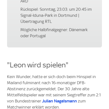
ARD
Rückspiel: Sonntag, 23.03. um 20:45 im
Signal-Iduna-Park in Dortmund |
Übertragung RTL
Mögliche Halbfinalgegner: Dänemark
oder Portugal
"Leon wird spielen"
Kein Wunder, hatte er sich doch beim Hinspiel in
Mailand fulminant nach 16-monatiger DFB-
Abstinenz zurückgemeldet. Der 30 Jahre alte
Mittelfeldspieler war mit seinem Siegtreffer zum 2:1
von Bundestrainer
Julian Nagelsmann
zum
Matchwinner erklärt worden.