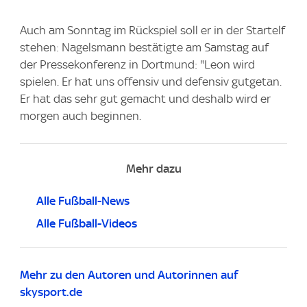
Auch am Sonntag im Rückspiel soll er in der Startelf
stehen: Nagelsmann bestätigte am Samstag auf
der Pressekonferenz in Dortmund: "Leon wird
spielen. Er hat uns offensiv und defensiv gutgetan.
Er hat das sehr gut gemacht und deshalb wird er
morgen auch beginnen.
Mehr dazu
Alle Fußball-News
Alle Fußball-Videos
Mehr zu den Autoren und Autorinnen auf
skysport.de