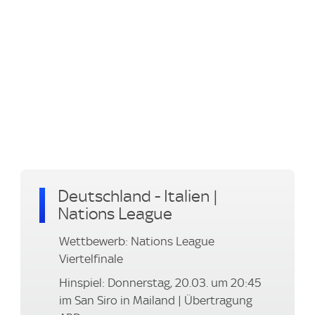
Deutschland - Italien |
Nations League
Wettbewerb: Nations League
Viertelfinale
Hinspiel: Donnerstag, 20.03. um 20:45
im San Siro in Mailand | Übertragung