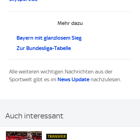
Mehr dazu
Bayern mit glanzlosem Sieg
Zur Bundesliga-Tabelle
Alle weiteren wichtigen Nachrichten aus der
Sportwelt gibt es im
News Update
nachzulesen.
Auch interessant
TRANSFER