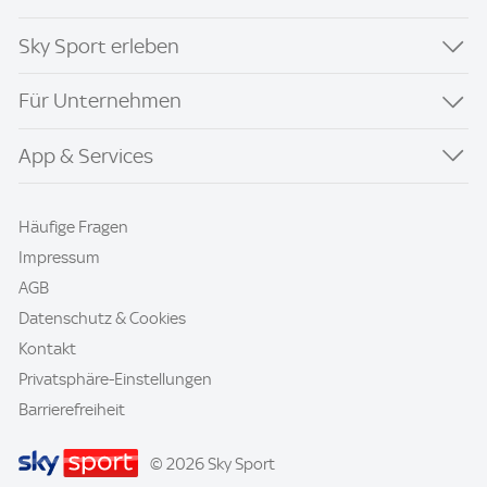
Sky Sport erleben
Für Unternehmen
App & Services
Häufige Fragen
Impressum
AGB
Datenschutz & Cookies
Kontakt
Privatsphäre-Einstellungen
Barrierefreiheit
© 2026 Sky Sport