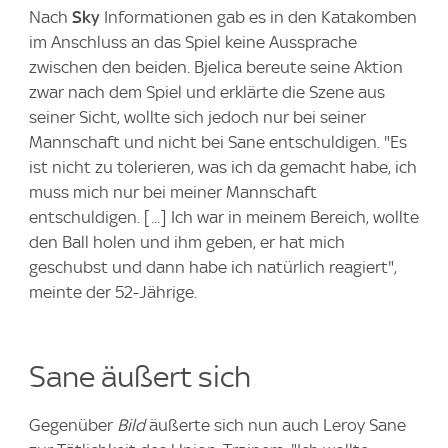
Nach
Sky
Informationen gab es in den Katakomben
im Anschluss an das Spiel keine Aussprache
zwischen den beiden. Bjelica bereute seine Aktion
zwar nach dem Spiel und erklärte die Szene aus
seiner Sicht, wollte sich jedoch nur bei seiner
Mannschaft und nicht bei Sane entschuldigen. "Es
ist nicht zu tolerieren, was ich da gemacht habe, ich
muss mich nur bei meiner Mannschaft
entschuldigen. [...] Ich war in meinem Bereich, wollte
den Ball holen und ihm geben, er hat mich
geschubst und dann habe ich natürlich reagiert",
meinte der 52-Jährige.
Sane äußert sich
Gegenüber
Bild
äußerte sich nun auch Leroy Sane