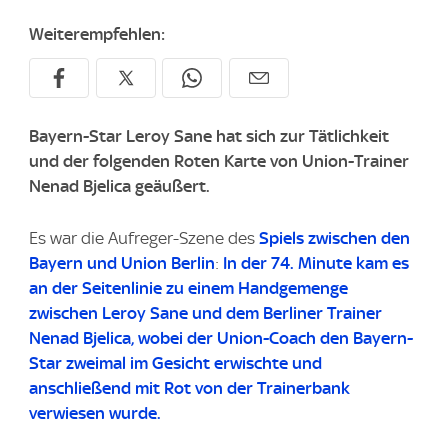
Weiterempfehlen:
Bayern-Star Leroy Sane hat sich zur Tätlichkeit
und der folgenden Roten Karte von Union-Trainer
Nenad Bjelica geäußert.
Es war die Aufreger-Szene des
Spiels zwischen den
Bayern und Union Berlin
:
In der 74. Minute kam es
an der Seitenlinie zu einem Handgemenge
zwischen Leroy Sane und dem Berliner Trainer
Nenad Bjelica, wobei der Union-Coach den Bayern-
Star zweimal im Gesicht erwischte und
anschließend mit Rot von der Trainerbank
verwiesen wurde.