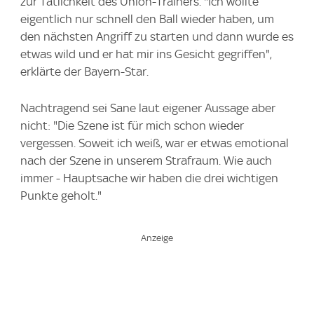
zur Tätlichkeit des Union-Trainers. "Ich wollte
eigentlich nur schnell den Ball wieder haben, um
den nächsten Angriff zu starten und dann wurde es
etwas wild und er hat mir ins Gesicht gegriffen",
erklärte der Bayern-Star.
Nachtragend sei Sane laut eigener Aussage aber
nicht: "Die Szene ist für mich schon wieder
vergessen. Soweit ich weiß, war er etwas emotional
nach der Szene in unserem Strafraum. Wie auch
immer - Hauptsache wir haben die drei wichtigen
Punkte geholt."