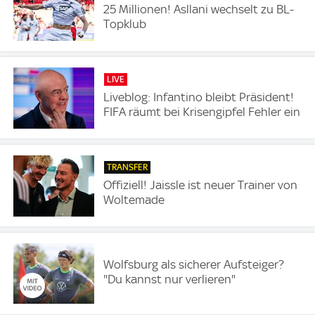
25 Millionen! Asllani wechselt zu BL-
Topklub
LIVE
Liveblog: Infantino bleibt Präsident!
FIFA räumt bei Krisengipfel Fehler ein
TRANSFER
Offiziell! Jaissle ist neuer Trainer von
Woltemade
Wolfsburg als sicherer Aufsteiger?
"Du kannst nur verlieren"