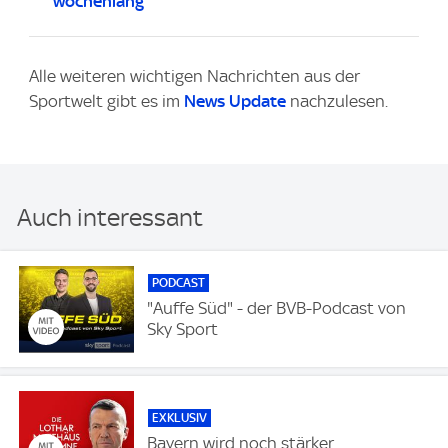
wochenlang
Alle weiteren wichtigen Nachrichten aus der
Sportwelt gibt es im
News Update
nachzulesen.
Auch interessant
PODCAST
"Auffe Süd" - der BVB-Podcast von
Sky Sport
EXKLUSIV
Bayern wird noch stärker