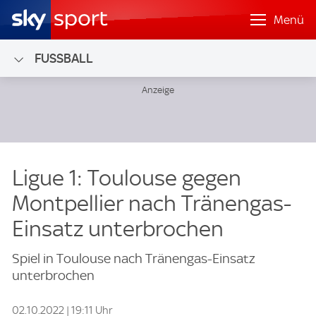
Menü
FUSSBALL
Ligue 1: Toulouse gegen
Montpellier nach Tränengas-
Einsatz unterbrochen
Spiel in Toulouse nach Tränengas-Einsatz
unterbrochen
02.10.2022 | 19:11 Uhr