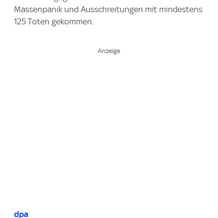
Massenpanik und Ausschreitungen mit mindestens
125 Toten gekommen.
dpa