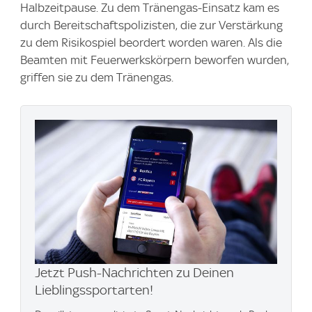
Halbzeitpause. Zu dem Tränengas-Einsatz kam es
durch Bereitschaftspolizisten, die zur Verstärkung
zu dem Risikospiel beordert worden waren. Als die
Beamten mit Feuerwerkskörpern beworfen wurden,
griffen sie zu dem Tränengas.
Jetzt Push-Nachrichten zu Deinen
Lieblingssportarten!