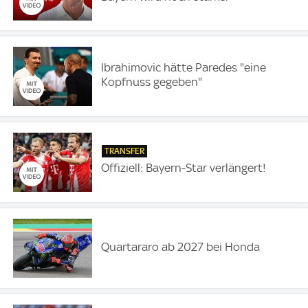
Ibrahimovic hätte Paredes "eine
Kopfnuss gegeben"
TRANSFER
Offiziell: Bayern-Star verlängert!
Quartararo ab 2027 bei Honda