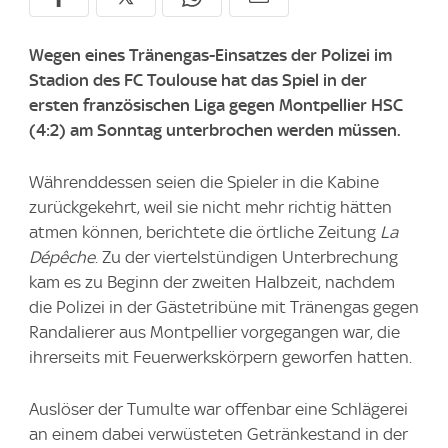
Wegen eines Tränengas-Einsatzes der Polizei im
Stadion des FC Toulouse hat das Spiel in der
ersten französischen Liga gegen Montpellier HSC
(4:2) am Sonntag unterbrochen werden müssen.
Währenddessen seien die Spieler in die Kabine
zurückgekehrt, weil sie nicht mehr richtig hätten
atmen können, berichtete die örtliche Zeitung
La
Dépêche
. Zu der viertelstündigen Unterbrechung
kam es zu Beginn der zweiten Halbzeit, nachdem
die Polizei in der Gästetribüne mit Tränengas gegen
Randalierer aus Montpellier vorgegangen war, die
ihrerseits mit Feuerwerkskörpern geworfen hatten.
Auslöser der Tumulte war offenbar eine Schlägerei
an einem dabei verwüsteten Getränkestand in der