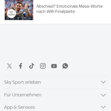
Abschied? Emotionale Messi-Worte
nach WM-Finalpleite
Sky Sport erleben
Für Unternehmen
App & Services