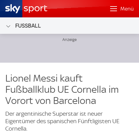
Menü
FUSSBALL
Lionel Messi kauft
Fußballklub UE Cornella im
Vorort von Barcelona
Der argentinische Superstar ist neuer
Eigentümer des spanischen Fünftligisten UE
Cornella.