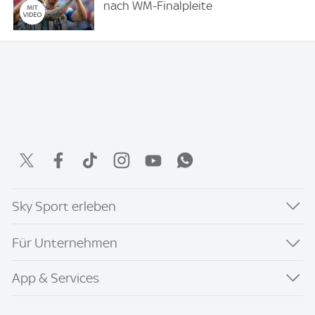
nach WM-Finalpleite
Sky Sport erleben
Für Unternehmen
App & Services