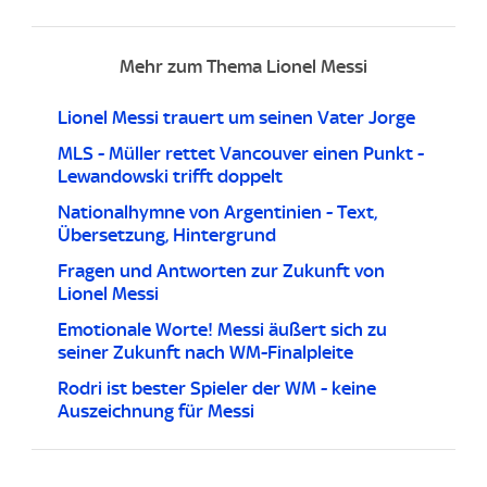
Mehr zum Thema Lionel Messi
Lionel Messi trauert um seinen Vater Jorge
MLS - Müller rettet Vancouver einen Punkt -
Lewandowski trifft doppelt
Nationalhymne von Argentinien - Text,
Übersetzung, Hintergrund
Fragen und Antworten zur Zukunft von
Lionel Messi
Emotionale Worte! Messi äußert sich zu
seiner Zukunft nach WM-Finalpleite
Rodri ist bester Spieler der WM - keine
Auszeichnung für Messi