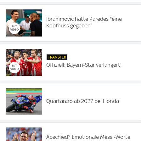
Ibrahimovic hätte Paredes "eine
Kopfnuss gegeben"
TRANSFER
Offiziell: Bayern-Star verlängert!
Quartararo ab 2027 bei Honda
Abschied? Emotionale Messi-Worte