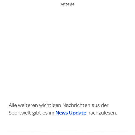
Alle weiteren wichtigen Nachrichten aus der
Sportwelt gibt es im
News Update
nachzulesen.