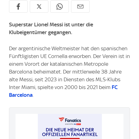
Superstar Lionel Messi ist unter die
Klubeigentümer gegangen.
Der argentinische Weltmeister hat den spanischen
Fünftligisten UE Cornella erworben. Der Verein ist in
einem Vorort der katalanischen Metropole
Barcelona beheimatet. Der mittlerweile 38 Jahre
alte Messi, seit 2023 in Diensten des MLS-Klubs
Inter Miami, spielte von 2000 bis 2021 beim
FC
Barcelona
.