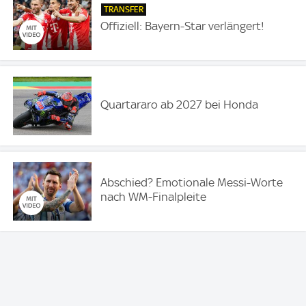
TRANSFER
Offiziell: Bayern-Star verlängert!
Quartararo ab 2027 bei Honda
Abschied? Emotionale Messi-Worte
nach WM-Finalpleite