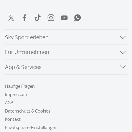
Sky Sport erleben
Für Unternehmen
App & Services
Häufige Fragen
Impressum
AGB
Datenschutz & Cookies
Kontakt
Privatsphäre-Einstellungen