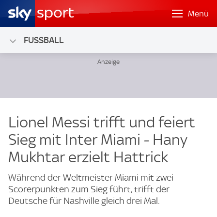
Menü
FUSSBALL
Lionel Messi trifft und feiert
Sieg mit Inter Miami - Hany
Mukhtar erzielt Hattrick
Während der Weltmeister Miami mit zwei
Scorerpunkten zum Sieg führt, trifft der
Deutsche für Nashville gleich drei Mal.