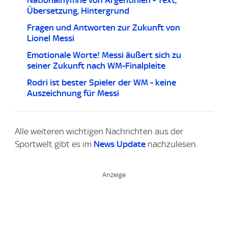
Nationalhymne von Argentinien - Text,
Übersetzung, Hintergrund
Fragen und Antworten zur Zukunft von
Lionel Messi
Emotionale Worte! Messi äußert sich zu
seiner Zukunft nach WM-Finalpleite
Rodri ist bester Spieler der WM - keine
Auszeichnung für Messi
Alle weiteren wichtigen Nachrichten aus der
Sportwelt gibt es im
News Update
nachzulesen.