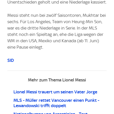
Unentschieden geholt und eine Niederlage kassiert.
Messi steht nun bei zwölf Saisontoren, Mukhtar bei
sechs. Für Los Angeles, Team von Heung-Min Son,
war es die dritte Niederlage in Serie. In der MLS
steht noch ein Spieltag an, ehe die Liga wegen der
WM in den USA, Mexiko und Kanada (ab 11. Juni)
eine Pause einlegt.
SID
Mehr zum Thema Lionel Messi
Lionel Messi trauert um seinen Vater Jorge
MLS - Müller rettet Vancouver einen Punkt -
Lewandowski trifft doppelt