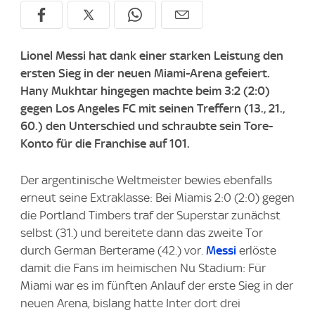
Lionel Messi hat dank einer starken Leistung den
ersten Sieg in der neuen Miami-Arena gefeiert.
Hany Mukhtar hingegen machte beim 3:2 (2:0)
gegen Los Angeles FC mit seinen Treffern (13., 21.,
60.) den Unterschied und schraubte sein Tore-
Konto für die Franchise auf 101.
Der argentinische Weltmeister bewies ebenfalls
erneut seine Extraklasse: Bei Miamis 2:0 (2:0) gegen
die Portland Timbers traf der Superstar zunächst
selbst (31.) und bereitete dann das zweite Tor
durch German Berterame (42.) vor.
Messi
erlöste
damit die Fans im heimischen Nu Stadium: Für
Miami war es im fünften Anlauf der erste Sieg in der
neuen Arena, bislang hatte Inter dort drei