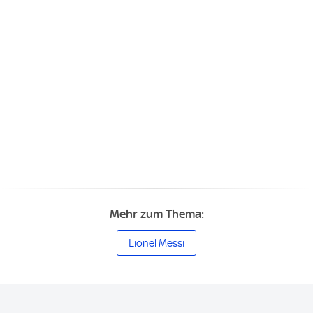
Mehr zum Thema:
Lionel Messi