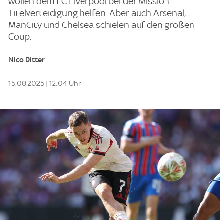
wollen dem FC Liverpool bei der Mission
Titelverteidigung helfen. Aber auch Arsenal,
ManCity und Chelsea schielen auf den großen
Coup.
Nico Ditter
15.08.2025 | 12:04 Uhr