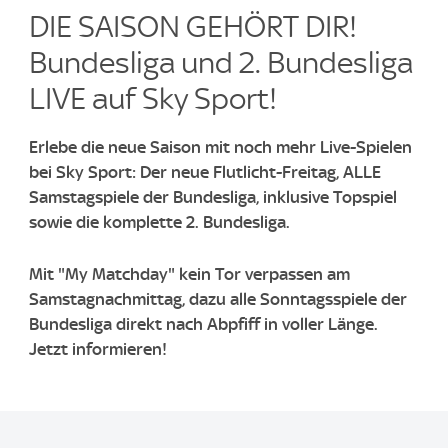
DIE SAISON GEHÖRT DIR!
Bundesliga und 2. Bundesliga
LIVE auf Sky Sport!
Erlebe die neue Saison mit noch mehr Live-Spielen
bei Sky Sport: Der neue Flutlicht-Freitag, ALLE
Samstagspiele der Bundesliga, inklusive Topspiel
sowie die komplette 2. Bundesliga.
Mit "My Matchday" kein Tor verpassen am
Samstagnachmittag, dazu alle Sonntagsspiele der
Bundesliga direkt nach Abpfiff in voller Länge.
Jetzt informieren!