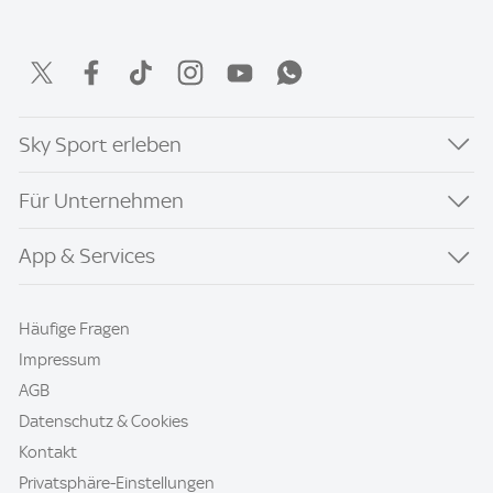
Sky Sport erleben
Für Unternehmen
App & Services
Häufige Fragen
Impressum
AGB
Datenschutz & Cookies
Kontakt
Privatsphäre-Einstellungen