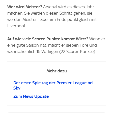
Wer wird Meister?
Arsenal wird es dieses Jahr
machen. Sie werden diesen Schritt gehen, sie
werden Meister - aber am Ende punktgleich mit
Liverpool.
Auf wie viele Scorer-Punkte kommt Wirtz?
Wenn er
eine gute Saison hat, macht er sieben Tore und
wahrscheinlich 15 Vorlagen (22 Scorer-Punkte).
Mehr dazu
Der erste Spieltag der Premier League bei
Sky
Zum News Update