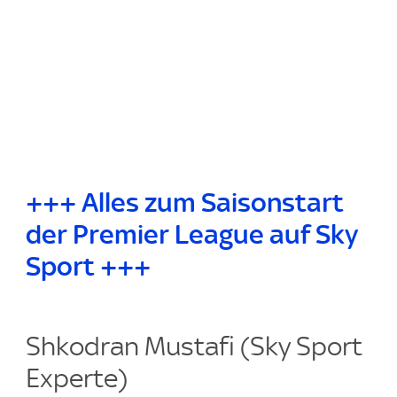
+++ Alles zum Saisonstart
der Premier League auf Sky
Sport +++
Shkodran Mustafi (Sky Sport
Experte)