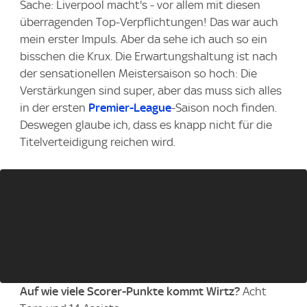
Sache: Liverpool macht's - vor allem mit diesen
überragenden Top-Verpflichtungen! Das war auch
mein erster Impuls. Aber da sehe ich auch so ein
bisschen die Krux. Die Erwartungshaltung ist nach
der sensationellen Meistersaison so hoch: Die
Verstärkungen sind super, aber das muss sich alles
in der ersten
Premier-League
-Saison noch finden.
Deswegen glaube ich, dass es knapp nicht für die
Titelverteidigung reichen wird.
Auf wie viele Scorer-Punkte kommt Wirtz?
Acht