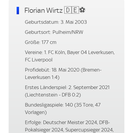
Florian Wirtz 🇩🇪⚽
Geburtsdatum: 3. Mai 2003
Geburtsort: Pulheim/NRW
Größe: 177 cm
Vereine: 1. FC Köln, Bayer 04 Leverkusen,
FC Liverpool
Profidebüt: 18. Mai 2020 (Bremen-
Leverkusen 1:4)
Erstes Länderspiel: 2. September 2021
(Liechtenstein - DFB 0:2)
Bundesligaspiele: 140 (35 Tore, 47
Vorlagen)
Erfolge: Deutscher Meister 2024, DFB-
Pokalsieger 2024, Supercupsieger 2024,