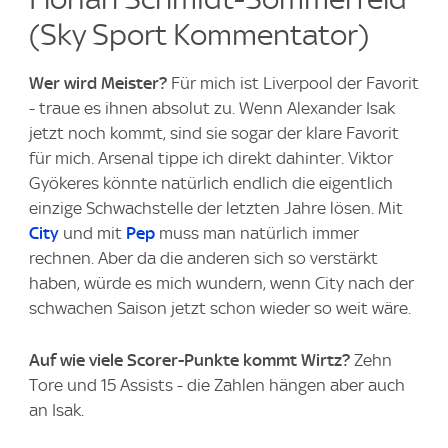
(Sky Sport Kommentator)
Wer wird Meister?
Für mich ist Liverpool der Favorit
- traue es ihnen absolut zu. Wenn Alexander Isak
jetzt noch kommt, sind sie sogar der klare Favorit
für mich. Arsenal tippe ich direkt dahinter. Viktor
Gyökeres könnte natürlich endlich die eigentlich
einzige Schwachstelle der letzten Jahre lösen. Mit
City
und mit
Pep
muss man natürlich immer
rechnen. Aber da die anderen sich so verstärkt
haben, würde es mich wundern, wenn City nach der
schwachen Saison jetzt schon wieder so weit wäre.
Auf wie viele Scorer-Punkte kommt Wirtz?
Zehn
Tore und 15 Assists - die Zahlen hängen aber auch
an Isak.