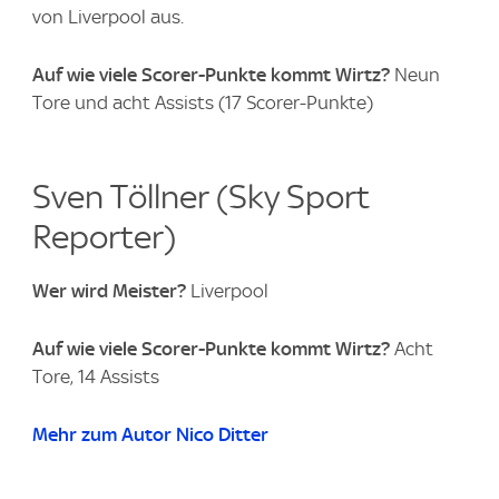
von Liverpool aus.
Auf wie viele Scorer-Punkte kommt Wirtz?
Neun
Tore und acht Assists (17 Scorer-Punkte)
Sven Töllner (Sky Sport
Reporter)
Wer wird Meister?
Liverpool
Auf wie viele Scorer-Punkte kommt Wirtz?
Acht
Tore, 14 Assists
Mehr zum Autor Nico Ditter