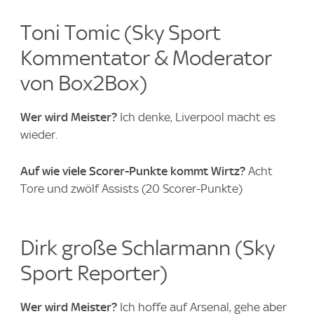
Toni Tomic (Sky Sport
Kommentator & Moderator
von Box2Box)
Wer wird Meister?
Ich denke, Liverpool macht es
wieder.
Auf wie viele Scorer-Punkte kommt Wirtz?
Acht
Tore und zwölf Assists (20 Scorer-Punkte)
Dirk große Schlarmann (Sky
Sport Reporter)
Wer wird Meister?
Ich hoffe auf Arsenal, gehe aber