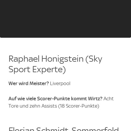
Raphael Honigstein (Sky
Sport Experte)
Wer wird Meister?
Liverpool
Auf wie viele Scorer-Punkte kommt Wirtz?
Acht
Tore und zehn Assists (18 Scorer-Punkte)
Florian Schmidt-Sommerfeld