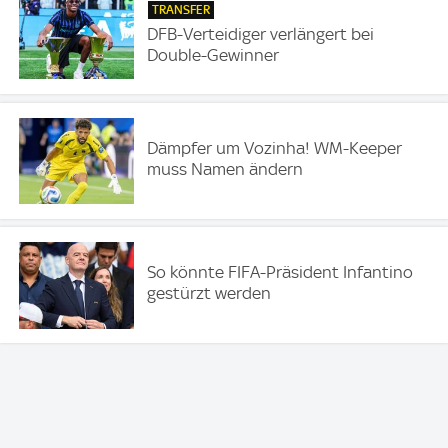
TRANSFER
DFB-Verteidiger verlängert bei
Double-Gewinner
Dämpfer um Vozinha! WM-Keeper
muss Namen ändern
So könnte FIFA-Präsident Infantino
gestürzt werden