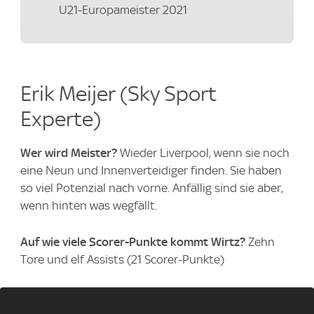
U21-Europameister 2021
Erik Meijer (Sky Sport
Experte)
Wer wird Meister?
Wieder Liverpool, wenn sie noch
eine Neun und Innenverteidiger finden. Sie haben
so viel Potenzial nach vorne. Anfällig sind sie aber,
wenn hinten was wegfällt.
Auf wie viele Scorer-Punkte kommt Wirtz?
Zehn
Tore und elf Assists (21 Scorer-Punkte)