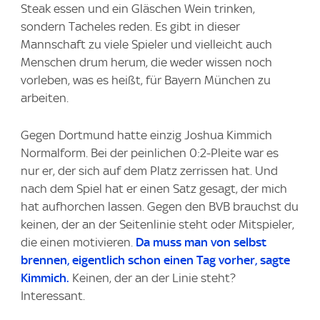
Steak essen und ein Gläschen Wein trinken,
sondern Tacheles reden. Es gibt in dieser
Mannschaft zu viele Spieler und vielleicht auch
Menschen drum herum, die weder wissen noch
vorleben, was es heißt, für Bayern München zu
arbeiten.
Gegen Dortmund hatte einzig Joshua Kimmich
Normalform. Bei der peinlichen 0:2-Pleite war es
nur er, der sich auf dem Platz zerrissen hat. Und
nach dem Spiel hat er einen Satz gesagt, der mich
hat aufhorchen lassen. Gegen den BVB brauchst du
keinen, der an der Seitenlinie steht oder Mitspieler,
die einen motivieren.
Da muss man von selbst
brennen, eigentlich schon einen Tag vorher, sagte
Kimmich.
Keinen, der an der Linie steht?
Interessant.