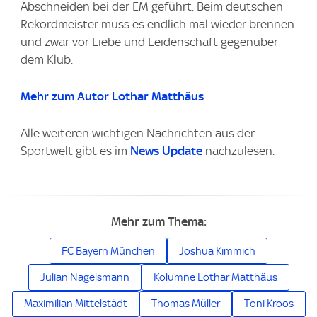
Abschneiden bei der EM geführt. Beim deutschen
Rekordmeister muss es endlich mal wieder brennen
und zwar vor Liebe und Leidenschaft gegenüber
dem Klub.
Mehr zum Autor Lothar Matthäus
Alle weiteren wichtigen Nachrichten aus der
Sportwelt gibt es im
News Update
nachzulesen.
Mehr zum Thema:
FC Bayern München
Joshua Kimmich
Julian Nagelsmann
Kolumne Lothar Matthäus
Maximilian Mittelstädt
Thomas Müller
Toni Kroos