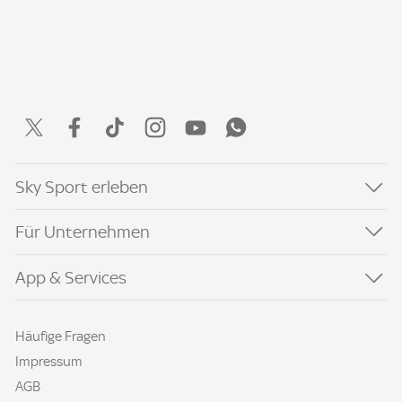
Sky Sport erleben
Für Unternehmen
App & Services
Häufige Fragen
Impressum
AGB