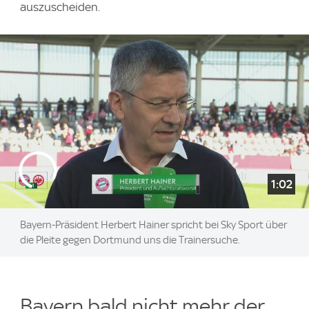
auszuscheiden.
1:02
Bayern-Präsident Herbert Hainer spricht bei Sky Sport über
die Pleite gegen Dortmund uns die Trainersuche.
Bayern bald nicht mehr der