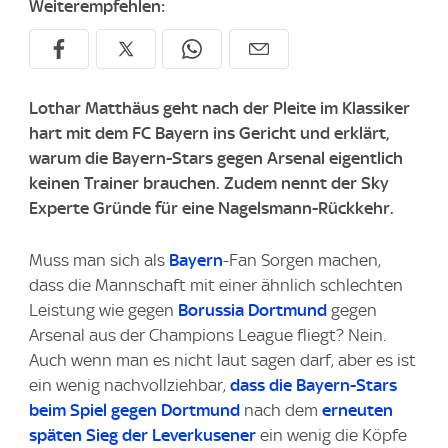
Weiterempfehlen:
Lothar Matthäus geht nach der Pleite im Klassiker
hart mit dem FC Bayern ins Gericht und erklärt,
warum die Bayern-Stars gegen Arsenal eigentlich
keinen Trainer brauchen. Zudem nennt der Sky
Experte Gründe für eine Nagelsmann-Rückkehr.
Muss man sich als
Bayern
-Fan Sorgen machen,
dass die Mannschaft mit einer ähnlich schlechten
Leistung wie gegen
Borussia Dortmund
gegen
Arsenal aus der Champions League fliegt? Nein.
Auch wenn man es nicht laut sagen darf, aber es ist
ein wenig nachvollziehbar,
dass die Bayern-Stars
beim Spiel gegen Dortmund
nach dem
erneuten
späten Sieg der Leverkusener
ein wenig die Köpfe