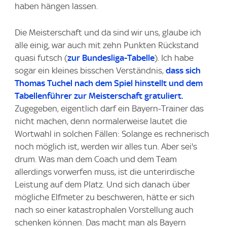
haben hängen lassen.
Die Meisterschaft und da sind wir uns, glaube ich
alle einig, war auch mit zehn Punkten Rückstand
quasi futsch (
zur Bundesliga-Tabelle
). Ich habe
sogar ein kleines bisschen Verständnis,
dass sich
Thomas Tuchel nach dem Spiel hinstellt und dem
Tabellenführer zur Meisterschaft gratuliert.
Zugegeben, eigentlich darf ein Bayern-Trainer das
nicht machen, denn normalerweise lautet die
Wortwahl in solchen Fällen: Solange es rechnerisch
noch möglich ist, werden wir alles tun. Aber sei's
drum. Was man dem Coach und dem Team
allerdings vorwerfen muss, ist die unterirdische
Leistung auf dem Platz. Und sich danach über
mögliche Elfmeter zu beschweren, hätte er sich
nach so einer katastrophalen Vorstellung auch
schenken können. Das macht man als Bayern