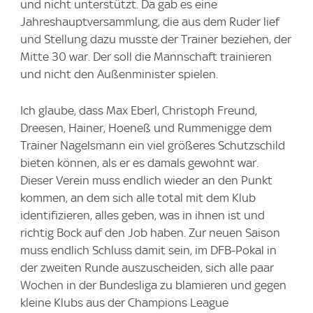
und nicht unterstützt. Da gab es eine
Jahreshauptversammlung, die aus dem Ruder lief
und Stellung dazu musste der Trainer beziehen, der
Mitte 30 war. Der soll die Mannschaft trainieren
und nicht den Außenminister spielen.
Ich glaube, dass Max Eberl, Christoph Freund,
Dreesen, Hainer, Hoeneß und Rummenigge dem
Trainer Nagelsmann ein viel größeres Schutzschild
bieten können, als er es damals gewohnt war.
Dieser Verein muss endlich wieder an den Punkt
kommen, an dem sich alle total mit dem Klub
identifizieren, alles geben, was in ihnen ist und
richtig Bock auf den Job haben. Zur neuen Saison
muss endlich Schluss damit sein, im DFB-Pokal in
der zweiten Runde auszuscheiden, sich alle paar
Wochen in der Bundesliga zu blamieren und gegen
kleine Klubs aus der Champions League