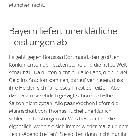
München nicht.
Bayern liefert unerklärliche
Leistungen ab
Es geht gegen Borussia Dortmund, den größten
Konkurrenten der letzten Jahre und die halbe Welt
schaut zu. Da dürfen nicht nur alle Fans, die für viel
Geld ins Stadion kommen, darauf vertrauen, dass
ihre Helden sich für dieses Trikot zerreißen. Aber
das haben sie ehrlich gesagt schon die halbe
Saison nicht getan. Alle paar Wochen liefert die
Mannschaft von Thomas Tuchel unerklärlich
schlechte Leistungen ab. Was besprechen die
eigentlich, wenn sie sich immer wieder mal zu einem
Team-Abend treffen? Sie sollten dann nicht nur ihr