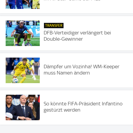
TRANSFER
DFB-Verteidiger verlängert bei
Double-Gewinner
Dämpfer um Vozinha! WM-Keeper
muss Namen ändern
So könnte FIFA-Präsident Infantino
gestürzt werden