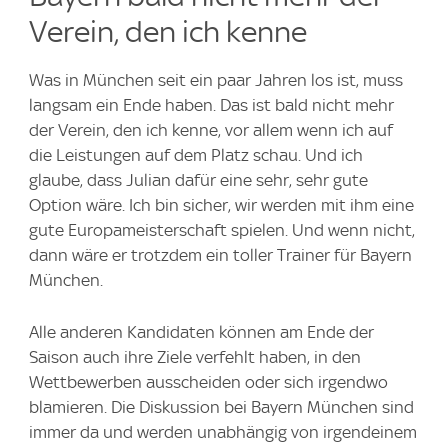
Verein, den ich kenne
Was in München seit ein paar Jahren los ist, muss
langsam ein Ende haben. Das ist bald nicht mehr
der Verein, den ich kenne, vor allem wenn ich auf
die Leistungen auf dem Platz schau. Und ich
glaube, dass Julian dafür eine sehr, sehr gute
Option wäre. Ich bin sicher, wir werden mit ihm eine
gute Europameisterschaft spielen. Und wenn nicht,
dann wäre er trotzdem ein toller Trainer für Bayern
München.
Alle anderen Kandidaten können am Ende der
Saison auch ihre Ziele verfehlt haben, in den
Wettbewerben ausscheiden oder sich irgendwo
blamieren. Die Diskussion bei Bayern München sind
immer da und werden unabhängig von irgendeinem