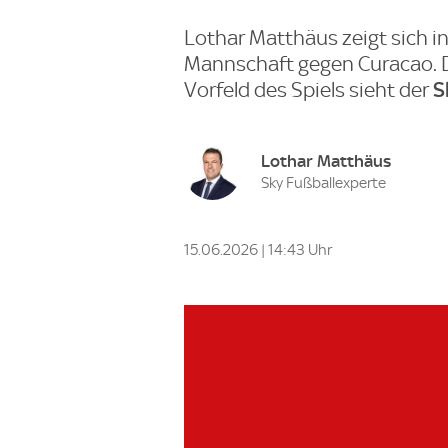
Lothar Matthäus zeigt sich i
Mannschaft gegen Curacao. D
S
Vorfeld des Spiels sieht der
Lothar Matthäus
Sky Fußballexperte
15.06.2026 | 14:43 Uhr