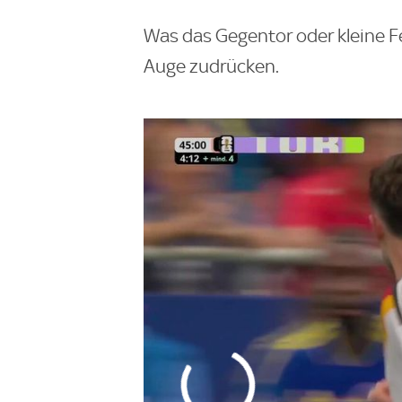
Was das Gegentor oder kleine Fehl
Auge zudrücken.