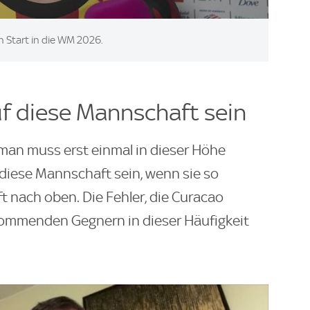
 Start in die WM 2026.
uf diese Mannschaft sein
r man muss erst einmal in dieser Höhe
 diese Mannschaft sein, wenn sie so
uft nach oben. Die Fehler, die Curacao
ommenden Gegnern in dieser Häufigkeit