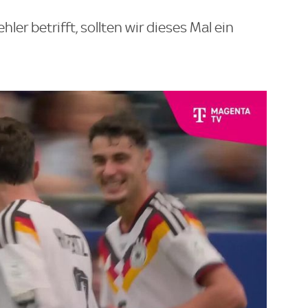
er betrifft, sollten wir dieses Mal ein