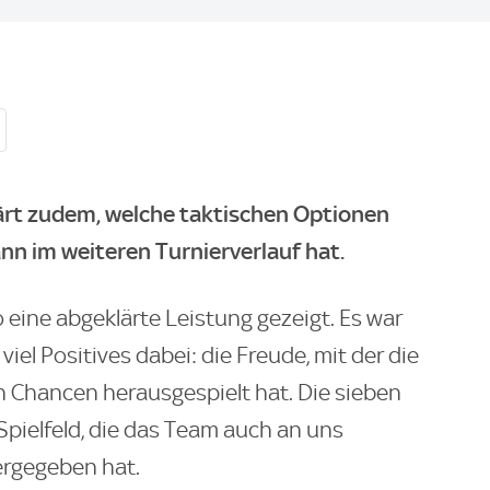
lärt zudem, welche taktischen Optionen
n im weiteren Turnierverlauf hat.
eine abgeklärte Leistung gezeigt. Es war
viel Positives dabei: die Freude, mit der die
 Chancen herausgespielt hat. Die sieben
Spielfeld, die das Team auch an uns
ergegeben hat.