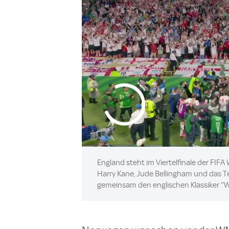
England steht im Viertelfinale der FIF
Harry Kane, Jude Bellingham und das 
gemeinsam den englischen Klassiker ''W