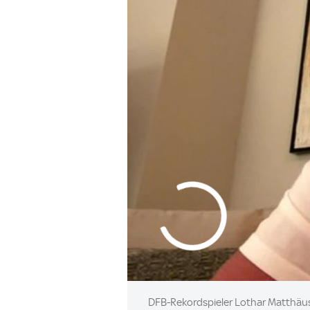
DFB-Rekordspieler Lothar Matthäus 