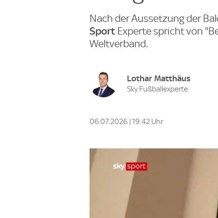
Nach der Aussetzung der Balo
Sport
Experte spricht von "B
Weltverband.
Lothar Matthäus
Sky Fußballexperte
06.07.2026 | 19:42 Uhr