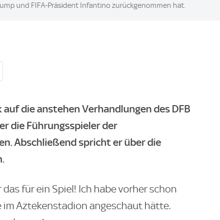
Trump und FIFA-Präsident Infantino zurückgenommen hat.
ck auf die anstehen Verhandlungen des DFB
er die Führungsspieler der
n. Abschließend spricht er über die
.
 das für ein Spiel! Ich habe vorher schon
ive im Aztekenstadion angeschaut hätte.