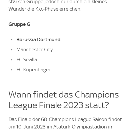
starken Gruppe jedoch nur durch ein kleines
Wunder die K.o.-Phase erreichen.
Gruppe G
Borussia Dortmund
Manchester City
FC Sevilla
FC Kopenhagen
Wann findet das Champions
League Finale 2023 statt?
Das Finale der 68. Champions League Saison findet
am 10. Juni 2023 im Atatürk-Olympiastadion in