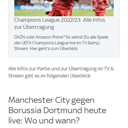
Champions League 2022/23: Alle Infos
zur Übertragung
DAZN oder Amazon Prime? So siehst Du alle Spiele
der UEFA Champions League live im TV &amp;
Stream. Hier geht's zum Überblick.
Alle Infos zur Partie und zur Übertragung im TV &
Stream gibt es im folgenden Überblick:
Manchester City gegen
Borussia Dortmund heute
live: Wo und wann?