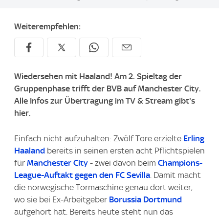
Weiterempfehlen:
Wiedersehen mit Haaland! Am 2. Spieltag der
Gruppenphase trifft der BVB auf Manchester City.
Alle Infos zur Übertragung im TV & Stream gibt's
hier.
Einfach nicht aufzuhalten: Zwölf Tore erzielte
Erling
Haaland
bereits in seinen ersten acht Pflichtspielen
für
Manchester City
- zwei davon beim
Champions-
League-Auftakt gegen den FC Sevilla
. Damit macht
die norwegische Tormaschine genau dort weiter,
wo sie bei Ex-Arbeitgeber
Borussia Dortmund
aufgehört hat. Bereits heute steht nun das