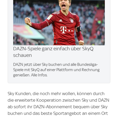
DAZN-Spiele ganz einfach über SkyQ
schauen
DAZN jetzt über Sky buchen und alle Bundesliga-
Spiele mit SkyQ auf einer Plattform und Rechnung
genießen. Alle Infos.
Sky Kunden, die noch mehr wollen, können durch
die erweiterte Kooperation zwischen Sky und DAZN
ab sofort ihr DAZN-Abonnement bequem über Sky
buchen und das beste Sportangebot an einem Ort