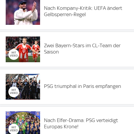
Nach Kompany-Kritik: UEFA ändert
Gelbsperren-Regel
Zwei Bayern-Stars im CL-Team der
Saison
PSG triumphal in Paris empfangen
Nach Elfer-Drama: PSG verteidigt
Europas Krone!