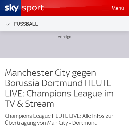
Menü
FUSSBALL
Manchester City gegen
Borussia Dortmund HEUTE
LIVE: Champions League im
TV & Stream
Champions League HEUTE LIVE: Alle Infos zur
Übertragung von Man City - Dortmund