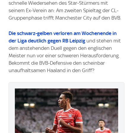
schnelle Wiedersehen des Star-Stürmers mit
seinem Ex-Verein an: Am zweiten Spieltag der CL-
Gruppenphase trifft Manchester City auf den BVB.
Die schwarz-gelben verloren am Wochenende in
der Liga deutlich gegen RB Leipzig
und stehen mit
dem anstehenden Duell gegen den englischen
Meister nun vor einer schweren Herausforderung.
Bekommt die BVB-Defensive den scheinbar
unaufhaltsamen Haaland in den Griff?