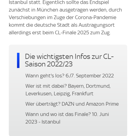
Istanbul statt. Eigentlich sollte das Endspiel
zunächst in München ausgetragen werden, durch
Verschiebungen im Zuge der Corona-Pandemie
kommt die deutsche Stadt als Austragungsort
allerdings erst beim CL-Finale 2025 zum Zug.
Die wichtigsten Infos zur CL-
Saison 2022/23
Wann geht's los? 6./7. September 2022
Wer ist mit dabei? Bayern, Dortmund,
Leverkusen, Leipzig, Frankfurt
Wer überträgt? DAZN und Amazon Prime
Wann und wo ist das Finale? 10. Juni
2023 - Istanbul