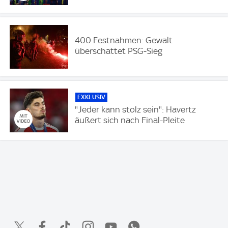
400 Festnahmen: Gewalt
überschattet PSG-Sieg
EXKLUSIV
"Jeder kann stolz sein": Havertz
äußert sich nach Final-Pleite