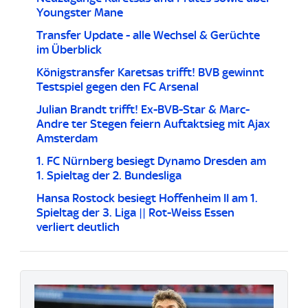
Youngster Mane
Transfer Update - alle Wechsel & Gerüchte
im Überblick
Königstransfer Karetsas trifft! BVB gewinnt
Testspiel gegen den FC Arsenal
Julian Brandt trifft! Ex-BVB-Star & Marc-
Andre ter Stegen feiern Auftaktsieg mit Ajax
Amsterdam
1. FC Nürnberg besiegt Dynamo Dresden am
1. Spieltag der 2. Bundesliga
Hansa Rostock besiegt Hoffenheim II am 1.
Spieltag der 3. Liga || Rot-Weiss Essen
verliert deutlich