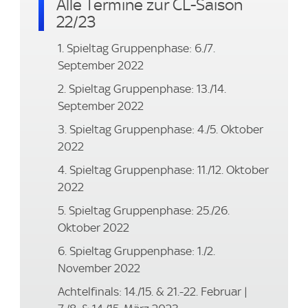
Alle Termine zur CL-Saison
22/23
1. Spieltag Gruppenphase: 6./7.
September 2022
2. Spieltag Gruppenphase: 13./14.
September 2022
3. Spieltag Gruppenphase: 4./5. Oktober
2022
4. Spieltag Gruppenphase: 11./12. Oktober
2022
5. Spieltag Gruppenphase: 25./26.
Oktober 2022
6. Spieltag Gruppenphase: 1./2.
November 2022
Achtelfinals: 14./15. & 21.-22. Februar |