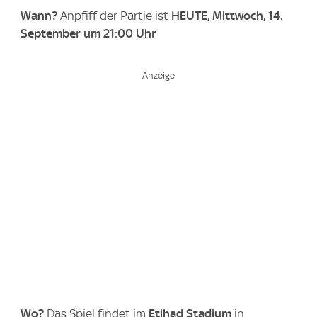
Wann?
Anpfiff der Partie ist
HEUTE,
Mittwoch, 14.
September
um 21:00 Uhr
Wo?
Das Spiel findet im
Etihad Stadium
in