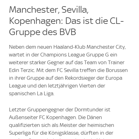
Manchester, Sevilla,
Kopenhagen: Das ist die CL-
Gruppe des BVB
Neben dem neuen Haaland-Klub Manchester City,
wartet in der Champions League Gruppe G ein
weiterer starker Gegner auf das Team von Trainer
Edin Terzic. Mit dem FC Sevilla treffen die Borussen
in ihrer Gruppe auf den Rekordsieger der Europa
League und den letztjährigen Vierten der
spanischen La Liga.
Letzter Gruppengegner der Dormtunder ist
Außenseiter FC Kopenhagen. Die Dänen
qualifizierten sich als Meister der heimischen
Superliga für die Königsklasse, dürften in der