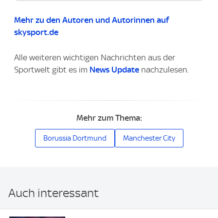
Mehr zu den Autoren und Autorinnen auf
skysport.de
Alle weiteren wichtigen Nachrichten aus der
Sportwelt gibt es im
News Update
nachzulesen.
Mehr zum Thema:
Borussia Dortmund
Manchester City
Auch interessant