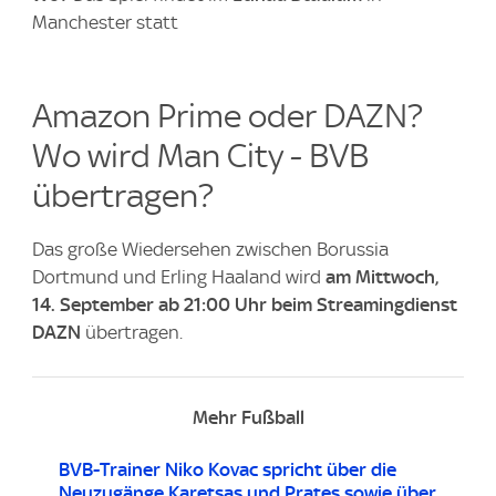
Manchester statt
Amazon Prime oder DAZN?
Wo wird Man City - BVB
übertragen?
Das große Wiedersehen zwischen Borussia
Dortmund und Erling Haaland wird
am Mittwoch,
14. September
ab 21:00 Uhr beim Streamingdienst
DAZN
übertragen.
Mehr Fußball
BVB-Trainer Niko Kovac spricht über die
Neuzugänge Karetsas und Prates sowie über