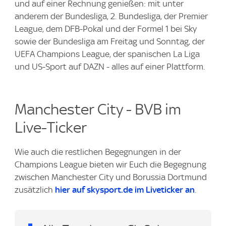
und auf einer Rechnung genießen: mit unter
anderem der Bundesliga, 2. Bundesliga, der Premier
League, dem DFB-Pokal und der Formel 1 bei Sky
sowie der Bundesliga am Freitag und Sonntag, der
UEFA Champions League, der spanischen La Liga
und US-Sport auf DAZN - alles auf einer Plattform.
Manchester City - BVB im
Live-Ticker
Wie auch die restlichen Begegnungen in der
Champions League bieten wir Euch die Begegnung
zwischen Manchester City und Borussia Dortmund
zusätzlich
hier auf skysport.de im Liveticker an
.