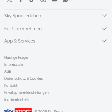
Sky Sport erleben
Für Unternehmen
App & Services
Häufige Fragen
Impressum
AGB
Datenschutz & Cookies
Kontakt
Privatsphäre-Einstellungen
Barrierefreiheit
© 2026 Sky Sport