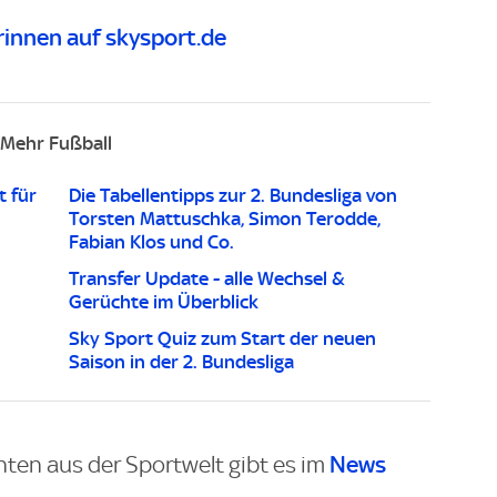
innen auf skysport.de
Mehr Fußball
t für
Die Tabellentipps zur 2. Bundesliga von
Torsten Mattuschka, Simon Terodde,
Fabian Klos und Co.
Transfer Update - alle Wechsel &
Gerüchte im Überblick
Sky Sport Quiz zum Start der neuen
Saison in der 2. Bundesliga
News
hten aus der Sportwelt gibt es im