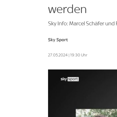
werden
Sky Info: Marcel Schäfer und 
Sky Sport
27.05.2024 | 19:30 Uhr