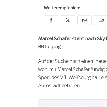
Weiterempfehlen:
Marcel Schäfer steht nach Sky
RB Leipzig.
Auf der Suche nach einem neuen
wohl mit Marcel Schäfer fündig
Sport des VfL Wolfsburg hatte A
Autostadt gebeten.