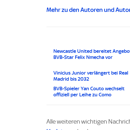
Mehr zu den Autoren und Autor
Newcastle United bereitet Angebo
BVB-Star Felix Nmecha vor
Vinicius Junior verlängert bei Real
Madrid bis 2032
BVB-Spieler Yan Couto wechselt
offiziell per Leihe zu Como
Alle weiteren wichtigen Nachric