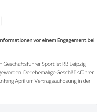
 Informationen vor einem Engagement bei
 Geschäftsführer Sport ist RB Leipzig
 geworden. Der ehemalige Geschäftsführer
nfang April um Vertragsauflösung in der