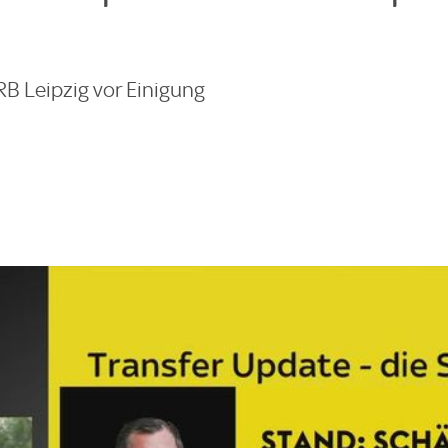
RB Leipzig vor Einigung