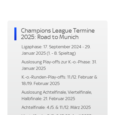
Champions League Termine
2025: Road to Munich
Ligaphase: 17. September 2024 - 29.
Januar 2025 (1. - 8. Spieltag)
Auslosung Play-offs zur K.-o.-Phase: 31.
Januar 2025
K.-o.-Runden-Play-offs: 11./12. Februar &
18./19. Februar 2025
Auslosung Achtelfinale, Viertelfinale,
Halbfinale: 21. Februar 2025
Achtelfinale: 4./5. & 11./12. März 2025