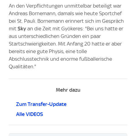
An den Verpflichtungen unmittelbar beteiligt war
Andreas Bornemann, damals wie heute Sportchef
bei St. Pauli. Bornemann erinnert sich im Gespräch
mit
Sky
an die Zeit mit Gyökeres: "Bei uns hatte er
aus unterschiedlichen Gründen ein paar
Startschwierigkeiten. Mit Anfang 20 hatte er aber
bereits eine gute Physis, eine tolle
Abschlusstechnik und enorme fußballerische
Qualitäten."
Mehr dazu
Zum Transfer-Update
Alle VIDEOS