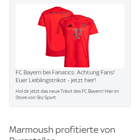
FC Bayern bei Fanatics: Achtung Fans!
Euer Lieblingstrikot - jetzt hier!
Hol dir jetzt das neue Trikot des FC Bayern! Hier im
Store von Sky Sport.
Marmoush profitierte von