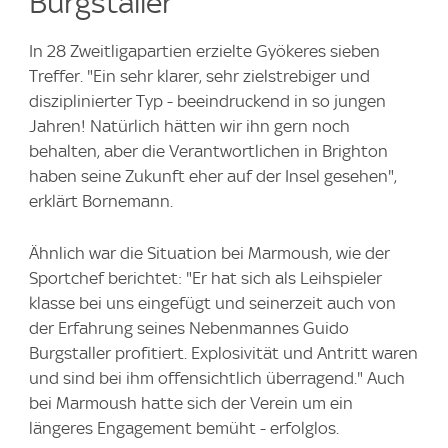
Burgstaller
In 28 Zweitligapartien erzielte Gyökeres sieben
Treffer. "Ein sehr klarer, sehr zielstrebiger und
disziplinierter Typ - beeindruckend in so jungen
Jahren! Natürlich hätten wir ihn gern noch
behalten, aber die Verantwortlichen in Brighton
haben seine Zukunft eher auf der Insel gesehen",
erklärt Bornemann.
Ähnlich war die Situation bei Marmoush, wie der
Sportchef berichtet: "Er hat sich als Leihspieler
klasse bei uns eingefügt und seinerzeit auch von
der Erfahrung seines Nebenmannes Guido
Burgstaller profitiert. Explosivität und Antritt waren
und sind bei ihm offensichtlich überragend." Auch
bei Marmoush hatte sich der Verein um ein
längeres Engagement bemüht - erfolglos.