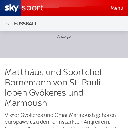
Menü
FUSSBALL
Matthäus und Sportchef
Bornemann von St. Pauli
loben Gyökeres und
Marmoush
Viktor Gyökeres und Omar Marmoush gehören
europaweit zu den formstärkten Angreifern.