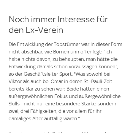
Noch immer Interesse für
den Ex-Verein
Die Entwicklung der Topstürmer war in dieser Form
nicht absehbar, wie Bornemann offenlegt: "Ich
halte nichts davon, zu behaupten, man hätte die
Entwicklung damals schon voraussagen können",
so der Geschäftsleiter Sport. "Was sowohl bei
Viktor als auch bei Omar in deren St.-Pauli-Zeit
bereits klar zu sehen war: Beide hatten einen
außergewöhnlichen Fokus und außergewöhnliche
Skills - nicht nur eine besondere Stärke, sondern
zwei, drei Fähigkeiten, die vor allem für ihr
damaliges Alter auffällig waren."