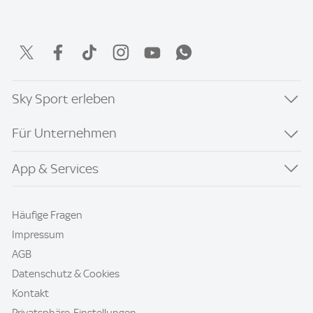
Sky Sport erleben
Für Unternehmen
App & Services
Häufige Fragen
Impressum
AGB
Datenschutz & Cookies
Kontakt
Privatsphäre-Einstellungen