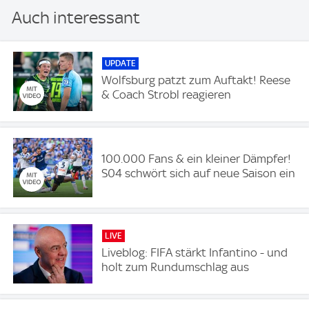
Auch interessant
UPDATE
Wolfsburg patzt zum Auftakt! Reese
& Coach Strobl reagieren
100.000 Fans & ein kleiner Dämpfer!
S04 schwört sich auf neue Saison ein
LIVE
Liveblog: FIFA stärkt Infantino - und
holt zum Rundumschlag aus