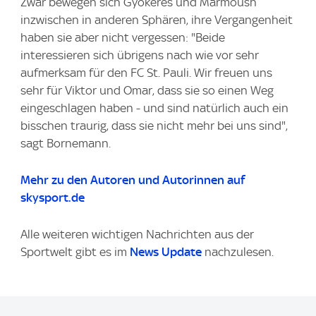
Zwar bewegen sich Gyökeres und Marmoush
inzwischen in anderen Sphären, ihre Vergangenheit
haben sie aber nicht vergessen: "Beide
interessieren sich übrigens nach wie vor sehr
aufmerksam für den FC St. Pauli. Wir freuen uns
sehr für Viktor und Omar, dass sie so einen Weg
eingeschlagen haben - und sind natürlich auch ein
bisschen traurig, dass sie nicht mehr bei uns sind",
sagt Bornemann.
Mehr zu den Autoren und Autorinnen auf
skysport.de
Alle weiteren wichtigen Nachrichten aus der
Sportwelt gibt es im
News Update
nachzulesen.