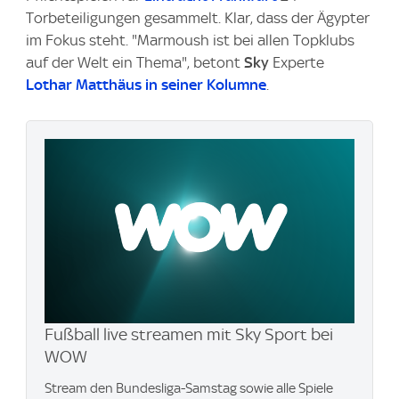
Torbeteiligungen gesammelt. Klar, dass der Ägypter
im Fokus steht. "Marmoush ist bei allen Topklubs
auf der Welt ein Thema", betont
Sky
Experte
Lothar Matthäus in seiner Kolumne
.
Fußball live streamen mit Sky Sport bei
WOW
Stream den Bundesliga-Samstag sowie alle Spiele