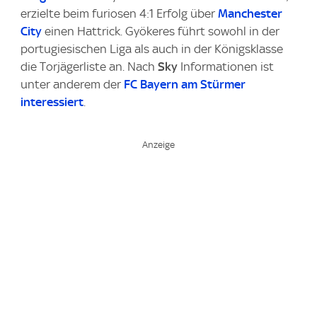
erzielte beim furiosen 4:1 Erfolg über
Manchester
City
einen Hattrick. Gyökeres führt sowohl in der
portugiesischen Liga als auch in der Königsklasse
die Torjägerliste an. Nach
Sky
Informationen ist
unter anderem der
FC Bayern am Stürmer
interessiert
.