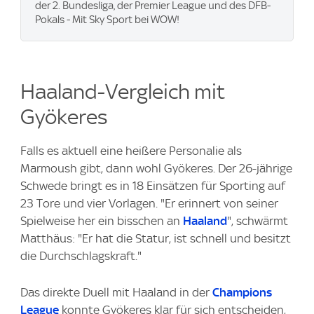
der 2. Bundesliga, der Premier League und des DFB-
Pokals - Mit Sky Sport bei WOW!
Haaland-Vergleich mit
Gyökeres
Falls es aktuell eine heißere Personalie als
Marmoush gibt, dann wohl Gyökeres. Der 26-jährige
Schwede bringt es in 18 Einsätzen für Sporting auf
23 Tore und vier Vorlagen. "Er erinnert von seiner
Spielweise her ein bisschen an
Haaland
", schwärmt
Matthäus: "Er hat die Statur, ist schnell und besitzt
die Durchschlagskraft."
Das direkte Duell mit Haaland in der
Champions
League
konnte Gyökeres klar für sich entscheiden,