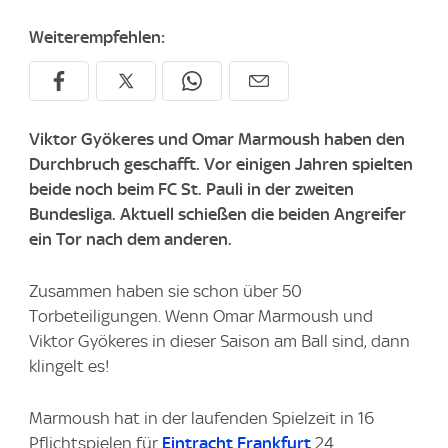
Weiterempfehlen:
Viktor Gyökeres und Omar Marmoush haben den
Durchbruch geschafft. Vor einigen Jahren spielten
beide noch beim FC St. Pauli in der zweiten
Bundesliga. Aktuell schießen die beiden Angreifer
ein Tor nach dem anderen.
Zusammen haben sie schon über 50
Torbeteiligungen. Wenn Omar Marmoush und
Viktor Gyökeres in dieser Saison am Ball sind, dann
klingelt es!
Marmoush hat in der laufenden Spielzeit in 16
Pflichtspielen für
Eintracht Frankfurt
24