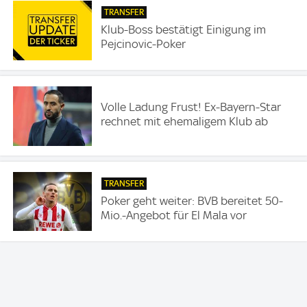
TRANSFER
Klub-Boss bestätigt Einigung im
Pejcinovic-Poker
Volle Ladung Frust! Ex-Bayern-Star
rechnet mit ehemaligem Klub ab
TRANSFER
Poker geht weiter: BVB bereitet 50-
Mio.-Angebot für El Mala vor