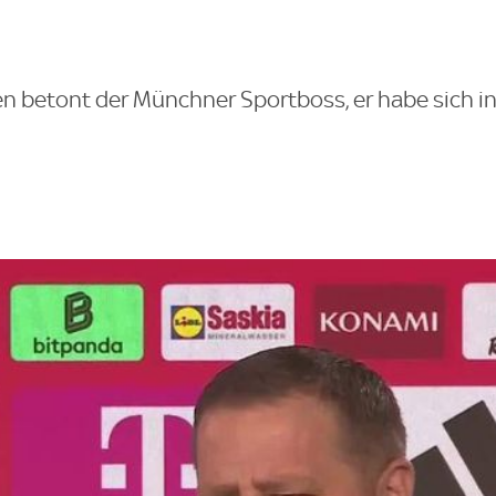
en betont der Münchner Sportboss, er habe sich i