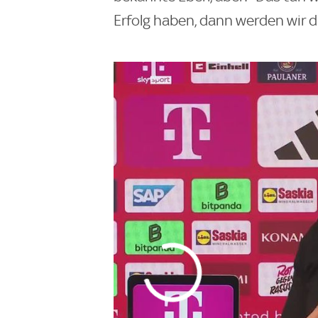
Erfolg haben, dann werden wir 