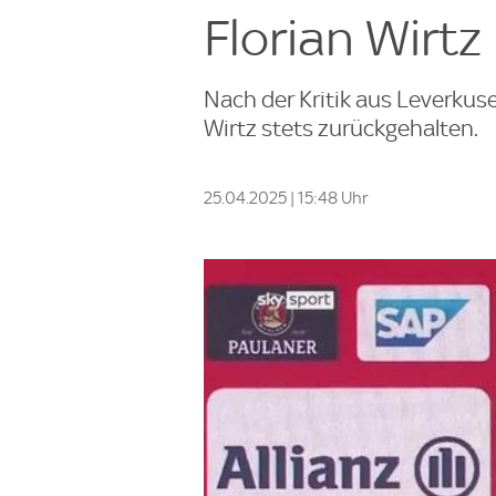
Florian Wirtz
Nach der Kritik aus Leverkus
Wirtz stets zurückgehalten.
25.04.2025 | 15:48 Uhr