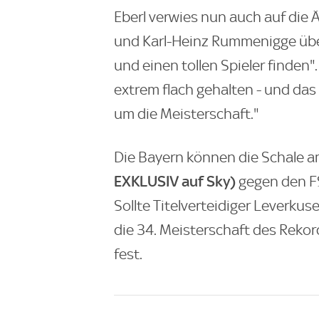
Eberl verwies nun auch auf die
und Karl-Heinz Rummenigge über 
und einen tollen Spieler finden"
extrem flach gehalten - und das
um die Meisterschaft."
Die Bayern können die Schale 
EXKLUSIV auf Sky)
gegen den F
Sollte Titelverteidiger Leverku
die 34. Meisterschaft des Rek
fest.