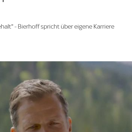
lt" - Bierhoff spricht über eigene Karriere