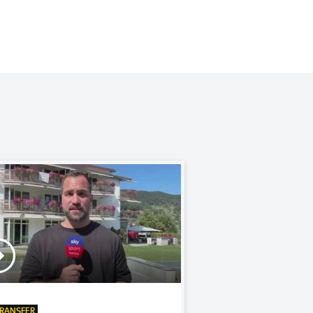
RANSFER