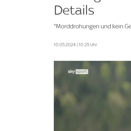
Details
"Morddrohungen und kein Geha
10.05.2024 | 10:25 Uhr