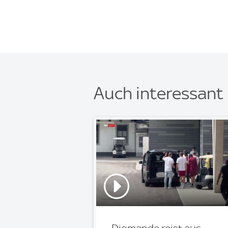
Auch interessant